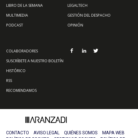
LIBRO DE LA SEMANA
LEGALTECH
MULTIMEDIA
GESTIÓN DEL DESPACHO
PODCAST
OPINIÓN
COLABORADORES
SUSCRÍBETE A NUESTRO BOLETÍN
HISTÓRICO
RSS
RECOMENDAMOS
CONTACTO
AVISO LEGAL
QUIÉNES SOMOS
MAPA WEB