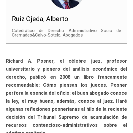
Ruiz Ojeda, Alberto
Catedrático de Derecho Administrativo Socio de
Cremades&Calvo-Sotelo, Abogados
Richard A. Posner, el célebre juez, profesor
universitario y pionero del análisis económico del
derecho, publicó en 2008 un libro francamente
recomendable: Cómo piensan los jueces. Posner
perfora la esencia del oficio: el buen abogado conoce
la ley, el muy bueno, además, conoce al juez. Haré
algunas reflexiones posnerianas al hilo de la reciente
decisión del Tribunal Supremo de acumulación de
recursos contencioso-administrativos sobre el