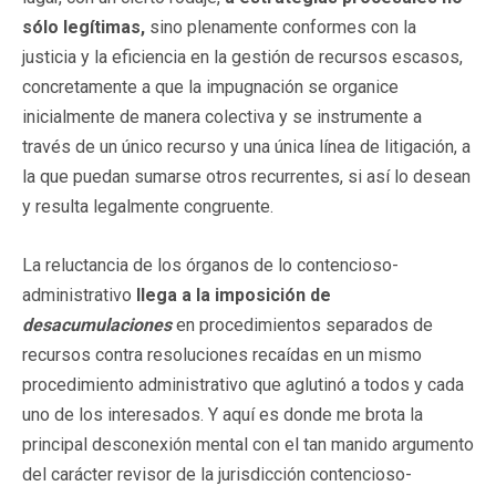
sólo legítimas,
sino plenamente conformes con la
justicia y la eficiencia en la gestión de recursos escasos,
concretamente a que la impugnación se organice
inicialmente de manera colectiva y se instrumente a
través de un único recurso y una única línea de litigación, a
la que puedan sumarse otros recurrentes, si así lo desean
y resulta legalmente congruente.
La reluctancia de los órganos de lo contencioso-
administrativo
llega a la imposición de
desacumulaciones
en procedimientos separados de
recursos contra resoluciones recaídas en un mismo
procedimiento administrativo que aglutinó a todos y cada
uno de los interesados. Y aquí es donde me brota la
principal desconexión mental con el tan manido argumento
del carácter revisor de la jurisdicción contencioso-