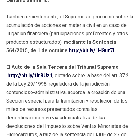
céntimo sanitario.
También recientemente, el Supremo se pronunció sobre la
acumulación de acciones en materia civil en un caso de
litigación financiera (participaciones preferentes y otros
productos estructurados),
mediante la Sentencia
564/2015, de 1 de octubre
http://bit.ly/1HGur7I
El Auto de la Sala Tercera del Tribunal Supremo
http://bit.ly/1lrRUz1
, dictado sobre la base del art. 37.2
de la Ley 29/1998, reguladora de la jurisdicción
contencioso-administrativa, acuerda la creación de una
Sección especial para la tramitación y resolución de los
miles de recursos presentados contra las
desestimaciones en vía administrativa de las
devoluciones del Impuesto sobre Ventas Minoristas de
Hidrocarburos, a raíz de la sentencia del TJUE de 27 de