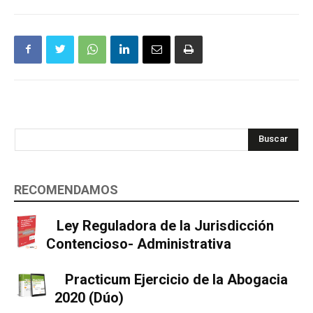
Buscar
RECOMENDAMOS
Ley Reguladora de la Jurisdicción
Contencioso- Administrativa
Practicum Ejercicio de la Abogacia
2020 (Dúo)