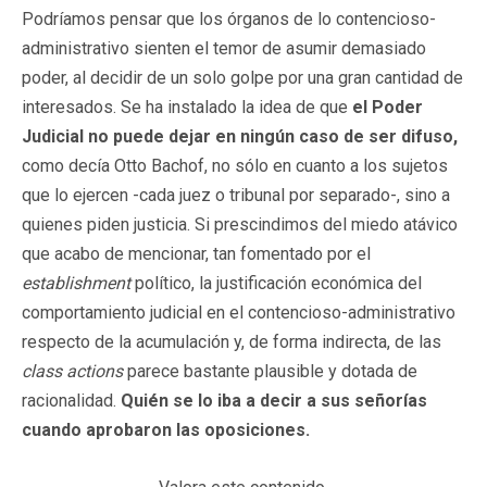
Podríamos pensar que los órganos de lo contencioso-
administrativo sienten el temor de asumir demasiado
poder, al decidir de un solo golpe por una gran cantidad de
interesados. Se ha instalado la idea de que
el Poder
Judicial no puede dejar en ningún caso de ser difuso,
como decía Otto Bachof, no sólo en cuanto a los sujetos
que lo ejercen -cada juez o tribunal por separado-, sino a
quienes piden justicia. Si prescindimos del miedo atávico
que acabo de mencionar, tan fomentado por el
establishment
político, la justificación económica del
comportamiento judicial en el contencioso-administrativo
respecto de la acumulación y, de forma indirecta, de las
class actions
parece bastante plausible y dotada de
racionalidad.
Quién se lo iba a decir a sus señorías
cuando aprobaron las oposiciones.