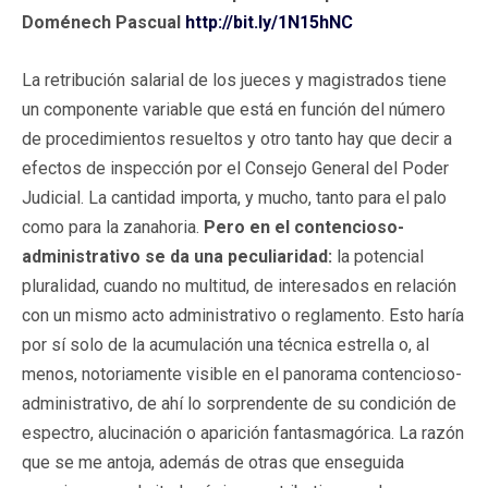
Doménech Pascual
http://bit.ly/1N15hNC
La retribución salarial de los jueces y magistrados tiene
un componente variable que está en función del número
de procedimientos resueltos y otro tanto hay que decir a
efectos de inspección por el Consejo General del Poder
Judicial. La cantidad importa, y mucho, tanto para el palo
como para la zanahoria.
Pero en el contencioso-
administrativo se da una peculiaridad:
la potencial
pluralidad, cuando no multitud, de interesados en relación
con un mismo acto administrativo o reglamento. Esto haría
por sí solo de la acumulación una técnica estrella o, al
menos, notoriamente visible en el panorama contencioso-
administrativo, de ahí lo sorprendente de su condición de
espectro, alucinación o aparición fantasmagórica. La razón
que se me antoja, además de otras que enseguida