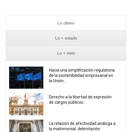
Lo último
Lo + votado
Lo + visto
Hacia una simplificación regulatoria
de la sostenibilidad empresarial en
la Unión...
Derecho a la libertad de expresión
de cargos públicos
La relación de afectividad análoga a
la matrimonial: delimitación