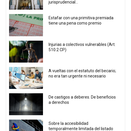
jurisprudencial...
Estafar con una primitiva premiada
tiene una pena como premio
Injurias a colectivos vulnerables (Art.
510.2 CP)
A vueltas con el estatuto del becario;
no era tan urgente ni necesario
De castigos a deberes. De beneficios
a derechos
Sobre la accesibilidad
temporalmente limitada del listado