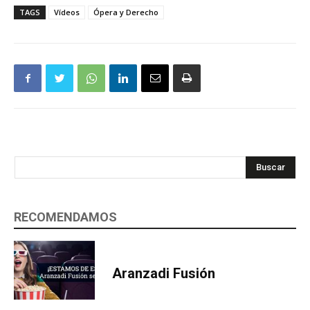
TAGS
Vídeos
Ópera y Derecho
Buscar
RECOMENDAMOS
Aranzadi Fusión