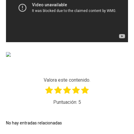
Valora este contenido.
Puntuación:
5
No hay entradas relacionadas