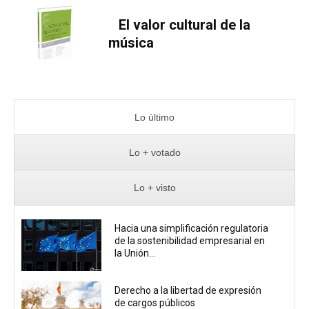
El valor cultural de la
música
Lo último
Lo + votado
Lo + visto
Hacia una simplificación regulatoria
de la sostenibilidad empresarial en
la Unión...
Derecho a la libertad de expresión
de cargos públicos