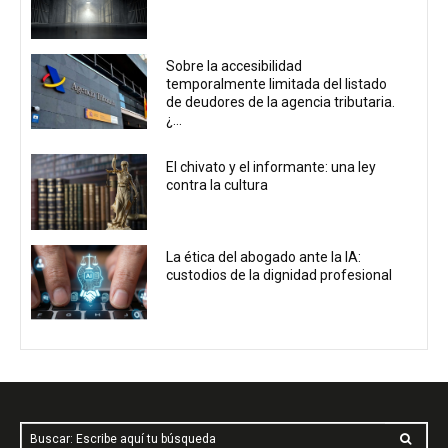
Sobre la accesibilidad
temporalmente limitada del listado
de deudores de la agencia tributaria.
¿...
El chivato y el informante: una ley
contra la cultura
La ética del abogado ante la IA:
custodios de la dignidad profesional
Buscar: Escribe aquí tu búsqueda