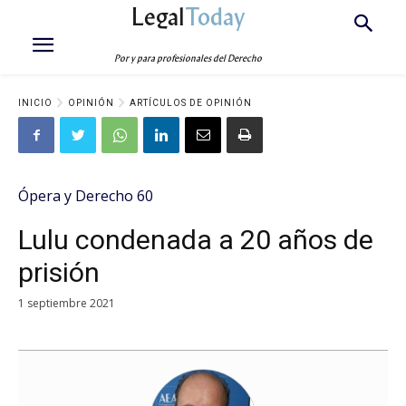
Legal
Today
Por y para profesionales del Derecho
INICIO
OPINIÓN
ARTÍCULOS DE OPINIÓN
Ópera y Derecho 60
Lulu condenada a 20 años de
prisión
1 septiembre 2021