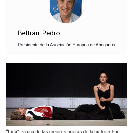
Beltrán, Pedro
Presidente de la Asociación Europea de Abogados
“Lulu”
es una de las mejores óperas de la historia. Fue