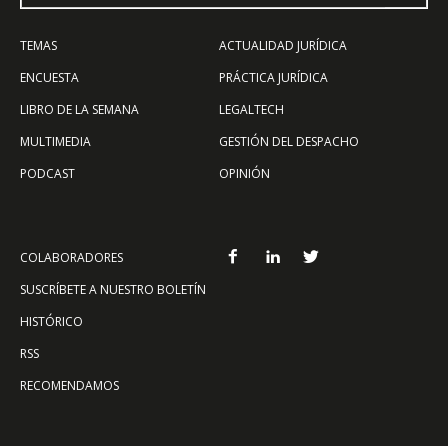
TEMAS
ACTUALIDAD JURÍDICA
ENCUESTA
PRÁCTICA JURÍDICA
LIBRO DE LA SEMANA
LEGALTECH
MULTIMEDIA
GESTIÓN DEL DESPACHO
PODCAST
OPINIÓN
COLABORADORES
SUSCRÍBETE A NUESTRO BOLETÍN
HISTÓRICO
RSS
RECOMENDAMOS