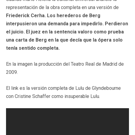
representación de la obra completa en una versión de
Friederick Cerha.
Los herederos de Berg
interpusieron una demanda para impedirlo. Perdieron
el juicio. El juez en la sentencia valoro como prueba
una carta de Berg en la que decía que la ópera solo
tenía sentido completa.
En la imagen la producción del Teatro Real de Madrid de
2009.
El link es la versión completa de Lulu de Glyndebourne
con Cristine Schaffer como insuperable Lulu.