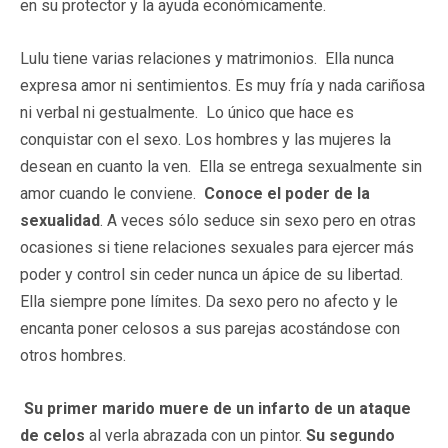
en su protector y la ayuda económicamente.
Lulu tiene varias relaciones y matrimonios. Ella nunca
expresa amor ni sentimientos. Es muy fría y nada cariñosa
ni verbal ni gestualmente. Lo único que hace es
conquistar con el sexo. Los hombres y las mujeres la
desean en cuanto la ven. Ella se entrega sexualmente sin
amor cuando le conviene.
Conoce el poder de la
sexualidad
. A veces sólo seduce sin sexo pero en otras
ocasiones si tiene relaciones sexuales para ejercer más
poder y control sin ceder nunca un ápice de su libertad.
Ella siempre pone límites. Da sexo pero no afecto y le
encanta poner celosos a sus parejas acostándose con
otros hombres.
Su primer marido muere de un infarto de un ataque
de celos
al verla abrazada con un pintor.
Su segundo