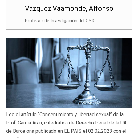
Vázquez Vaamonde, Alfonso
Profesor de Investigación del CSIC
Leo el artículo “Consentimiento y libertad sexual” de la
Prof. García Arán, catedrática de Derecho Penal de la UA
de Barcelona publicado en EL PAIS el 02.02.2023 con el