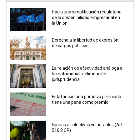
Hacia una simplificación regulatoria
de la sostenibilidad empresarial en
la Unión...
Derecho a la libertad de expresión
de cargos públicos
La relación de afectividad análoga a
la matrimonial: delimitación
jurisprudencial...
Estafar con una primitiva premiada
tiene una pena como premio
Injurias a colectivos vulnerables (Art.
510.2 CP)