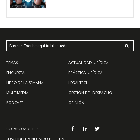
Buscar: Escribe aquí tu búsqueda
TEMAS
ACTUALIDAD JURÍDICA
ENCUESTA
PRÁCTICA JURÍDICA
LIBRO DE LA SEMANA
LEGALTECH
MULTIMEDIA
GESTIÓN DEL DESPACHO
PODCAST
OPINIÓN
COLABORADORES
SUSCRÍBETE A NUESTRO BOLETÍN