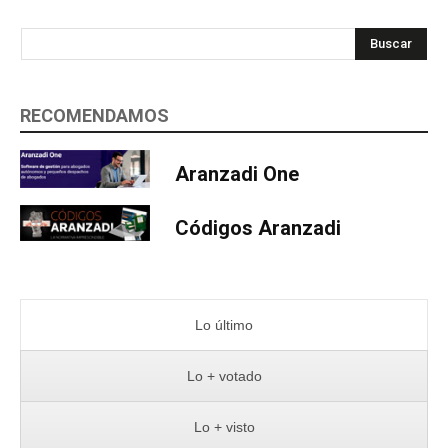
Buscar
RECOMENDAMOS
Aranzadi One
Códigos Aranzadi
Lo último
Lo + votado
Lo + visto