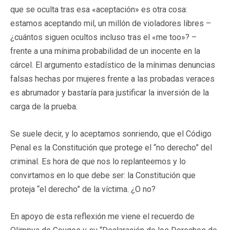
que se oculta tras esa «aceptación» es otra cosa:
estamos aceptando mil, un millón de violadores libres –
¿cuántos siguen ocultos incluso tras el «me too»? –
frente a una mínima probabilidad de un inocente en la
cárcel. El argumento estadístico de la mínimas denuncias
falsas hechas por mujeres frente a las probadas veraces
es abrumador y bastaría para justificar la inversión de la
carga de la prueba.
Se suele decir, y lo aceptamos sonriendo, que el Código
Penal es la Constitución que protege el “no derecho” del
criminal. Es hora de que nos lo replanteemos y lo
convirtamos en lo que debe ser: la Constitución que
proteja “el derecho” de la víctima. ¿O no?
En apoyo de esta reflexión me viene el recuerdo de