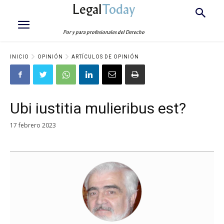
Legal
Today
Por y para profesionales del Derecho
INICIO
OPINIÓN
ARTÍCULOS DE OPINIÓN
Ubi iustitia mulieribus est?
17 febrero 2023