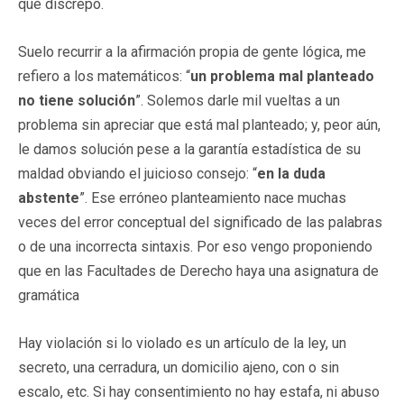
que discrepo.
Suelo recurrir a la afirmación propia de gente lógica, me
refiero a los matemáticos: “
un problema mal planteado
no tiene solución
”. Solemos darle mil vueltas a un
problema sin apreciar que está mal planteado; y, peor aún,
le damos solución pese a la garantía estadística de su
maldad obviando el juicioso consejo: “
en la duda
abstente
”. Ese erróneo planteamiento nace muchas
veces del error conceptual del significado de las palabras
o de una incorrecta sintaxis. Por eso vengo proponiendo
que en las Facultades de Derecho haya una asignatura de
gramática
Hay violación si lo violado es un artículo de la ley, un
secreto, una cerradura, un domicilio ajeno, con o sin
escalo, etc. Si hay consentimiento no hay estafa, ni abuso