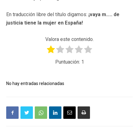
En traducción libre del título digamos:
¡vaya m….. de
justicia tiene la mujer en España!
Valora este contenido.
Puntuación:
1
No hay entradas relacionadas