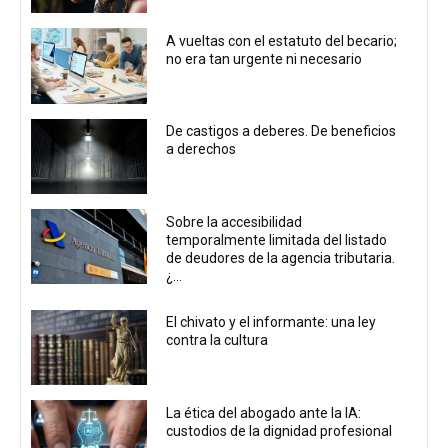
A vueltas con el estatuto del becario;
no era tan urgente ni necesario
De castigos a deberes. De beneficios
a derechos
Sobre la accesibilidad
temporalmente limitada del listado
de deudores de la agencia tributaria.
¿...
El chivato y el informante: una ley
contra la cultura
La ética del abogado ante la IA:
custodios de la dignidad profesional