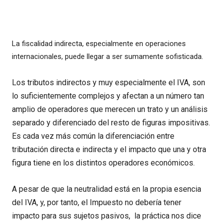
La fiscalidad indirecta, especialmente en operaciones
internacionales, puede llegar a ser sumamente sofisticada.
Los tributos indirectos y muy especialmente el IVA, son
lo suficientemente complejos y afectan a un número tan
amplio de operadores que merecen un trato y un análisis
separado y diferenciado del resto de figuras impositivas.
Es cada vez más común la diferenciación entre
tributación directa e indirecta y el impacto que una y otra
figura tiene en los distintos operadores económicos.
A pesar de que la neutralidad está en la propia esencia
del IVA, y, por tanto, el Impuesto no debería tener
impacto para sus sujetos pasivos, la práctica nos dice