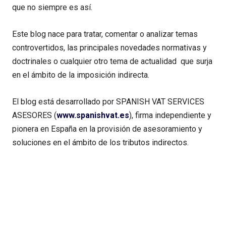
que no siempre es así.
Este blog nace para tratar, comentar o analizar temas
controvertidos, las principales novedades normativas y
doctrinales o cualquier otro tema de actualidad que surja
en el ámbito de la imposición indirecta.
El blog está desarrollado por SPANISH VAT SERVICES
ASESORES (
www.spanishvat.es
), firma independiente y
pionera en España en la provisión de asesoramiento y
soluciones en el ámbito de los tributos indirectos.