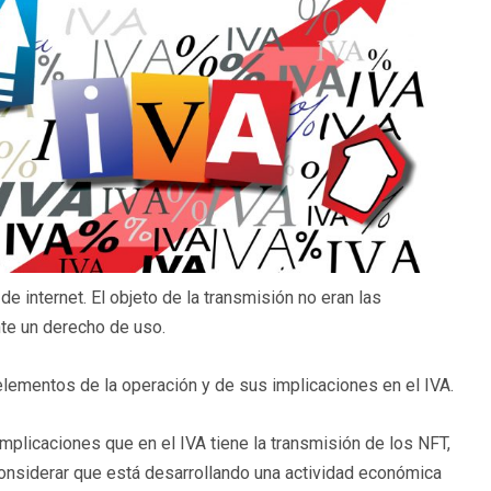
e internet. El objeto de la transmisión no eran las
nte un derecho de uso.
 elementos de la operación y de sus implicaciones en el IVA.
 implicaciones que en el IVA tiene la transmisión de los NFT,
considerar que está desarrollando una actividad económica