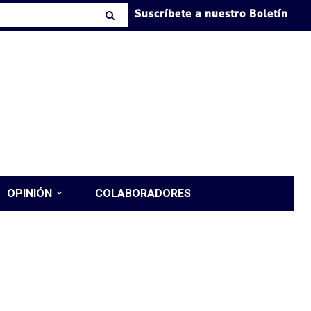
Suscríbete a nuestro Boletín
OPINIÓN
COLABORADORES