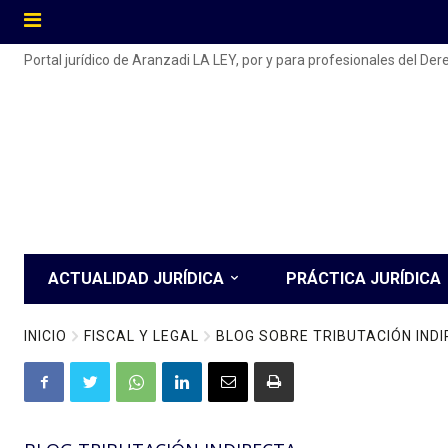
Portal jurídico de Aranzadi LA LEY, por y para profesionales del De
ACTUALIDAD JURÍDICA
PRÁCTICA JURÍDICA
INICIO
FISCAL Y LEGAL
BLOG SOBRE TRIBUTACIÓN IND