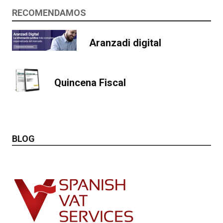
RECOMENDAMOS
Aranzadi digital
Quincena Fiscal
BLOG