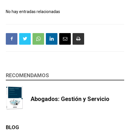
No hay entradas relacionadas
RECOMENDAMOS
Abogados: Gestión y Servicio
BLOG