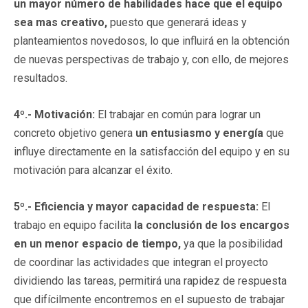
un mayor número de habilidades hace que el equipo
sea mas creativo,
puesto que generará ideas y
planteamientos novedosos, lo que influirá en la obtención
de nuevas perspectivas de trabajo y, con ello, de mejores
resultados.
4º.- Motivación:
El trabajar en común para lograr un
concreto objetivo genera
un entusiasmo y energía
que
influye directamente en la satisfacción del equipo y en su
motivación para alcanzar el éxito.
5º.- Eficiencia y mayor capacidad de respuesta:
El
trabajo en equipo facilita
la conclusión de los encargos
en un menor espacio de tiempo,
ya que la posibilidad
de coordinar las actividades que integran el proyecto
dividiendo las tareas, permitirá una rapidez de respuesta
que difícilmente encontremos en el supuesto de trabajar