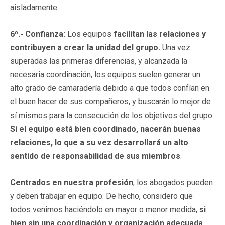
aisladamente.
6º.- Confianza:
Los equipos
facilitan las relaciones y
contribuyen a crear la unidad del grupo.
Una vez
superadas las primeras diferencias, y alcanzada la
necesaria coordinación, los equipos suelen generar un
alto grado de camaradería debido a que todos confían en
el buen hacer de sus compañeros, y buscarán lo mejor de
sí mismos para la consecución de los objetivos del grupo.
Si el equipo está bien coordinado, nacerán buenas
relaciones, lo que a su vez desarrollará un alto
sentido de responsabilidad de sus miembros
.
Centrados en nuestra profesión
, los abogados pueden
y deben trabajar en equipo. De hecho, considero que
todos venimos haciéndolo en mayor o menor medida,
si
bien sin una coordinación y organización adecuada
.