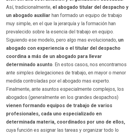
Así, tradicionalmente,
el abogado titular del despacho y
un abogado auxiliar
han formado un equipo de trabajo
muy simple, en el que la jerarquía y la formación han
prevalecido sobre la esencia del trabajo en equipo.
Siguiendo ese modelo, pero algo mas evolucionado,
un
abogado con experiencia o el titular del despacho
coordina a más de un abogado para llevar
determinado asunto
. En estos casos, nos encontramos
ante simples delegaciones de trabajo, en mayor o menor
medida controladas por el abogado mas experto.
Finalmente, ante asuntos especialmente complejos, los
abogados (generalmente en los grandes despachos)
vienen formando equipos de trabajo de varios
profesionales, cada uno especializado en
determinada materia, coordinados por uno de ellos,
cuya función es asignar las tareas y organizar todo lo