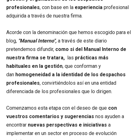
profesionales
, con base en la
experiencia
profesional
adquirida a través de nuestra firma.
Acorde con la denominación que hemos escogido para el
blog,
"Manual Interno",
a través de este diario
pretendemos difundir,
como si del Manual Interno de
nuestra firma se tratara,
las
prácticas más
habituales en la gestión
, que conforman y
dan
homogeneidad a la identidad de los despachos
profesionales
, convirtiéndolos así en una entidad
diferenciada de los profesionales que lo dirigen.
Comenzamos esta etapa con el deseo de que
con
vuestros comentarios y sugerencias
nos ayuden a
encontrar
nuevas perspectivas e iniciativas
a
implementar en un sector en proceso de evolución