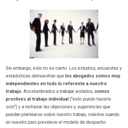
Sin embargo, esto no es cierto. Los estudios, encuestas y
estadísticas demuestran que
los abogados somos muy
independientes en todo lo referente a nuestro
trabajo.
Acostumbrados a trabajar aislados,
somos
proclives al trabajo individual
("esto puedo hacerlo
solo") y a rechazar las objeciones y sugerencias que
puedan plantearse sobre nuestro trabajo, máxime cuando
en nuestro país prevalece el modelo de despacho