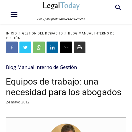
Legal
Today
Por y para profesionales del Derecho
INICIO
GESTIÓN DEL DESPACHO
BLOG MANUAL INTERNO DE
GESTIÓN
Blog Manual Interno de Gestión
Equipos de trabajo: una
necesidad para los abogados
24 mayo 2012