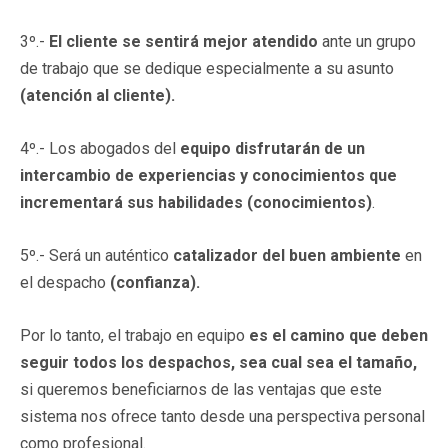
3º.-
El cliente se sentirá mejor atendido
ante un grupo
de trabajo que se dedique especialmente a su asunto
(atención al cliente).
4º.- Los abogados del
equipo disfrutarán de un
intercambio de experiencias y conocimientos que
incrementará sus habilidades (conocimientos)
.
5º.- Será un auténtico
catalizador del buen ambiente
en
el despacho
(confianza).
Por lo tanto, el trabajo en equipo
es el camino que deben
seguir todos los despachos, sea cual sea el tamaño,
si queremos beneficiarnos de las ventajas que este
sistema nos ofrece tanto desde una perspectiva personal
como profesional.