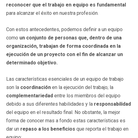
reconocer que el trabajo en equipo es fundamental
para alcanzar el éxito en nuestra profesión.
Con estos antecedentes, podemos definir a un equipo
como
un conjunto de personas que, dentro de una
organización, trabajan de forma coordinada en la
ejecución de un proyecto con el fin de alcanzar un
determinado objetivo.
Las características esenciales de un equipo de trabajo
son la
coordinación
en la ejecución del trabajo; la
complementariedad
entre los miembros del equipo
debido a sus diferentes habilidades y la
responsabilidad
del equipo en el resultado final. No obstante, la mejor
forma de conocer mas a fondo estas características es
dar un
repaso a los beneficios
que reporta el trabajo en
equipo: