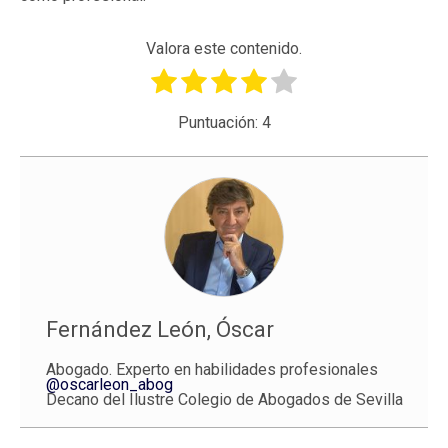
Valora este contenido.
Puntuación:
4
Fernández León, Óscar
Abogado. Experto en habilidades profesionales
@oscarleon_abog
Decano del Ilustre Colegio de Abogados de Sevilla