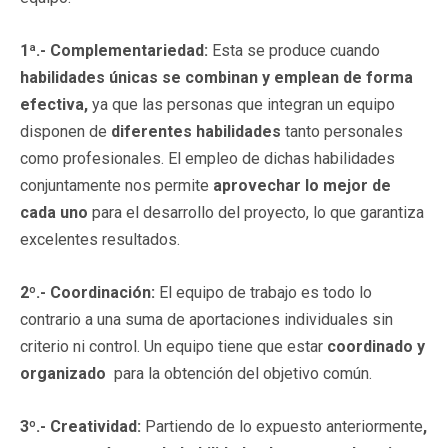
1ª.- Complementariedad:
Esta se produce cuando
habilidades únicas se combinan y emplean
de forma
efectiva,
ya que las personas que integran un equipo
disponen de
diferentes habilidades
tanto personales
como profesionales. El empleo de dichas habilidades
conjuntamente nos permite
aprovechar lo mejor de
cada uno
para el desarrollo del proyecto, lo que garantiza
excelentes resultados.
2º.- Coordinación:
El equipo de trabajo es todo lo
contrario a una suma de aportaciones individuales sin
criterio ni control. Un equipo tiene que estar
coordinado y
organizado
para la obtención del objetivo común.
3
º.- Creatividad:
Partiendo de lo expuesto anteriormente
,