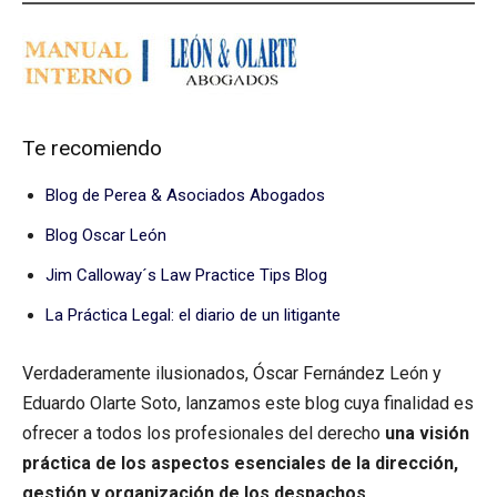
Te recomiendo
Blog de Perea & Asociados Abogados
Blog Oscar León
Jim Calloway´s Law Practice Tips Blog
La Práctica Legal: el diario de un litigante
Verdaderamente ilusionados, Óscar Fernández León y
Eduardo Olarte Soto, lanzamos este blog cuya finalidad es
ofrecer a todos los profesionales del derecho
una visión
práctica de los aspectos esenciales de la dirección,
gestión y organización de los despachos