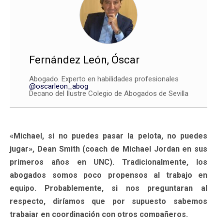
Fernández León, Óscar
Abogado. Experto en habilidades profesionales
@oscarleon_abog
Decano del Ilustre Colegio de Abogados de Sevilla
«Michael, si no puedes pasar la pelota, no puedes
jugar», Dean Smith (coach de Michael Jordan en sus
primeros años en UNC). Tradicionalmente, los
abogados somos poco propensos al trabajo en
equipo. Probablemente, si nos preguntaran al
respecto, diríamos que por supuesto sabemos
trabajar en coordinación con otros compañeros.