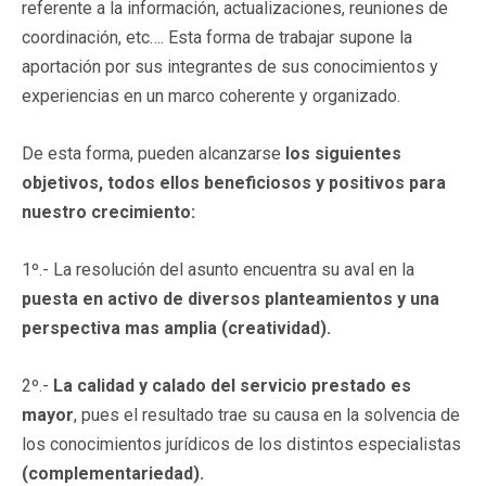
referente a la información, actualizaciones, reuniones de
coordinación, etc…. Esta forma de trabajar supone la
aportación por sus integrantes de sus conocimientos y
experiencias en un marco coherente y organizado.
De esta forma, pueden alcanzarse
los siguientes
objetivos, todos ellos beneficiosos y positivos para
nuestro crecimiento:
1º.- La resolución del asunto encuentra su aval en la
puesta en activo de diversos planteamientos y una
perspectiva mas amplia (creatividad).
2º.-
La calidad y calado del servicio prestado es
mayor
, pues el resultado trae su causa en la solvencia de
los conocimientos jurídicos de los distintos especialistas
(complementariedad).