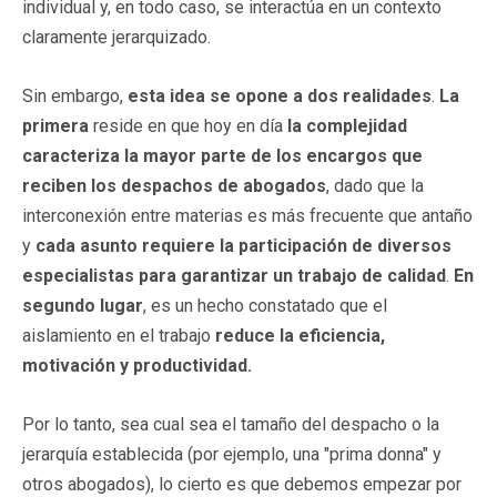
individual y, en todo caso, se interactúa en un contexto
claramente jerarquizado.
Sin embargo,
esta idea se opone a dos realidades
.
La
primera
reside en que hoy en día
la complejidad
caracteriza la mayor parte de los encargos que
reciben los despachos de abogados
, dado que la
interconexión entre materias es más frecuente que antaño
y
cada asunto requiere la participación de diversos
especialistas para garantizar un trabajo de calidad
.
En
segundo lugar
, es un hecho constatado que el
aislamiento en el trabajo
reduce la eficiencia,
motivación y productividad.
Por lo tanto, sea cual sea el tamaño del despacho o la
jerarquía establecida (por ejemplo, una "prima donna" y
otros abogados), lo cierto es que debemos empezar por