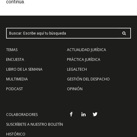
continúa.
Buscar: Escribe aquí tu búsqueda
TEMAS
ACTUALIDAD JURÍDICA
ENCUESTA
PRÁCTICA JURÍDICA
LIBRO DE LA SEMANA
LEGALTECH
MULTIMEDIA
GESTIÓN DEL DESPACHO
PODCAST
OPINIÓN
COLABORADORES
SUSCRÍBETE A NUESTRO BOLETÍN
HISTÓRICO