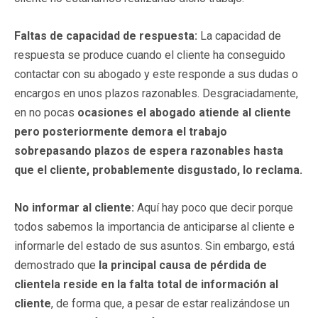
Faltas de capacidad de respuesta:
La capacidad de
respuesta se produce cuando el cliente ha conseguido
contactar con su abogado y este responde a sus dudas o
encargos en unos plazos razonables. Desgraciadamente,
en no pocas
ocasiones el abogado atiende al cliente
pero posteriormente demora el trabajo
sobrepasando plazos de espera razonables hasta
que el cliente, probablemente disgustado, lo reclama.
No informar al cliente:
Aquí hay poco que decir porque
todos sabemos la importancia de anticiparse al cliente e
informarle del estado de sus asuntos. Sin embargo, está
demostrado que
la principal causa de pérdida de
clientela reside en la falta total de información al
cliente
, de forma que, a pesar de estar realizándose un