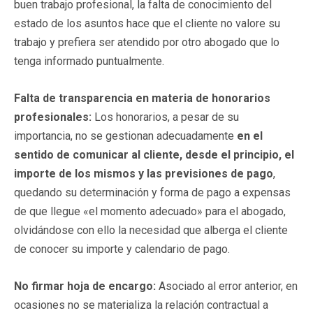
buen trabajo profesional, la falta de conocimiento del
estado de los asuntos hace que el cliente no valore su
trabajo y prefiera ser atendido por otro abogado que lo
tenga informado puntualmente.
Falta de transparencia en materia de honorarios
profesionales:
Los honorarios, a pesar de su
importancia, no se gestionan adecuadamente
en el
sentido de comunicar al cliente, desde el principio, el
importe de los mismos y las previsiones de pago
,
quedando su determinación y forma de pago a expensas
de que llegue «el momento adecuado» para el abogado,
olvidándose con ello la necesidad que alberga el cliente
de conocer su importe y calendario de pago.
No firmar hoja de encargo:
Asociado al error anterior, en
ocasiones no se materializa la relación contractual a