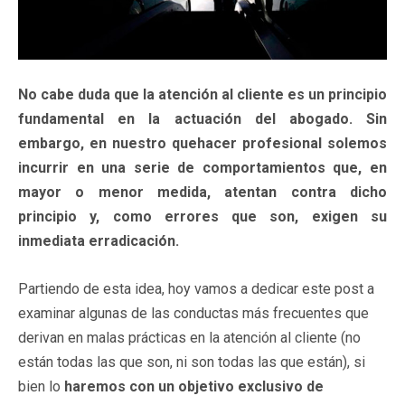
No cabe duda que la atención al cliente es un principio
fundamental en la actuación del abogado. Sin
embargo, en nuestro quehacer profesional solemos
incurrir en una serie de comportamientos que, en
mayor o menor medida, atentan contra dicho
principio y, como errores que son, exigen su
inmediata erradicación.
Partiendo de esta idea, hoy vamos a dedicar este post a
examinar algunas de las conductas más frecuentes que
derivan en malas prácticas en la atención al cliente (no
están todas las que son, ni son todas las que están), si
bien lo
haremos con un objetivo exclusivo de