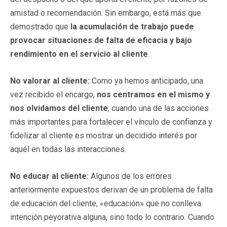
amistad o recomendación. Sin embargo, está más que
demostrado que
la acumulación de trabajo puede
provocar situaciones de falta de eficacia y bajo
rendimiento en el servicio al cliente
.
No valorar al cliente:
Como ya hemos anticipado, una
vez recibido el encargo,
nos centramos en el mismo y
nos olvidamos del cliente
, cuando una de las acciones
más importantes para fortalecer el vínculo de confianza y
fidelizar al cliente es mostrar un decidido interés por
aquél en todas las interacciones.
No educar al cliente:
Algunos de los errores
anteriormente expuestos derivan de un problema de falta
de educación del cliente, «educación» que no conlleva
intención peyorativa alguna, sino todo lo contrario. Cuando