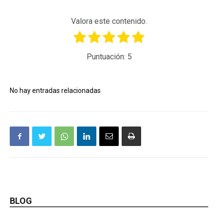
Valora este contenido.
Puntuación:
5
No hay entradas relacionadas
BLOG