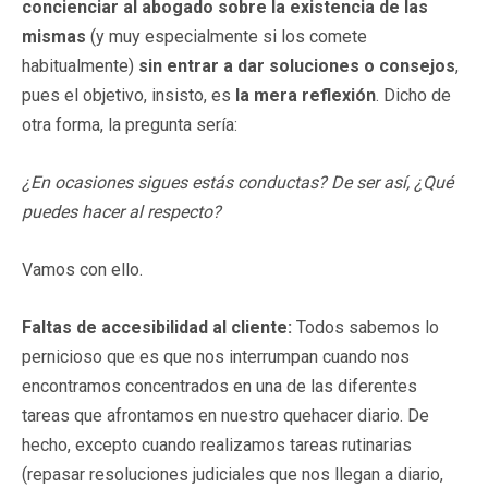
concienciar al abogado sobre la existencia de las
mismas
(y muy especialmente si los comete
habitualmente)
sin entrar a dar soluciones o consejos
,
pues el objetivo, insisto, es
la mera reflexión
. Dicho de
otra forma, la pregunta sería:
¿En ocasiones sigues estás conductas? De ser así, ¿Qué
puedes hacer al respecto?
Vamos con ello.
Faltas de accesibilidad al cliente:
Todos sabemos lo
pernicioso que es que nos interrumpan cuando nos
encontramos concentrados en una de las diferentes
tareas que afrontamos en nuestro quehacer diario. De
hecho, excepto cuando realizamos tareas rutinarias
(repasar resoluciones judiciales que nos llegan a diario,