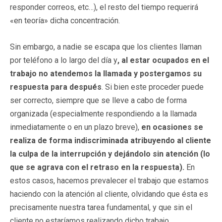
responder correos, etc…), el resto del tiempo requerirá
«en teoría» dicha concentración.
Sin embargo, a nadie se escapa que los clientes llaman
por teléfono a lo largo del día y
, al estar ocupados en el
trabajo no atendemos la llamada y postergamos su
respuesta para después
. Si bien este proceder puede
ser correcto, siempre que se lleve a cabo de forma
organizada (especialmente respondiendo a la llamada
inmediatamente o en un plazo breve),
en ocasiones se
realiza de forma indiscriminada atribuyendo al cliente
la culpa de la interrupción y dejándolo sin atención (lo
que se agrava con el retraso en la respuesta).
En
estos casos, hacemos prevalecer el trabajo que estamos
haciendo con la atención al cliente, olvidando que ésta es
precisamente nuestra tarea fundamental, y que sin el
cliente no estaríamos realizando dicho trabajo.