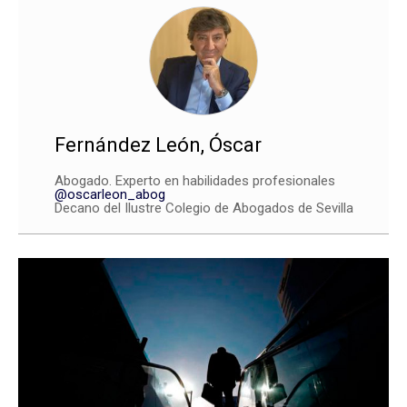
Fernández León, Óscar
Abogado. Experto en habilidades profesionales
@oscarleon_abog
Decano del Ilustre Colegio de Abogados de Sevilla