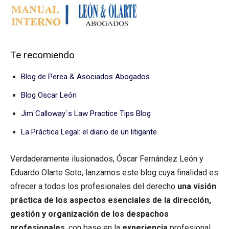
Te recomiendo
Blog de Perea & Asociados Abogados
Blog Oscar León
Jim Calloway´s Law Practice Tips Blog
La Práctica Legal: el diario de un litigante
Verdaderamente ilusionados, Óscar Fernández León y
Eduardo Olarte Soto, lanzamos este blog cuya finalidad es
ofrecer a todos los profesionales del derecho
una visión
práctica de los aspectos esenciales de la dirección,
gestión y organización de los despachos
profesionales
, con base en la
experiencia
profesional