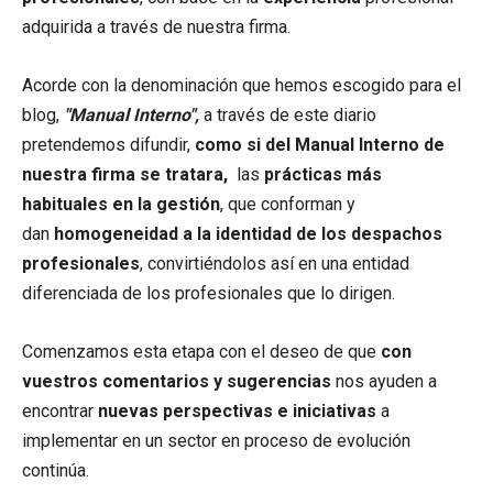
adquirida a través de nuestra firma.
Acorde con la denominación que hemos escogido para el
blog,
"Manual Interno",
a través de este diario
pretendemos difundir,
como si del Manual Interno de
nuestra firma se tratara,
las
prácticas más
habituales en la gestión
, que conforman y
dan
homogeneidad a la identidad de los despachos
profesionales
, convirtiéndolos así en una entidad
diferenciada de los profesionales que lo dirigen.
Comenzamos esta etapa con el deseo de que
con
vuestros comentarios y sugerencias
nos ayuden a
encontrar
nuevas perspectivas e iniciativas
a
implementar en un sector en proceso de evolución
continúa.