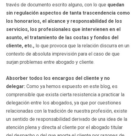
través de documento escrito alguno, con lo que
quedan
sin regulación aspectos de tanta trascendencia como
los honorarios, el alcance y responsabilidad de los
servicios, los profesionales que intervienen en el
asunto, el tratamiento de las costas y fondos del
cliente, etc.,
lo que provoca que la relación discurra en un
contexto de absoluta imprevisión para el caso de que
surjan problemas entre abogado y cliente.
Absorber todos los encargos del cliente y no
delegar:
Como ya hemos expuesto en este blog, es
comprensible que exista cierta resistencia a practicar la
delegación entre los abogados, ya que por cuestiones
relacionadas con la tradición de nuestra profesión, existe
un sentido de responsabilidad derivado de una idea de la
atención plena y directa al cliente por el abogado titular
del despacho o del que aporta el cliente por razones de