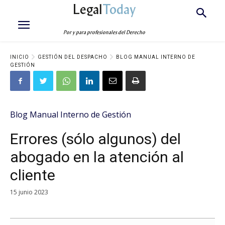
Legal
Today
Por y para profesionales del Derecho
INICIO
GESTIÓN DEL DESPACHO
BLOG MANUAL INTERNO DE
GESTIÓN
Blog Manual Interno de Gestión
Errores (sólo algunos) del
abogado en la atención al
cliente
15 junio 2023