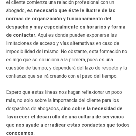
el cliente comienza una relación profesional con un
abogado
, es necesario que éste le ilustre de las
normas de organización y funcionamiento del
despacho y muy especialmente en horarios y forma
de contactar.
Aquí es donde pueden exponerse las
limitaciones de acceso y vías alternativas en caso de
imposibilidad del mismo. No obstante, esta formación no
es algo que se soluciona a la primera, pues es una
cuestión de tiempo, y dependerá del lazo de respeto y la
confianza que se irá creando con el paso del tiempo.
Espero que estas líneas nos hagan reflexionar un poco
más, no solo sobre la importancia del cliente para los
despachos de abogados,
sino sobre la necesidad de
favorecer el desarrollo de una cultura de servicios
que nos ayude a erradicar estas conductas que todos
conocemos.