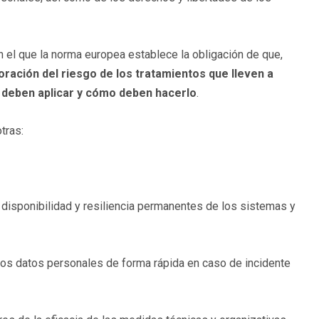
en el que la norma europea establece la obligación de que,
oración del riesgo de los tratamientos que lleven a
 deben aplicar y cómo deben hacerlo
.
tras:
, disponibilidad y resiliencia permanentes de los sistemas y
 los datos personales de forma rápida en caso de incidente