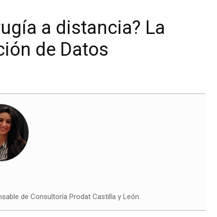
ugía a distancia? La
ción de Datos
able de Consultoría Prodat Castilla y León.