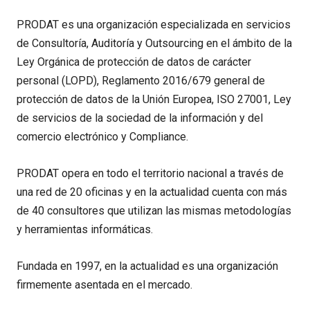
PRODAT es una organización especializada en servicios
de Consultoría, Auditoría y Outsourcing en el ámbito de la
Ley Orgánica de protección de datos de carácter
personal (LOPD), Reglamento 2016/679 general de
protección de datos de la Unión Europea, ISO 27001, Ley
de servicios de la sociedad de la información y del
comercio electrónico y Compliance.
PRODAT opera en todo el territorio nacional a través de
una red de 20 oficinas y en la actualidad cuenta con más
de 40 consultores que utilizan las mismas metodologías
y herramientas informáticas.
Fundada en 1997, en la actualidad es una organización
firmemente asentada en el mercado.