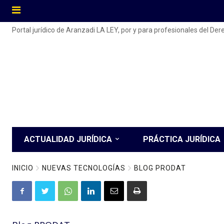
Portal jurídico de Aranzadi LA LEY, por y para profesionales del De
ACTUALIDAD JURÍDICA
PRÁCTICA JURÍDICA
INICIO
NUEVAS TECNOLOGÍAS
BLOG PRODAT