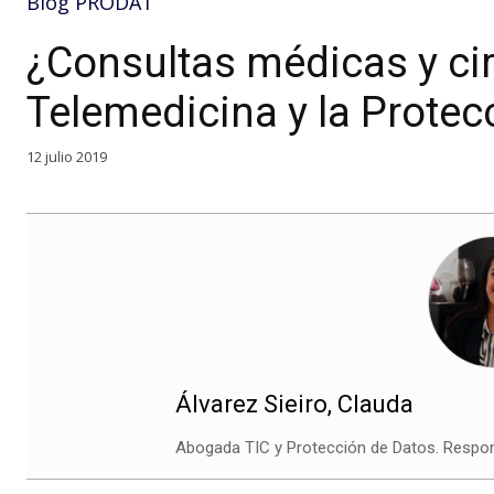
Blog PRODAT
¿Consultas médicas y cir
Telemedicina y la Protec
12 julio 2019
Álvarez Sieiro, Clauda
Abogada TIC y Protección de Datos. Respons