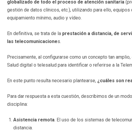
globalizado de todo el proceso de atención sanitaria
(pr
gestión de datos clínicos, etc.), utilizando para ello, equip
equipamiento mínimo, audio y vídeo.
En definitiva, se trata de la
prestación a distancia, de servi
las telecomunicacione
s.
Precisamente, al configurarse como un concepto tan amplio,
Salud digital o telesalud para identificar o referirse a la Tele
En este punto resulta necesario plantearse,
¿cuáles son re
Para dar respuesta a esta cuestión, describimos de un modo
disciplina:
Asistencia remota
. El uso de los sistemas de telecomu
distancia.