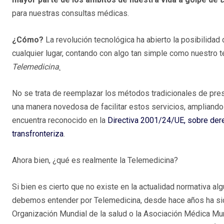
para nuestras consultas médicas.
¿Cómo?
La revolución tecnológica ha abierto la posibilidad
cualquier lugar, contando con algo tan simple como nuestro 
Telemedicina
.
No se trata de reemplazar los métodos tradicionales de pres
una manera novedosa de facilitar estos servicios, ampliando 
encuentra reconocido en la
Directiva 2001/24/UE, sobre dere
transfronteriza
.
Ahora bien, ¿qué es realmente la Telemedicina?
Si bien es cierto que no existe en la actualidad normativa al
debemos entender por Telemedicina, desde hace años ha sid
Organización Mundial de la salud o la Asociación Médica M