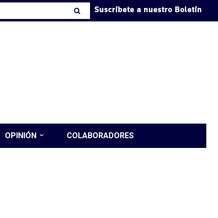
Suscríbete a nuestro Boletín
OPINIÓN
COLABORADORES