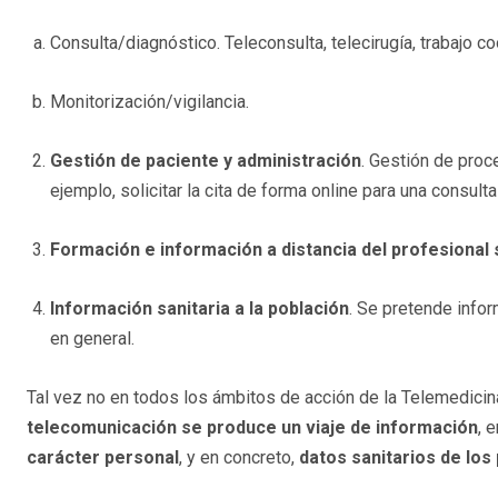
Consulta/diagnóstico. Teleconsulta, telecirugía, trabajo co
Monitorización/vigilancia.
Gestión de paciente y administración
. Gestión de proc
ejemplo, solicitar la cita de forma online para una consult
Formación e información a distancia del profesional 
Información sanitaria a la población
. Se pretende infor
en general.
Tal vez no en todos los ámbitos de acción de la Telemedicina
telecomunicación se produce un viaje de información
, 
carácter personal
, y en concreto,
datos sanitarios de los