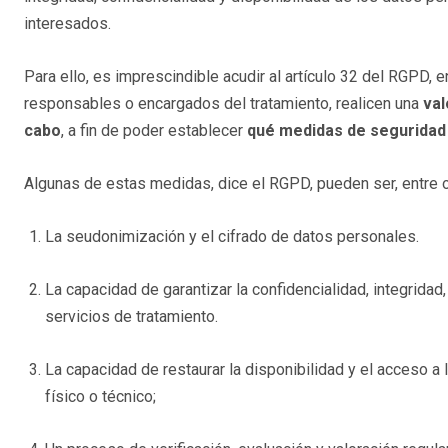
interesados.
Para ello, es imprescindible acudir al artículo 32 del RGPD, 
responsables o encargados del tratamiento, realicen una
val
cabo
, a fin de poder establecer
qué medidas de seguridad
Algunas de estas medidas, dice el RGPD, pueden ser, entre o
La seudonimización y el cifrado de datos personales.
La capacidad de garantizar la confidencialidad, integridad
servicios de tratamiento.
La capacidad de restaurar la disponibilidad y el acceso a
físico o técnico;