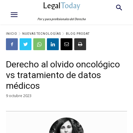
Legal
Today
Por y para profesionales del Derecho
INICIO
NUEVAS TECNOLOGÍAS
BLOG PRODAT
Derecho al olvido oncológico
vs tratamiento de datos
médicos
9 octubre 2023