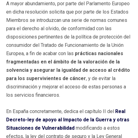
A mayor abundamiento, por parte del Parlamento Europeo
en dicha resolución solicita que por parte de los Estados
Miembros se introduzcan una serie de normas comunes
para el derecho al olvido, de conformidad con las
disposiciones pertinentes de la política de protección del
consumidor del Tratado de Funcionamiento de la Unión
Europea, a fin de acabar con las
prácticas nacionales
fragmentadas en el ámbito de la valoración de la
solvencia y asegurar la igualdad de acceso al crédito
para los supervivientes de cáncer
, y de evitar la
discriminación y mejorar el acceso de estas personas a
los servicios financieros.
En España concretamente, dedica el capítulo II del
Real
Decreto-ley de apoyo al Impacto de la Guerra y otras
Situaciones de Vulnerabilidad
modificando a estos
efectos, la ley del contrato de seguro y la Ley General