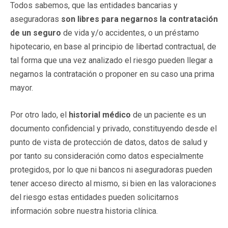
Todos sabemos, que las entidades bancarias y
aseguradoras
son libres para negarnos la contratación
de un seguro
de vida y/o accidentes, o un préstamo
hipotecario, en base al principio de libertad contractual, de
tal forma que una vez analizado el riesgo pueden llegar a
negarnos la contratación o proponer en su caso una prima
mayor.
Por otro lado, el
historial médico
de un paciente es un
documento confidencial y privado, constituyendo desde el
punto de vista de protección de datos, datos de salud y
por tanto su consideración como datos especialmente
protegidos, por lo que ni bancos ni aseguradoras pueden
tener acceso directo al mismo, si bien en las valoraciones
del riesgo estas entidades pueden solicitarnos
información sobre nuestra historia clínica.