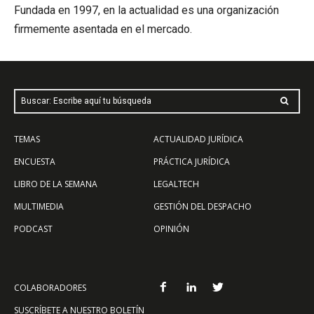
Fundada en 1997, en la actualidad es una organización
firmemente asentada en el mercado.
Buscar: Escribe aquí tu búsqueda
TEMAS
ACTUALIDAD JURÍDICA
ENCUESTA
PRÁCTICA JURÍDICA
LIBRO DE LA SEMANA
LEGALTECH
MULTIMEDIA
GESTIÓN DEL DESPACHO
PODCAST
OPINIÓN
COLABORADORES
SUSCRÍBETE A NUESTRO BOLETÍN