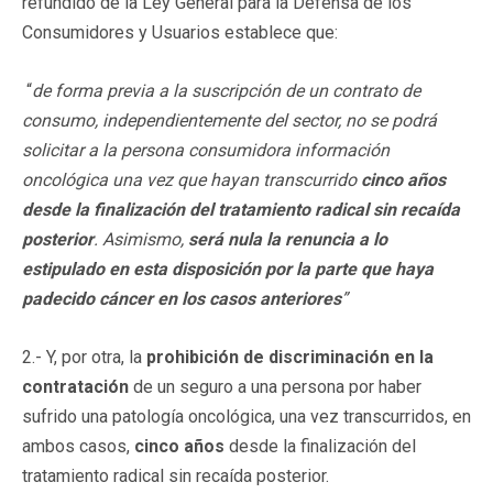
refundido de la Ley General para la Defensa de los
Consumidores y Usuarios establece que:
“
de forma previa a la suscripción de un contrato de
consumo, independientemente del sector, no se podrá
solicitar a la persona consumidora información
oncológica una vez que hayan transcurrido
cinco años
desde la finalización del tratamiento radical sin recaída
posterior
. Asimismo,
será nula la renuncia a lo
estipulado en esta disposición por la parte que haya
padecido cáncer en los casos anteriores
”
2.- Y, por otra, la
prohibición de discriminación en la
contratación
de un seguro a una persona por haber
sufrido una patología oncológica, una vez transcurridos, en
ambos casos,
cinco años
desde la finalización del
tratamiento radical sin recaída posterior.