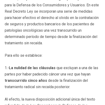
para la Defensa de los Consumidores y Usuarios. En este
Real Decreto Ley se incorporan una serie de medidas
para hacer efectivo el derecho al olvido en la contratación
de seguros y productos bancarios de los pacientes de
patologías oncológicas una vez transcurrido un
determinado período de tiempo desde la finalización del
tratamiento sin recaída.
Para ello se establece:
1.-
La nulidad de las cláusulas
que excluyan a una de las
partes por haber padecido cáncer una vez que hayan
transcurrido cinco años
desde la finalización del
tratamiento radical sin recaída posterior.
Al efecto, la nueva disposición adicional única del texto