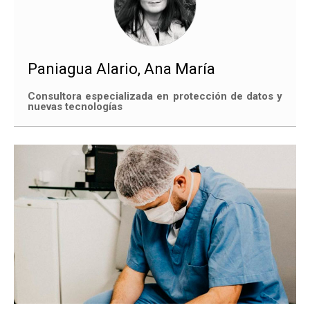
Paniagua Alario, Ana María
Consultora especializada en protección de datos y
nuevas tecnologías