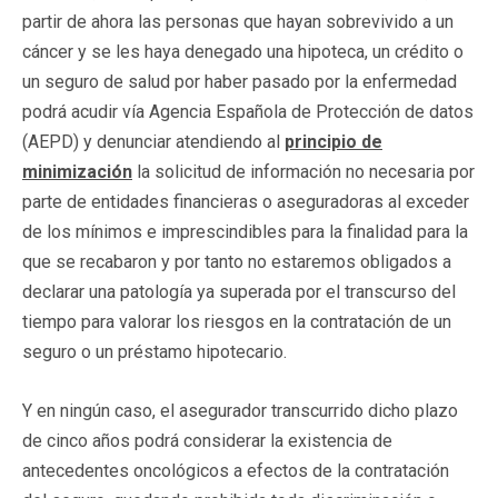
partir de ahora las personas que hayan sobrevivido a un
cáncer y se les haya denegado una hipoteca, un crédito o
un seguro de salud por haber pasado por la enfermedad
podrá acudir vía Agencia Española de Protección de datos
(AEPD) y denunciar atendiendo al
principio de
minimización
la solicitud de información no necesaria por
parte de entidades financieras o aseguradoras al exceder
de los mínimos e imprescindibles para la finalidad para la
que se recabaron y por tanto no estaremos obligados a
declarar una patología ya superada por el transcurso del
tiempo para valorar los riesgos en la contratación de un
seguro o un préstamo hipotecario.
Y en ningún caso, el asegurador transcurrido dicho plazo
de cinco años podrá considerar la existencia de
antecedentes oncológicos a efectos de la contratación