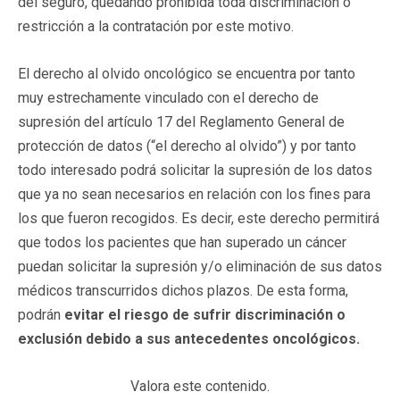
del seguro, quedando prohibida toda discriminación o
restricción a la contratación por este motivo.
El derecho al olvido oncológico se encuentra por tanto
muy estrechamente vinculado con el derecho de
supresión del artículo 17 del Reglamento General de
protección de datos (“el derecho al olvido”) y por tanto
todo interesado podrá solicitar la supresión de los datos
que ya no sean necesarios en relación con los fines para
los que fueron recogidos. Es decir, este derecho permitirá
que todos los pacientes que han superado un cáncer
puedan solicitar la supresión y/o eliminación de sus datos
médicos transcurridos dichos plazos. De esta forma,
podrán
evitar el riesgo de sufrir discriminación o
exclusión debido a sus antecedentes oncológicos.
Valora este contenido.