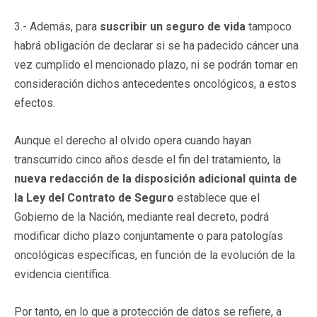
3.- Además, para
suscribir un seguro de vida
tampoco
habrá obligación de declarar si se ha padecido cáncer una
vez cumplido el mencionado plazo, ni se podrán tomar en
consideración dichos antecedentes oncológicos, a estos
efectos.
Aunque el derecho al olvido opera cuando hayan
transcurrido cinco años desde el fin del tratamiento, la
nueva redacción de la disposición adicional quinta de
la Ley del Contrato de Seguro
establece que el
Gobierno de la Nación, mediante real decreto, podrá
modificar dicho plazo conjuntamente o para patologías
oncológicas específicas, en función de la evolución de la
evidencia científica.
Por tanto, en lo que a protección de datos se refiere, a