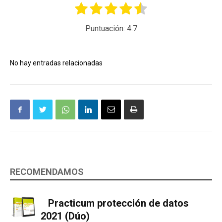
Puntuación:
4.7
No hay entradas relacionadas
RECOMENDAMOS
Practicum protección de datos
2021 (Dúo)