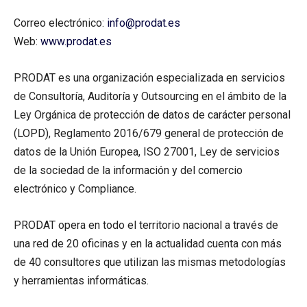
Correo electrónico:
info@prodat.es
Web:
www.prodat.es
PRODAT es una organización especializada en servicios
de Consultoría, Auditoría y Outsourcing en el ámbito de la
Ley Orgánica de protección de datos de carácter personal
(LOPD), Reglamento 2016/679 general de protección de
datos de la Unión Europea, ISO 27001, Ley de servicios
de la sociedad de la información y del comercio
electrónico y Compliance.
PRODAT opera en todo el territorio nacional a través de
una red de 20 oficinas y en la actualidad cuenta con más
de 40 consultores que utilizan las mismas metodologías
y herramientas informáticas.