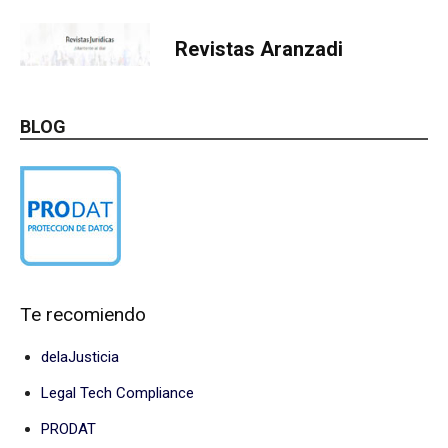
Revistas Aranzadi
BLOG
Te recomiendo
delaJusticia
Legal Tech Compliance
PRODAT