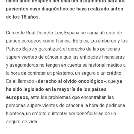
cinco años después del final del tratamiento para los
pacientes cuyo diagnóstico se haya realizado antes
de los 18 años.
Con este Real Decreto Ley, España se suma al resto de
países europeos como Francia, Bélgica, Luxemburgo y los
Países Bajos y garantizará el derecho de las personas
supervivientes de cáncer a que las entidades financieras
y aseguradoras no tengan en cuenta su historial médico a
la hora de contratar un préstamo, un seguro o un crédito.
Es el llamado «
derecho al olvido oncológico»
, que
ya
ha sido legislado en la mayoría de los países
europeos,
ante los problemas que encontraban las
personas supervivientes de cáncer a la hora de pedir una
hipoteca, un crédito o intentar ser beneficiarias de un
seguro de vida.