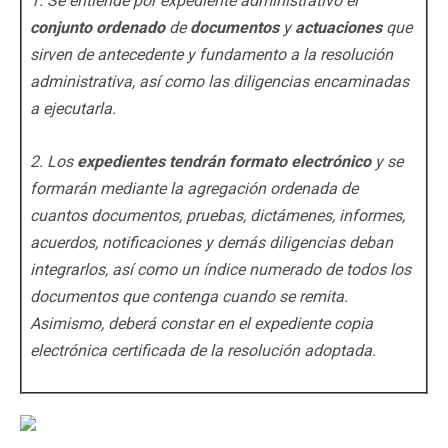
1. Se entiende por expediente administrativo el
conjunto ordenado
de
documentos
y
actuaciones
que
sirven de antecedente y fundamento a la resolución
administrativa, así como las diligencias encaminadas
a ejecutarla.
2. Los
expedientes tendrán formato electrónico
y se
formarán mediante la agregación ordenada de
cuantos documentos, pruebas, dictámenes, informes,
acuerdos, notificaciones y demás diligencias deban
integrarlos, así como un índice numerado de todos los
documentos que contenga cuando se remita.
Asimismo, deberá constar en el expediente copia
electrónica certificada de la resolución adoptada.