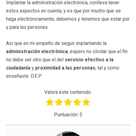
Implantar la administración electrónica, conlleva tener
estos aspectos en cuenta, y es que por mucho que se
haga electrónicamente, debemos y tenemos que estar por
y para las personas.
Así que en mi empeño de seguir implantando la
administración electrónica
, espero no olvidar que el fin
no debe ser otro que el del
servicio efectivo a la
ciudadanía
y
proximidad a las personas
, tal y como
enseñaste. D.E.P.
Valora este contenido.
Puntuación:
5