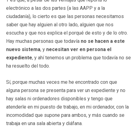
electrónico a las dos partes (a las AAPP y a la
ciudadanía), lo cierto es que las personas necesitamos
saber que hay alguien al otro lado, alguien que nos
escucha y que nos explica el porqué de esto y de lo otro.
Hay muchas personas que todavía
no se hacen a este
nuevo sistema
, y
necesitan ver en persona el
expediente
, y ahí tenemos un problema que todavía no se
ha resuelto del todo.
Sí, porque muchas veces me he encontrado con que
alguna persona se presenta para ver un expediente y no
hay salas ni ordenadores disponibles y tengo que
atenderle en mi puesto de trabajo, en mi ordenador, con la
incomodidad que supone para ambos, y más cuando se
trabaja en una sala abierta y diáfana.