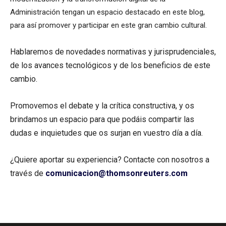
Administración tengan un espacio destacado en este blog,
para así promover y participar en este gran cambio cultural.
Hablaremos de novedades normativas y jurisprudenciales,
de los avances tecnológicos y de los beneficios de este
cambio.
Promovemos el debate y la crítica constructiva, y os
brindamos un espacio para que podáis compartir las
dudas e inquietudes que os surjan en vuestro día a día.
¿Quiere aportar su experiencia? Contacte con nosotros a
través de
comunicacion@thomsonreuters.com