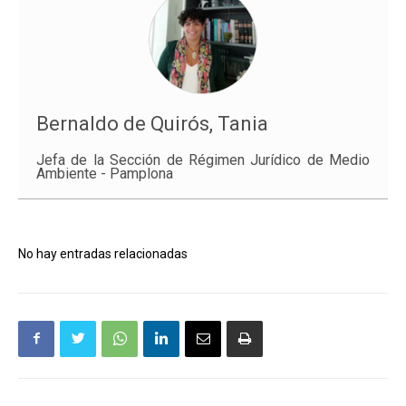
Bernaldo de Quirós, Tania
Jefa de la Sección de Régimen Jurídico de Medio
Ambiente - Pamplona
No hay entradas relacionadas