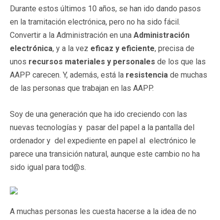
Durante estos últimos 10 años, se han ido dando pasos
en la tramitación electrónica, pero no ha sido fácil.
Convertir a la Administración en una
Administración
electrónica
, y a la vez
eficaz y eficiente
, precisa de
unos
recursos materiales y personales
de los que las
AAPP carecen. Y, además, está la
resistencia
de muchas
de las personas que trabajan en las AAPP.
Soy de una generación que ha ido creciendo con las
nuevas tecnologías y pasar del papel a la pantalla del
ordenador y del expediente en papel al electrónico le
parece una transición natural, aunque este cambio no ha
sido igual para tod@s.
A muchas personas les cuesta hacerse a la idea de no