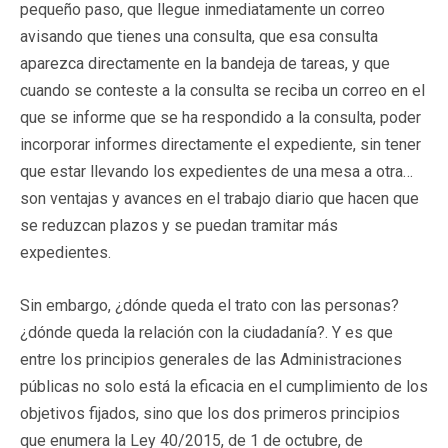
pequeño paso, que llegue inmediatamente un correo
avisando que tienes una consulta, que esa consulta
aparezca directamente en la bandeja de tareas, y que
cuando se conteste a la consulta se reciba un correo en el
que se informe que se ha respondido a la consulta, poder
incorporar informes directamente el expediente, sin tener
que estar llevando los expedientes de una mesa a otra…
son ventajas y avances en el trabajo diario que hacen que
se reduzcan plazos y se puedan tramitar más
expedientes.
Sin embargo, ¿dónde queda el trato con las personas?
¿dónde queda la relación con la ciudadanía?. Y es que
entre los principios generales de las Administraciones
públicas no solo está la eficacia en el cumplimiento de los
objetivos fijados, sino que los dos primeros principios
que enumera la Ley 40/2015, de 1 de octubre, de