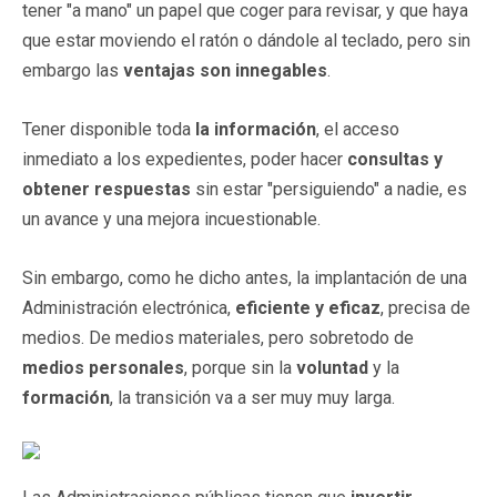
tener "a mano" un papel que coger para revisar, y que haya
que estar moviendo el ratón o dándole al teclado, pero sin
embargo las
ventajas son innegables
.
Tener disponible toda
la información
, el acceso
inmediato a los expedientes, poder hacer
consultas y
obtener respuestas
sin estar "persiguiendo" a nadie, es
un avance y una mejora incuestionable.
Sin embargo, como he dicho antes, la implantación de una
Administración electrónica,
eficiente y eficaz
, precisa de
medios. De medios materiales, pero sobretodo de
medios personales
, porque sin la
voluntad
y la
formación
, la transición va a ser muy muy larga.