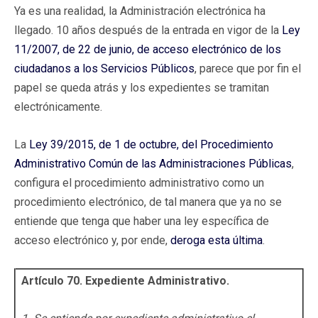
Ya es una realidad, la Administración electrónica ha
llegado. 10 años después de la entrada en vigor de la
Ley
11/2007, de 22 de junio, de acceso electrónico de los
ciudadanos a los Servicios Públicos
, parece que por fin el
papel se queda atrás y los expedientes se tramitan
electrónicamente.
La
Ley 39/2015, de 1 de octubre, del Procedimiento
Administrativo Común de las Administraciones Públicas
,
configura el procedimiento administrativo como un
procedimiento electrónico, de tal manera que ya no se
entiende que tenga que haber una ley específica de
acceso electrónico y, por ende,
deroga esta última
.
Artículo 70. Expediente Administrativo.