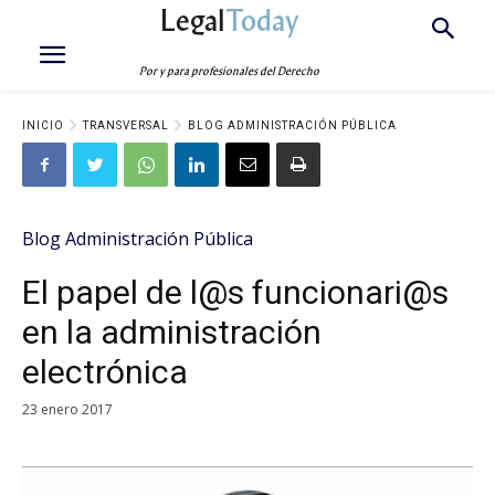
Legal
Today
Por y para profesionales del Derecho
INICIO
TRANSVERSAL
BLOG ADMINISTRACIÓN PÚBLICA
Blog Administración Pública
El papel de l@s funcionari@s
en la administración
electrónica
23 enero 2017