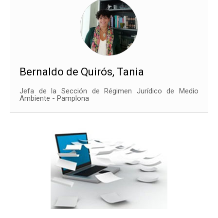
Bernaldo de Quirós, Tania
Jefa de la Sección de Régimen Jurídico de Medio
Ambiente - Pamplona