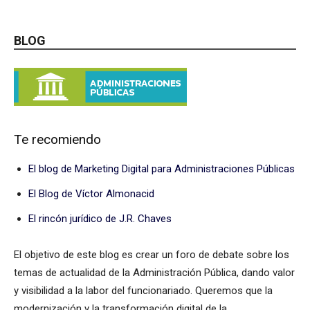
BLOG
Te recomiendo
El blog de Marketing Digital para Administraciones Públicas
El Blog de Víctor Almonacid
El rincón jurídico de J.R. Chaves
El objetivo de este blog es crear un foro de debate sobre los
temas de actualidad de la Administración Pública, dando valor
y visibilidad a la labor del funcionariado. Queremos que la
modernización y la transformación digital de la