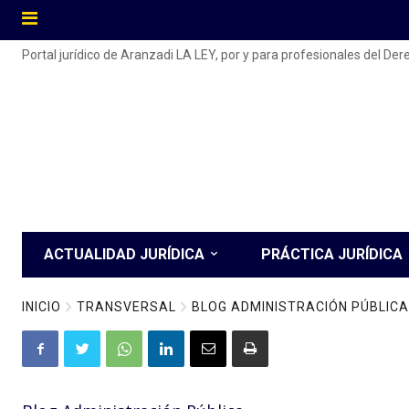
Portal jurídico de Aranzadi LA LEY, por y para profesionales del De
ACTUALIDAD JURÍDICA
PRÁCTICA JURÍDICA
INICIO
TRANSVERSAL
BLOG ADMINISTRACIÓN PÚBLICA