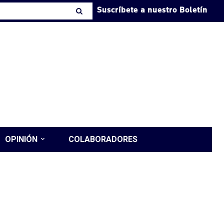
Suscríbete a nuestro Boletín
OPINIÓN
COLABORADORES