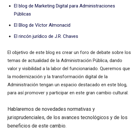
El blog de Marketing Digital para Administraciones
Públicas
El Blog de Víctor Almonacid
El rincón jurídico de J.R. Chaves
El objetivo de este blog es crear un foro de debate sobre los
temas de actualidad de la Administración Pública, dando
valor y visibilidad a la labor del funcionariado. Queremos que
la modernización y la transformación digital de la
Administración tengan un espacio destacado en este blog,
para así promover y participar en este gran cambio cultural.
Hablaremos de novedades normativas y
jurisprudenciales, de los avances tecnológicos y de los
beneficios de este cambio.