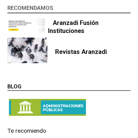
RECOMENDAMOS
Aranzadi Fusión
Instituciones
Revistas Aranzadi
BLOG
Te recomiendo