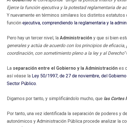
Ejerce la función ejecutiva y la potestad reglamentaria de ac
Y nuevamente en términos similares los distintos estatutos
función
ejecutiva, comprendiendo la reglamentaria y la admini
Pero hay un tercer nivel, la
Administración
y que si bien está
generales y actúa de acuerdo con los principios de eficacia,
coordinación, con sometimiento pleno a la ley y al Derecho"
La
separación entre el Gobierno y la Administración
es c
así véase la
Ley 50/1997, de 27 de noviembre, del Gobierno
Sector Público.
Digamos por tanto, y simplificándolo mucho, que
las Cortes 
Por tanto, una vez identificada la separación de poderes y 
autonómicos y Administración Pública procede analizar la co