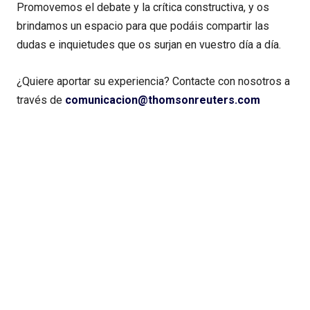
Promovemos el debate y la crítica constructiva, y os
brindamos un espacio para que podáis compartir las
dudas e inquietudes que os surjan en vuestro día a día.
¿Quiere aportar su experiencia? Contacte con nosotros a
través de
comunicacion@thomsonreuters.com