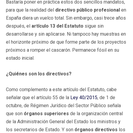
Bastaría poner en práctica estos dos sencillos mandatos,
para que la realidad del
directivo público profesional
en
España diera un vuelco total. Sin embargo, casi trece años
después, el
artículo 13 del Estatuto
sigue sin
desarrollarse y sin aplicarse. Ni tampoco hay muestras en
el horizonte próximo de que forme parte de los proyectos
próximos a romper el cascarón. Permanece fósil en su
estado inicial.
¿Quiénes son los directivos?
Como complemento a este artículo del Estatuto, cabe
señalar que el artículo 55 de la
Ley 40/2015
, de 1 de
octubre, de Régimen Jurídico del Sector Público señala
que son
órganos superiores
de la organización central
de la Administración General del Estado los ministros y
los secretarios de Estado. Y son
órganos directivos
los