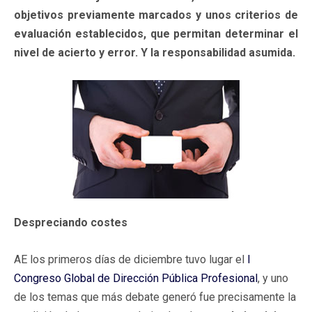
objetivos previamente marcados y unos criterios de
evaluación establecidos, que permitan determinar el
nivel de acierto y error. Y la responsabilidad asumida.
Despreciando costes
AE los primeros días de diciembre tuvo lugar el
I
Congreso Global de Dirección Pública Profesional
, y uno
de los temas que más debate generó fue precisamente la