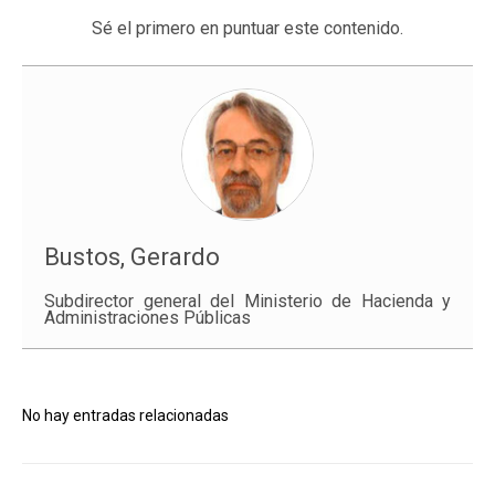
Sé el primero en puntuar este contenido.
Bustos, Gerardo
Subdirector general del Ministerio de Hacienda y
Administraciones Públicas
No hay entradas relacionadas