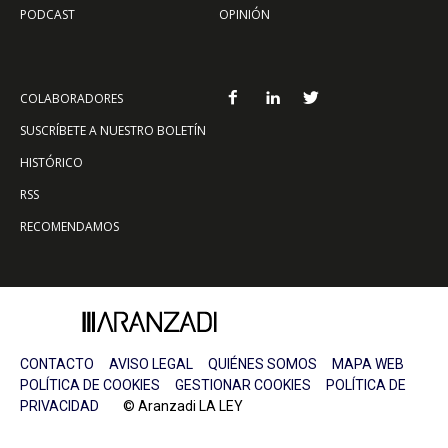
PODCAST
OPINIÓN
COLABORADORES
SUSCRÍBETE A NUESTRO BOLETÍN
HISTÓRICO
RSS
RECOMENDAMOS
CONTACTO
AVISO LEGAL
QUIÉNES SOMOS
MAPA WEB
POLÍTICA DE COOKIES
GESTIONAR COOKIES
POLÍTICA DE
PRIVACIDAD
© Aranzadi LA LEY