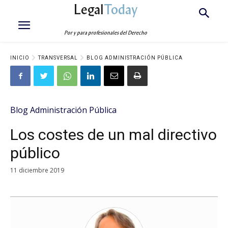
Legal
Today
Por y para profesionales del Derecho
INICIO
TRANSVERSAL
BLOG ADMINISTRACIÓN PÚBLICA
Blog Administración Pública
Los costes de un mal directivo
público
11 diciembre 2019