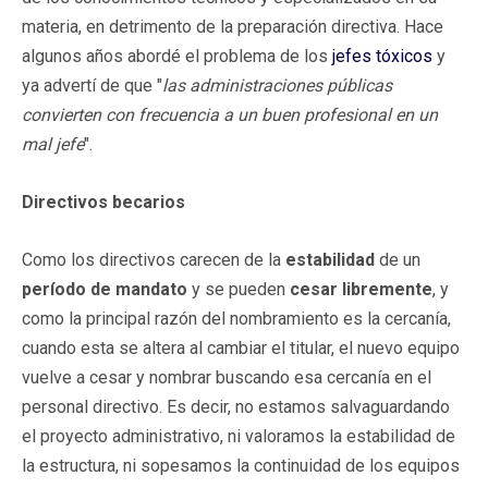
materia, en detrimento de la preparación directiva. Hace
algunos años abordé el problema de los
jefes tóxicos
y
ya advertí de que "
las administraciones públicas
convierten con frecuencia a un buen profesional en un
mal jefe
".
Directivos becarios
Como los directivos carecen de la
estabilidad
de un
período de mandato
y se pueden
cesar libremente
, y
como la principal razón del nombramiento es la cercanía,
cuando esta se altera al cambiar el titular, el nuevo equipo
vuelve a cesar y nombrar buscando esa cercanía en el
personal directivo. Es decir, no estamos salvaguardando
el proyecto administrativo, ni valoramos la estabilidad de
la estructura, ni sopesamos la continuidad de los equipos