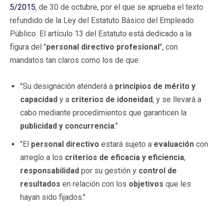
5/2015
, de 30 de octubre, por el que se aprueba el texto
refundido de la Ley del Estatuto Básico del Empleado
Público. El artículo 13 del Estatuto está dedicado a la
figura del "
personal directivo profesional
", con
mandatos tan claros como los de que:
"Su designación atenderá a
principios de mérito y
capacidad
y a
criterios de idoneidad
, y se llevará a
cabo mediante procedimientos que garanticen la
publicidad y concurrencia
."
"El
personal directivo
estará sujeto a
evaluación
con
arreglo a los
criterios de eficacia y eficiencia
,
responsabilidad
por su gestión y
control de
resultados
en relación con los
objetivos
que les
hayan sido fijados."