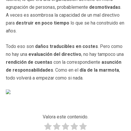
agrupación de personas, probablemente
desmotivadas
.
A veces es asombrosa la capacidad de un mal directivo
para
destruir en poco tiempo
lo que se ha construido en
años.
Todo eso son
daños traducibles en costes
. Pero como
no hay una
evaluación del directivo
, no hay tampoco una
rendición de cuentas
con la correspondiente
asunción
de responsabilidades
. Como en el
día de la marmota
,
todo volverá a empezar como si nada.
Valora este contenido.