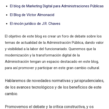
El blog de Marketing Digital para Administraciones Públicas
El Blog de Víctor Almonacid
El rincón jurídico de J.R. Chaves
El objetivo de este blog es crear un foro de debate sobre los
temas de actualidad de la Administración Pública, dando valor
y visibilidad a la labor del funcionariado. Queremos que la
modernización y la transformación digital de la
Administración tengan un espacio destacado en este blog,
para así promover y participar en este gran cambio cultural.
Hablaremos de novedades normativas y jurisprudenciales,
de los avances tecnológicos y de los beneficios de este
cambio.
Promovemos el debate y la crítica constructiva, y os