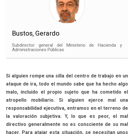
Bustos, Gerardo
Subdirector general del Ministerio de Hacienda y
Administraciones Públicas
Si alguien rompe una silla del centro de trabajo en un
ataque de ira, todo el mundo sabe que ha hecho algo
malo, incluido el propio sujeto que ha cometido el
atropello mobiliario. Si alguien ejerce mal una
responsabilidad ejecutiva, entramos en el terreno de
la valoración subjetiva. Y, lo que es peor, el mal
directivo generalmente no es consciente de su mal
hacer. Para atajar esta situación, se necesitan unos