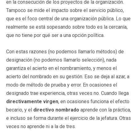
en la consecución de los proyectos de la organización.
Tampoco se mide el impacto sobre el servicio público,
que es el foco central de una organización pública. Lo que
realmente se está sopesando sobre todo es la cercanía,
que no tiene por qué ser a una opción política.
Con estas razones (no podemos llamarlo métodos) de
designación (no podemos llamarlo selección), nada
garantiza el acierto en el nombramiento, y menos el
acierto del nombrado en su gestión. Eso se deja al azar, a
modo de método de prueba y error. En ocasiones el
designado trae experiencia, otras veces no. Cuando llega
directivamente virgen
, en ocasiones funciona el efecto
becario, y el
directivo nombrado
aprende con la práctica,
e incluso se forma durante el ejercicio de la jefatura. Otras
veces no aprende ni a la de tres.