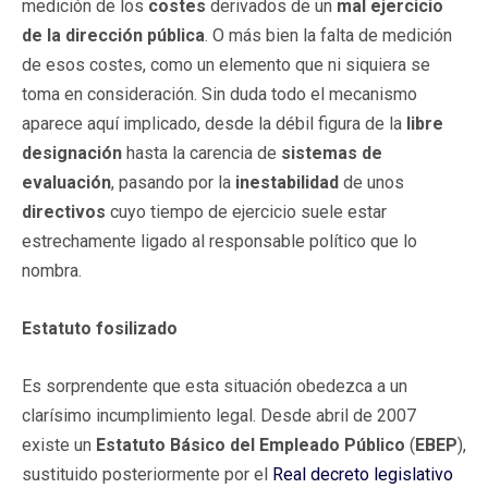
medición de los
costes
derivados de un
mal ejercicio
de la dirección pública
. O más bien la falta de medición
de esos costes, como un elemento que ni siquiera se
toma en consideración. Sin duda todo el mecanismo
aparece aquí implicado, desde la débil figura de la
libre
designación
hasta la carencia de
sistemas de
evaluación
, pasando por la
inestabilidad
de unos
directivos
cuyo tiempo de ejercicio suele estar
estrechamente ligado al responsable político que lo
nombra.
Estatuto fosilizado
Es sorprendente que esta situación obedezca a un
clarísimo incumplimiento legal. Desde abril de 2007
existe un
Estatuto Básico del Empleado Público
(
EBEP
),
sustituido posteriormente por el
Real decreto legislativo