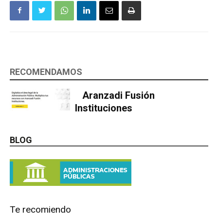
RECOMENDAMOS
Aranzadi Fusión
Instituciones
BLOG
Te recomiendo