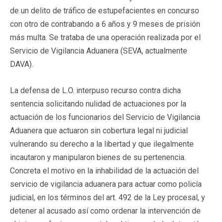
de un delito de tráfico de estupefacientes en concurso
con otro de contrabando a 6 años y 9 meses de prisión
más multa. Se trataba de una operación realizada por el
Servicio de Vigilancia Aduanera (SEVA, actualmente
DAVA).
La defensa de L.O. interpuso recurso contra dicha
sentencia solicitando nulidad de actuaciones por la
actuación de los funcionarios del Servicio de Vigilancia
Aduanera que actuaron sin cobertura legal ni judicial
vulnerando su derecho a la libertad y que ilegalmente
incautaron y manipularon bienes de su pertenencia.
Concreta el motivo en la inhabilidad de la actuación del
servicio de vigilancia aduanera para actuar como policía
judicial, en los términos del art. 492 de la Ley procesal, y
detener al acusado así como ordenar la intervención de