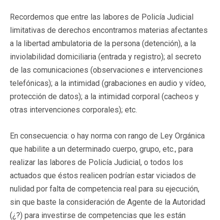
Recordemos que entre las labores de Policía Judicial
limitativas de derechos encontramos materias afectantes
a la libertad ambulatoria de la persona (detención), a la
inviolabilidad domiciliaria (entrada y registro); al secreto
de las comunicaciones (observaciones e intervenciones
telefónicas); a la intimidad (grabaciones en audio y vídeo,
protección de datos); a la intimidad corporal (cacheos y
otras intervenciones corporales); etc.
En consecuencia: o hay norma con rango de Ley Orgánica
que habilite a un determinado cuerpo, grupo, etc., para
realizar las labores de Policía Judicial, o todos los
actuados que éstos realicen podrían estar viciados de
nulidad por falta de competencia real para su ejecución,
sin que baste la consideración de Agente de la Autoridad
(¿?) para investirse de competencias que les están