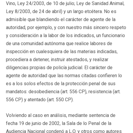
Vino, Ley 24/2003, de 10 de julio; Ley de Sanidad Animal,
Ley 8/2003, de 24 de abril) y un largo etcétera. No es
admisible que blandiendo el carácter de agente de la
autoridad, por ejemplo, y con nuestro más sincero respeto
y consideración a la labor de los indicados, un funcionario
de una comunidad autónoma que realice labores de
inspección en cualesquiera de las materias indicadas,
procediera a detener, instruir atestados, y realizar
diligencias propias de policía judicial. El carácter de
agente de autoridad que las normas citadas confieren lo
es a los solos efectos de la protección penal de sus
mandatos: desobediencia (art. 556 CP), resistencia (art.
556 CP) y atentado (art. 550 CP).
Volviendo al caso en análisis, mediante sentencia de
fecha 19 de junio de 2002, la Sala de lo Penal de la
Audiencia Nacional condenó a L.O. y otros como autores