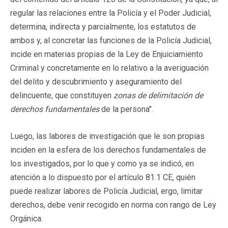
regular las relaciones entre la Policía y el Poder Judicial,
determina, indirecta y parcialmente, los estatutos de
ambos y, al concretar las funciones de la Policía Judicial,
incide en materias propias de la Ley de Enjuiciamiento
Criminal y concretamente en lo relativo a la averiguación
del delito y descubrimiento y aseguramiento del
delincuente, que constituyen
zonas de delimitación de
derechos fundamentales
de la persona".
Luego, las labores de investigación que le son propias
inciden en la esfera de los derechos fundamentales de
los investigados, por lo que y como ya se indicó, en
atención a lo dispuesto por el artículo 81.1 CE, quién
puede realizar labores de Policía Judicial, ergo, limitar
derechos, debe venir recogido en norma con rango de Ley
Orgánica.