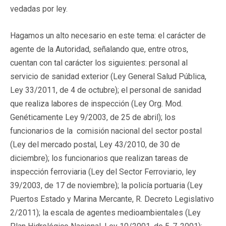
vedadas por ley.
Hagamos un alto necesario en este tema: el carácter de
agente de la Autoridad, señalando que, entre otros,
cuentan con tal carácter los siguientes:
personal al
servicio de sanidad exterior (Ley General Salud Pública,
Ley 33/2011, de 4 de octubre); el personal de sanidad
que realiza labores de inspección (Ley Org. Mod.
Genéticamente Ley 9/2003, de 25 de abril); los
funcionarios de la comisión nacional del sector postal
(Ley del mercado postal, Ley 43/2010, de 30 de
diciembre); los funcionarios que realizan tareas de
inspección ferroviaria (Ley del Sector Ferroviario, ley
39/2003, de 17 de noviembre); la policía portuaria (Ley
Puertos Estado y Marina Mercante, R. Decreto Legislativo
2/2011); la escala de agentes medioambientales (Ley