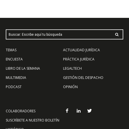
Buscar: Escribe aquí tu búsqueda
TEMAS
ACTUALIDAD JURÍDICA
ENCUESTA
PRÁCTICA JURÍDICA
LIBRO DE LA SEMANA
LEGALTECH
MULTIMEDIA
GESTIÓN DEL DESPACHO
PODCAST
OPINIÓN
COLABORADORES
SUSCRÍBETE A NUESTRO BOLETÍN