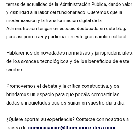
temas de actualidad de la Administración Pública, dando valor
y visibilidad a la labor del funcionariado. Queremos que la
modernización y la transformación digital de la
Administración tengan un espacio destacado en este blog,
para así promover y participar en este gran cambio cultural.
Hablaremos de novedades normativas y jurisprudenciales,
de los avances tecnológicos y de los beneficios de este
cambio.
Promovemos el debate y la crítica constructiva, y os
brindamos un espacio para que podáis compartir las
dudas e inquietudes que os surjan en vuestro día a día.
¿Quiere aportar su experiencia? Contacte con nosotros a
través de
comunicacion@thomsonreuters.com