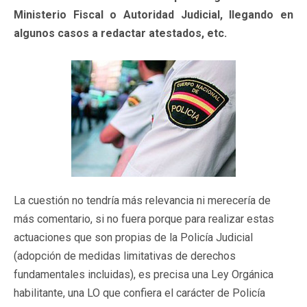
Ministerio Fiscal o Autoridad Judicial, llegando en
algunos casos a redactar atestados, etc.
La cuestión no tendría más relevancia ni merecería de
más comentario, si no fuera porque para realizar estas
actuaciones que son propias de la Policía Judicial
(adopción de medidas limitativas de derechos
fundamentales incluidas), es precisa una Ley Orgánica
habilitante, una LO que confiera el carácter de Policía