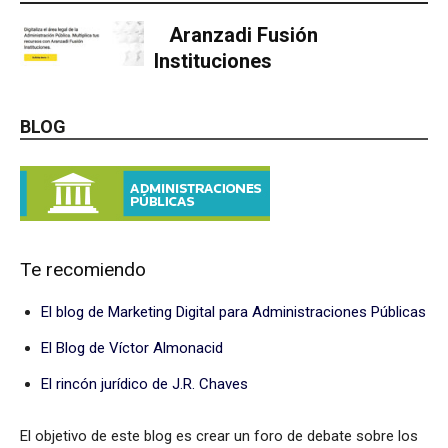
Aranzadi Fusión
Instituciones
BLOG
Te recomiendo
El blog de Marketing Digital para Administraciones Públicas
El Blog de Víctor Almonacid
El rincón jurídico de J.R. Chaves
El objetivo de este blog es crear un foro de debate sobre los