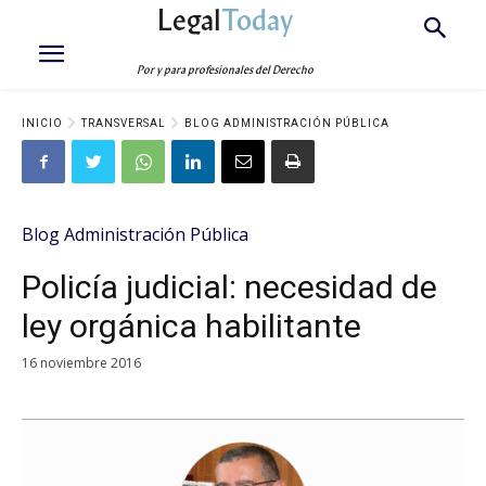
Legal
Today
Por y para profesionales del Derecho
INICIO
TRANSVERSAL
BLOG ADMINISTRACIÓN PÚBLICA
Blog Administración Pública
Policía judicial: necesidad de
ley orgánica habilitante
16 noviembre 2016