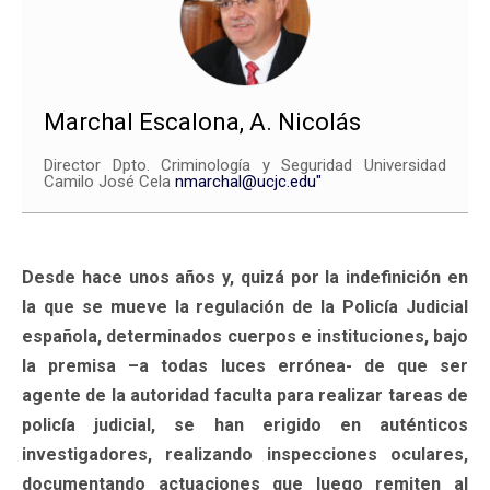
Marchal Escalona, A. Nicolás
Director Dpto. Criminología y Seguridad Universidad
Camilo José Cela
nmarchal@ucjc.edu"
Desde hace unos años y, quizá por la indefinición en
la que se mueve la regulación de la Policía Judicial
española, determinados cuerpos e instituciones, bajo
la premisa –a todas luces errónea- de que ser
agente de la autoridad faculta para realizar tareas de
policía judicial, se han erigido en auténticos
investigadores, realizando inspecciones oculares,
documentando actuaciones que luego remiten al