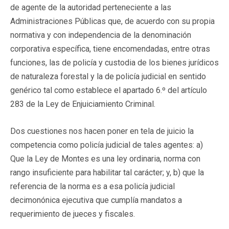
de agente de la autoridad perteneciente a las
Administraciones Públicas que, de acuerdo con su propia
normativa y con independencia de la denominación
corporativa específica, tiene encomendadas, entre otras
funciones, las de policía y custodia de los bienes jurídicos
de naturaleza forestal y la de policía judicial en sentido
genérico tal como establece el apartado 6.º del artículo
283 de la Ley de Enjuiciamiento Criminal.
Dos cuestiones nos hacen poner en tela de juicio la
competencia como policía judicial de tales agentes: a)
Que la Ley de Montes es una ley ordinaria, norma con
rango insuficiente para habilitar tal carácter; y, b) que la
referencia de la norma es a esa policía judicial
decimonónica ejecutiva que cumplía mandatos a
requerimiento de jueces y fiscales.