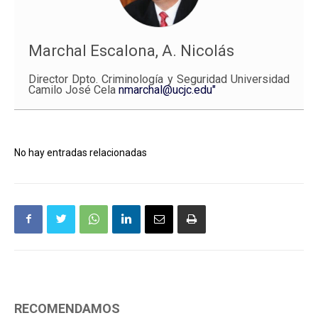
Marchal Escalona, A. Nicolás
Director Dpto. Criminología y Seguridad Universidad
Camilo José Cela
nmarchal@ucjc.edu"
No hay entradas relacionadas
RECOMENDAMOS