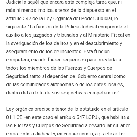
Judicial a aquél que encara esta compleja tarea que, ni
más ni menos implica, a tenor de lo dispuesto en el
artículo 547 de la Ley Orgánica del Poder Judicial, lo
siguiente: "La función de la Policía Judicial comprende el
auxilio a los juzgados y tribunales y al Ministerio Fiscal en
la averiguación de los delitos y en el descubrimiento y
aseguramiento de los delincuentes. Esta función
competerá, cuando fueren requeridos para prestarla, a
todos los miembros de las Fuerzas y Cuerpos de
Seguridad, tanto si dependen del Gobierno central como
de las comunidades autónomas o de los entes locales,
dentro del ámbito de sus respectivas competencias".
Ley orgánica precisa a tenor de lo estatuido en el artículo
81.1 CE -en este caso el artículo 547 LOPJ-, que habilita a
las Fuerzas y Cuerpos de Seguridad a desarrollar su labor
como Policía Judicial y, en consecuencia, a practicar las