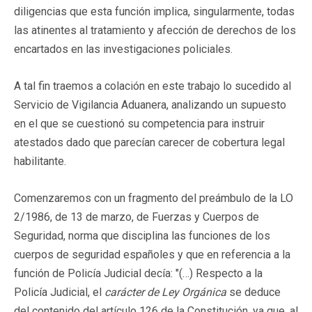
diligencias que esta función implica, singularmente, todas
las atinentes al tratamiento y afección de derechos de los
encartados en las investigaciones policiales.
A tal fin traemos a colación en este trabajo lo sucedido al
Servicio de Vigilancia Aduanera, analizando un supuesto
en el que se cuestionó su competencia para instruir
atestados dado que parecían carecer de cobertura legal
habilitante.
Comenzaremos con un fragmento del preámbulo de la LO
2/1986, de 13 de marzo, de Fuerzas y Cuerpos de
Seguridad, norma que disciplina las funciones de los
cuerpos de seguridad españoles y que en referencia a la
función de Policía Judicial decía: "(…) Respecto a la
Policía Judicial, el
carácter de Ley Orgánica
se deduce
del contenido del artículo 126 de la Constitución, ya que, al