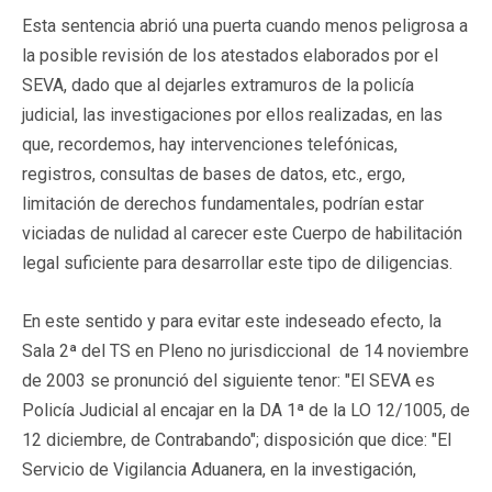
Esta sentencia abrió una puerta cuando menos peligrosa a
la posible revisión de los atestados elaborados por el
SEVA, dado que al dejarles extramuros de la policía
judicial, las investigaciones por ellos realizadas, en las
que, recordemos, hay intervenciones telefónicas,
registros, consultas de bases de datos, etc., ergo,
limitación de derechos fundamentales, podrían estar
viciadas de nulidad al carecer este Cuerpo de habilitación
legal suficiente para desarrollar este tipo de diligencias.
En este sentido y para evitar este indeseado efecto, la
Sala 2ª del TS en Pleno no jurisdiccional de 14 noviembre
de 2003 se pronunció del siguiente tenor: "El SEVA es
Policía Judicial al encajar en la DA 1ª de la LO 12/1005, de
12 diciembre, de Contrabando"; disposición que dice: "El
Servicio de Vigilancia Aduanera, en la investigación,