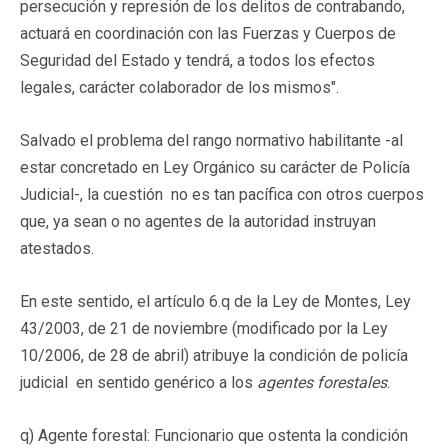
persecución y represión de los delitos de contrabando,
actuará en coordinación con las Fuerzas y Cuerpos de
Seguridad del Estado y tendrá, a todos los efectos
legales, carácter colaborador de los mismos".
Salvado el problema del rango normativo habilitante -al
estar concretado en Ley Orgánico su carácter de Policía
Judicial-, la cuestión no es tan pacífica con otros cuerpos
que, ya sean o no agentes de la autoridad instruyan
atestados.
En este sentido, el artículo 6.q de la Ley de Montes, Ley
43/2003, de 21 de noviembre (modificado por la Ley
10/2006, de 28 de abril) atribuye la condición de policía
judicial en sentido genérico a los
agentes forestales
.
q) Agente forestal: Funcionario que ostenta la condición