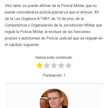
Otro tanto se puede afirmar de la Policía Militar, que no
puede considerarse policía judicial ya que el artículo 85
de la Ley Orgánica 4/1987, de 15 de julio, de la
Competencia y Organización de la Jurisdicción Militar que
regula la Policía Militar, la excluye de las funciones
propias y autónomas de Policía Judicial que se regulan en
el capítulo siguiente.
Valora este contenido.
Puntuación:
1