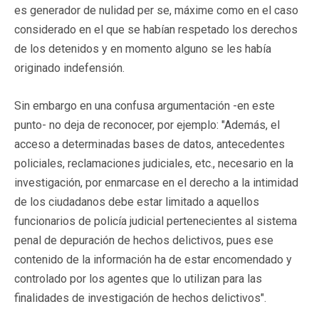
es generador de nulidad per se, máxime como en el caso
considerado en el que se habían respetado los derechos
de los detenidos y en momento alguno se les había
originado indefensión.
Sin embargo en una confusa argumentación -en este
punto- no deja de reconocer, por ejemplo: "Además, el
acceso a determinadas bases de datos, antecedentes
policiales, reclamaciones judiciales, etc., necesario en la
investigación, por enmarcase en el derecho a la intimidad
de los ciudadanos debe estar limitado a aquellos
funcionarios de policía judicial pertenecientes al sistema
penal de depuración de hechos delictivos, pues ese
contenido de la información ha de estar encomendado y
controlado por los agentes que lo utilizan para las
finalidades de investigación de hechos delictivos".