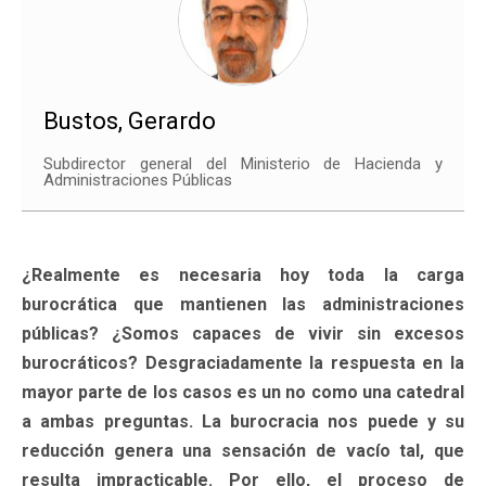
Bustos, Gerardo
Subdirector general del Ministerio de Hacienda y
Administraciones Públicas
¿Realmente es necesaria hoy toda la carga
burocrática que mantienen las administraciones
públicas? ¿Somos capaces de vivir sin excesos
burocráticos? Desgraciadamente la respuesta en la
mayor parte de los casos es un no como una catedral
a ambas preguntas. La burocracia nos puede y su
reducción genera una sensación de vacío tal, que
resulta impracticable. Por ello, el proceso de