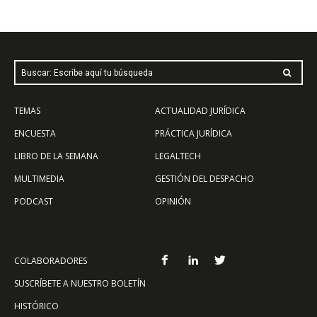
Buscar: Escribe aquí tu búsqueda
TEMAS
ACTUALIDAD JURÍDICA
ENCUESTA
PRÁCTICA JURÍDICA
LIBRO DE LA SEMANA
LEGALTECH
MULTIMEDIA
GESTIÓN DEL DESPACHO
PODCAST
OPINIÓN
COLABORADORES
SUSCRÍBETE A NUESTRO BOLETÍN
HISTÓRICO