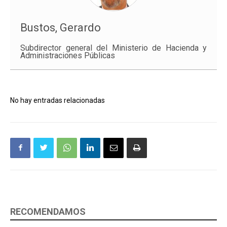
Bustos, Gerardo
Subdirector general del Ministerio de Hacienda y
Administraciones Públicas
No hay entradas relacionadas
RECOMENDAMOS