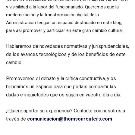
y visibilidad a la labor del funcionariado. Queremos que la
modernización y la transformación digital de la
Administración tengan un espacio destacado en este blog,
para así promover y participar en este gran cambio cultural.
Hablaremos de novedades normativas y jurisprudenciales,
de los avances tecnológicos y de los beneficios de este
cambio.
Promovemos el debate y la crítica constructiva, y os
brindamos un espacio para que podáis compartir las
dudas e inquietudes que os surjan en vuestro día a día.
¿Quiere aportar su experiencia? Contacte con nosotros a
través de
comunicacion@thomsonreuters.com