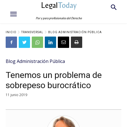
Legal
Today
Por y para profesionales del Derecho
INICIO
TRANSVERSAL
BLOG ADMINISTRACIÓN PÚBLICA
Blog Administración Pública
Tenemos un problema de
sobrepeso burocrático
11 junio 2019