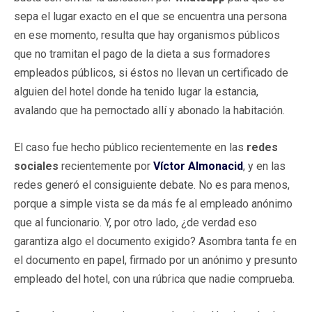
sepa el lugar exacto en el que se encuentra una persona
en ese momento, resulta que hay organismos públicos
que no tramitan el pago de la dieta a sus formadores
empleados públicos, si éstos no llevan un certificado de
alguien del hotel donde ha tenido lugar la estancia,
avalando que ha pernoctado allí y abonado la habitación.
El caso fue hecho público recientemente en las
redes
sociales
recientemente por
Víctor Almonacid
, y en las
redes generó el consiguiente debate. No es para menos,
porque a simple vista se da más fe al empleado anónimo
que al funcionario. Y, por otro lado, ¿de verdad eso
garantiza algo el documento exigido? Asombra tanta fe en
el documento en papel, firmado por un anónimo y presunto
empleado del hotel, con una rúbrica que nadie comprueba.