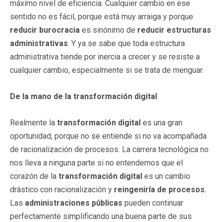
máximo nivel de eficiencia. Cualquier cambio en ese
sentido no es fácil, porque está muy arraiga y porque
reducir burocracia
es sinónimo de
reducir
estructuras
administrativas
. Y ya se sabe que toda estructura
administrativa tiende por inercia a crecer y se resiste a
cualquier cambio, especialmente si se trata de menguar.
De la mano de la transformación digital
Realmente la
transformación digital
es una gran
oportunidad, porque no se entiende si no va acompañada
de racionalización de procesos. La carrera tecnológica no
nos lleva a ninguna parte si no entendemos que el
corazón de la
transformación digital
es un cambio
drástico con racionalización y
reingeniría de procesos
.
Las
administraciones públicas
pueden continuar
perfectamente simplificando una buena parte de sus