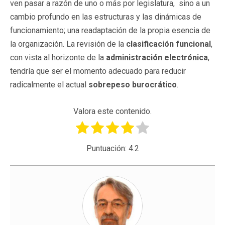
ven pasar a razón de uno o más por legislatura, sino a un
cambio profundo en las estructuras y las dinámicas de
funcionamiento; una readaptación de la propia esencia de
la organización. La revisión de la
clasificación funcional
,
con vista al horizonte de la
administración electrónica
,
tendría que ser el momento adecuado para reducir
radicalmente el actual
sobrepeso burocrático
.
Valora este contenido.
Puntuación:
4.2