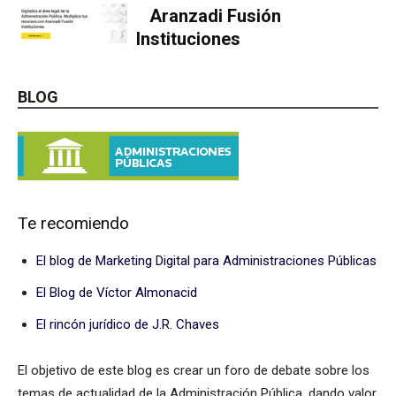
Aranzadi Fusión
Instituciones
BLOG
Te recomiendo
El blog de Marketing Digital para Administraciones Públicas
El Blog de Víctor Almonacid
El rincón jurídico de J.R. Chaves
El objetivo de este blog es crear un foro de debate sobre los
temas de actualidad de la Administración Pública, dando valor