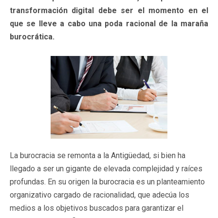
transformación digital debe ser el momento en el
que se lleve a cabo una poda racional de la maraña
burocrática.
La burocracia se remonta a la Antigüedad, si bien ha
llegado a ser un gigante de elevada complejidad y raíces
profundas. En su origen la burocracia es un planteamiento
organizativo cargado de racionalidad, que adecúa los
medios a los objetivos buscados para garantizar el