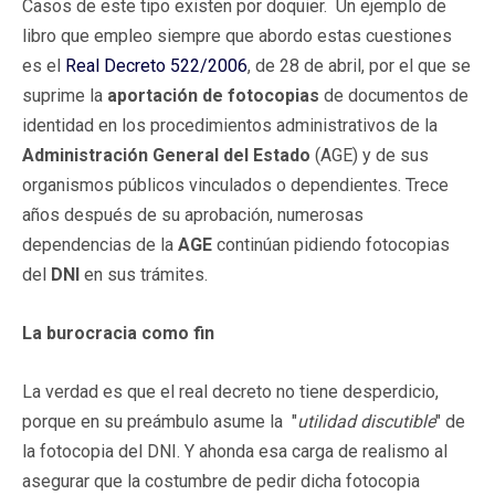
Casos de este tipo existen por doquier. Un ejemplo de
libro que empleo siempre que abordo estas cuestiones
es el
Real Decreto 522/2006
, de 28 de abril, por el que se
suprime la
aportación de fotocopias
de documentos de
identidad en los procedimientos administrativos de la
Administración General del Estado
(AGE) y de sus
organismos públicos vinculados o dependientes. Trece
años después de su aprobación, numerosas
dependencias de la
AGE
continúan pidiendo fotocopias
del
DNI
en sus trámites.
La burocracia como fin
La verdad es que el real decreto no tiene desperdicio,
porque en su preámbulo asume la "
utilidad discutible
" de
la fotocopia del DNI. Y ahonda esa carga de realismo al
asegurar que la costumbre de pedir dicha fotocopia