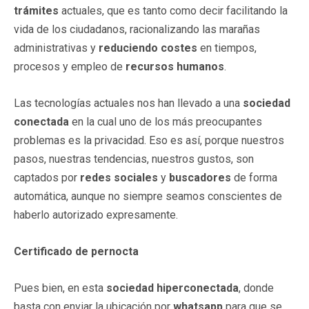
trámites
actuales, que es tanto como decir facilitando la
vida de los ciudadanos, racionalizando las marañas
administrativas y
reduciendo costes
en tiempos,
procesos y empleo de
recursos humanos
.
Las tecnologías actuales nos han llevado a una
sociedad
conectada
en la cual uno de los más preocupantes
problemas es la privacidad. Eso es así, porque nuestros
pasos, nuestras tendencias, nuestros gustos, son
captados por
redes sociales
y
buscadores
de forma
automática, aunque no siempre seamos conscientes de
haberlo autorizado expresamente.
Certificado de pernocta
Pues bien, en esta
sociedad hiperconectada
, donde
basta con enviar la ubicación por
whatsapp
para que se