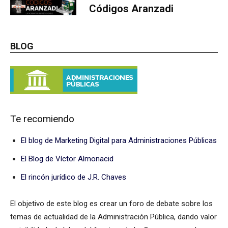
Códigos Aranzadi
BLOG
Te recomiendo
El blog de Marketing Digital para Administraciones Públicas
El Blog de Víctor Almonacid
El rincón jurídico de J.R. Chaves
El objetivo de este blog es crear un foro de debate sobre los
temas de actualidad de la Administración Pública, dando valor