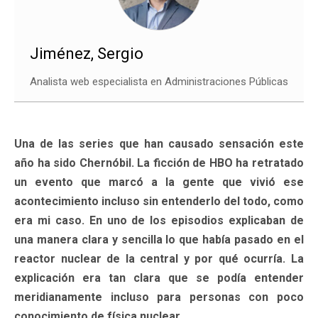
Jiménez, Sergio
Analista web especialista en Administraciones Públicas
Una de las series que han causado sensación este
año ha sido Chernóbil. La ficción de HBO ha retratado
un evento que marcó a la gente que vivió ese
acontecimiento incluso sin entenderlo del todo, como
era mi caso. En uno de los episodios explicaban de
una manera clara y sencilla lo que había pasado en el
reactor nuclear de la central y por qué ocurría. La
explicación era tan clara que se podía entender
meridianamente incluso para personas con poco
conocimiento de física nuclear.