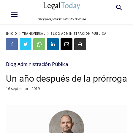
Legal
Today
Por y para profesionales del Derecho
INICIO
TRANSVERSAL
BLOG ADMINISTRACIÓN PÚBLICA
Blog Administración Pública
Un año después de la prórroga
16 septiembre 2019