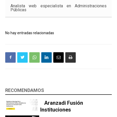
Analista web especialista en Administraciones
Públicas
No hay entradas relacionadas
RECOMENDAMOS
Aranzadi Fusión
Instituciones