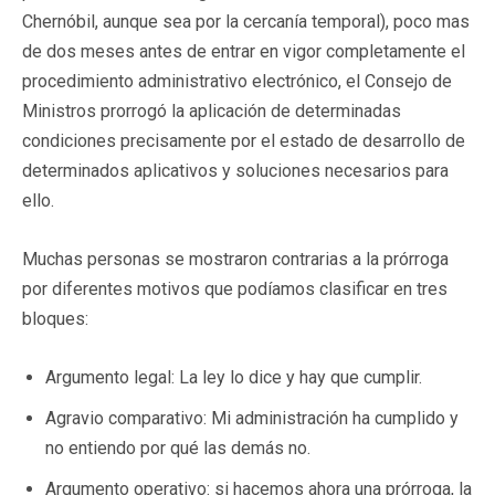
Chernóbil, aunque sea por la cercanía temporal), poco mas
de dos meses antes de entrar en vigor completamente el
procedimiento administrativo electrónico, el Consejo de
Ministros prorrogó la aplicación de determinadas
condiciones precisamente por el estado de desarrollo de
determinados aplicativos y soluciones necesarios para
ello.
Muchas personas se mostraron contrarias a la prórroga
por diferentes motivos que podíamos clasificar en tres
bloques:
Argumento legal: La ley lo dice y hay que cumplir.
Agravio comparativo: Mi administración ha cumplido y
no entiendo por qué las demás no.
Argumento operativo: si hacemos ahora una prórroga, la