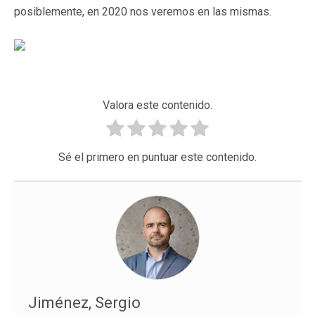
posiblemente, en 2020 nos veremos en las mismas.
Valora este contenido.
Sé el primero en puntuar este contenido.
Jiménez, Sergio