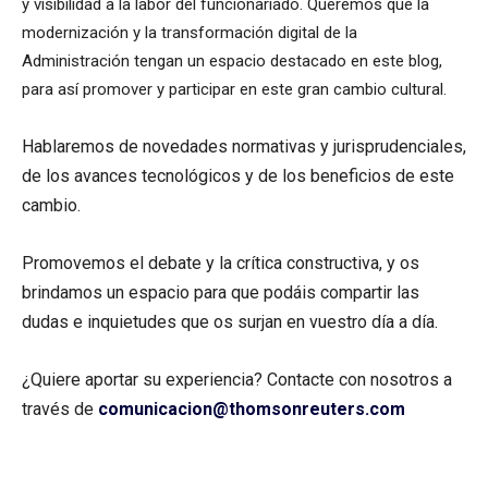
y visibilidad a la labor del funcionariado. Queremos que la
modernización y la transformación digital de la
Administración tengan un espacio destacado en este blog,
para así promover y participar en este gran cambio cultural.
Hablaremos de novedades normativas y jurisprudenciales,
de los avances tecnológicos y de los beneficios de este
cambio.
Promovemos el debate y la crítica constructiva, y os
brindamos un espacio para que podáis compartir las
dudas e inquietudes que os surjan en vuestro día a día.
¿Quiere aportar su experiencia? Contacte con nosotros a
través de
comunicacion@thomsonreuters.com