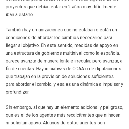
proyectos que debían estar en 2 años muy difícilmente
iban a estarlo.
También hay organizaciones que no estaban o están en
condiciones de abordar los cambios necesarios para
llegar al objetivo. En este sentido, medidas de apoyo en
una estructura de gobiernos multinivel como la española,
parece avanzar de manera lenta e irregular, pero avanzar, a
fin de cuentas. Hay iniciativas de CCAA o de diputaciones
que trabajan en la provisión de soluciones suficientes
para abordar el cambio, y esa es una dinámica a impulsar y
profundizar.
Sin embargo, si que hay un elemento adicional y peligroso,
que es el de los agentes más recalcitrantes que ni hacen
ni solicitan apoyo. Algunos de estos agentes son