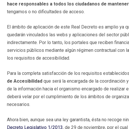
hace responsables a todos los ciudadanos de mantener 
tengamos o no dificultades de acceso.
El ámbito de aplicación de este Real Decreto es amplio ya q
quedarán vinculados las webs y aplicaciones del sector públ
indirectamente. Por lo tanto, los portales que reciben finan
servicios públicos mediante algún régimen contractual con l
los requisitos de accesibilidad.
Para la completa satisfacción de los requisitos establecidos,
de Accesibilidad
que será la encargada de la coordinación 
de la información hacia el organismo encargado de realizar e
deberá velar por el cumplimiento de los ámbitos de organizac
necesarios.
Ahora bien, aunque sea una ley garantista, ésta no recoge ni
Decreto Legislativo 1/2013
, de 29 de noviembre, por el cua