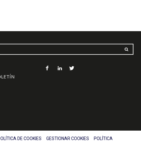
OLETÍN
OLÍTICA DE COOKIES
GESTIONAR COOKIES
POLÍTICA