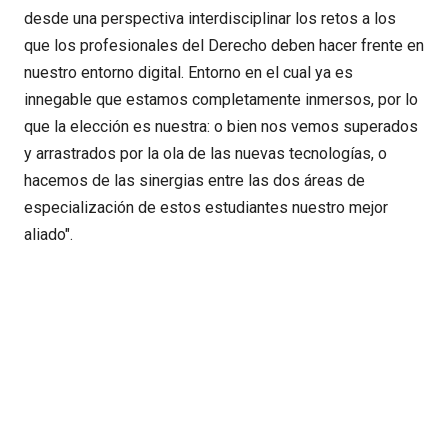
desde una perspectiva interdisciplinar los retos a los
que los profesionales del Derecho deben hacer frente en
nuestro entorno digital. Entorno en el cual ya es
innegable que estamos completamente inmersos, por lo
que la elección es nuestra: o bien nos vemos superados
y arrastrados por la ola de las nuevas tecnologías, o
hacemos de las sinergias entre las dos áreas de
especialización de estos estudiantes nuestro mejor
aliado".