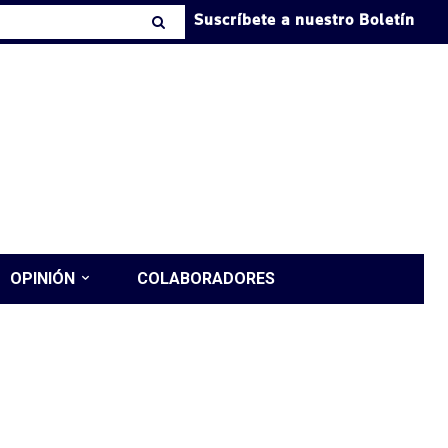
Suscríbete a nuestro Boletín
OPINIÓN
COLABORADORES