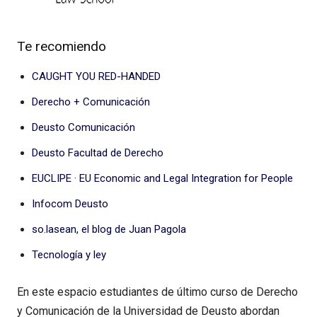
Te recomiendo
CAUGHT YOU RED-HANDED
Derecho + Comunicación
Deusto Comunicación
Deusto Facultad de Derecho
EUCLIPE · EU Economic and Legal Integration for People
Infocom Deusto
so.lasean, el blog de Juan Pagola
Tecnología y ley
En este espacio estudiantes de último curso de Derecho
y Comunicación de la Universidad de Deusto abordan