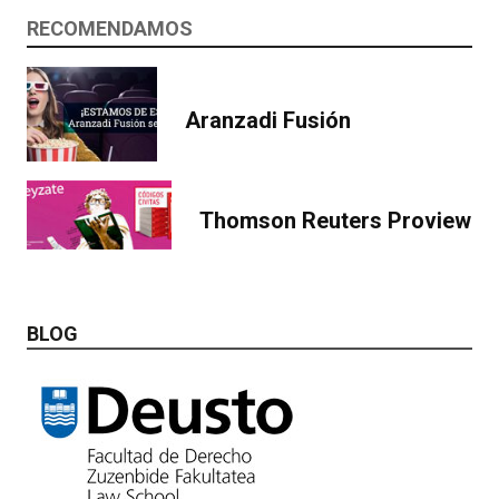
RECOMENDAMOS
Aranzadi Fusión
Thomson Reuters Proview
BLOG