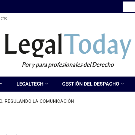
recho
Legal
Today
Por y para profesionales del Derecho
LEGALTECH
GESTIÓN DEL DESPACHO
O, REGULANDO LA COMUNICACIÓN