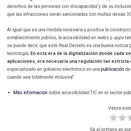
derechos de las personas con discapacidad y de su inclusión s
que las infracciones serán sancionadas con multas desde 3
Al igual que es una medida necesaria y positiva la construc
establecimiento público, la accesibilidad en webs y
apps
tam
se puede decir, que este Real Decreto es una buena noticia
tecnología.
En esta era de la digitalización donde cada 
aplicaciones, era necesaria una regulación tan estricta
especializado en gobierno electrónico en una
publicación
de 
cuando sea totalmente inclusiva".
Más información
sobre accesibilidad TIC en el sector púb
Valora este
Sé el primero en pun