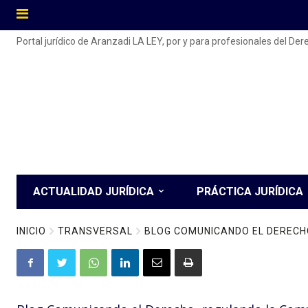
Portal jurídico de Aranzadi LA LEY, por y para profesionales del De
ACTUALIDAD JURÍDICA
PRÁCTICA JURÍDICA
INICIO
TRANSVERSAL
BLOG COMUNICANDO EL DERECH