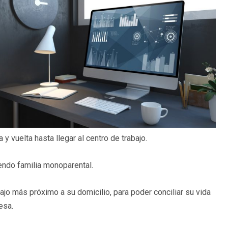
 y vuelta hasta llegar al centro de trabajo.
endo familia monoparental.
bajo más próximo a su domicilio, para poder conciliar su vida
esa.