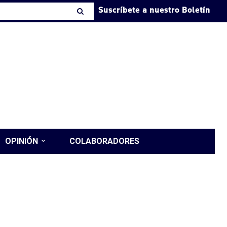
Suscríbete a nuestro Boletín
OPINIÓN
COLABORADORES