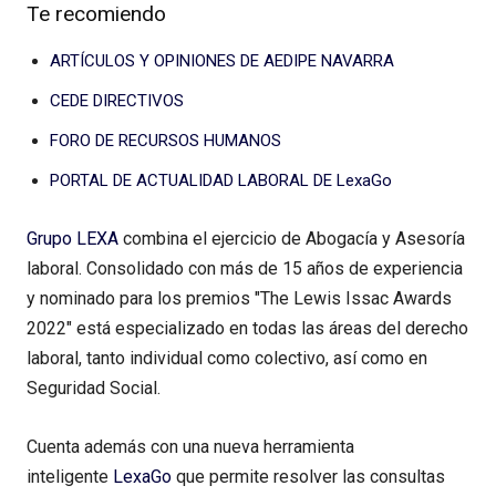
Te recomiendo
ARTÍCULOS Y OPINIONES DE AEDIPE NAVARRA
CEDE DIRECTIVOS
FORO DE RECURSOS HUMANOS
PORTAL DE ACTUALIDAD LABORAL DE LexaGo
Grupo LEXA
combina el ejercicio de Abogacía y Asesoría
laboral. Consolidado con más de 15 años de experiencia
y nominado para los premios "The Lewis Issac Awards
2022" está especializado en todas las áreas del derecho
laboral, tanto individual como colectivo, así como en
Seguridad Social.
Cuenta además con una nueva herramienta
inteligente
LexaGo
que permite resolver las consultas