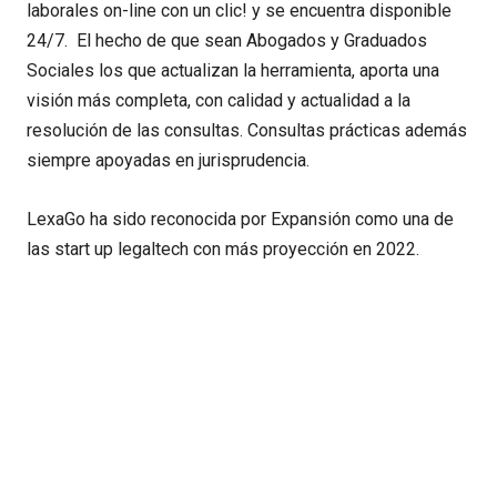
laborales on-line con un clic! y se encuentra disponible
24/7. El hecho de que sean Abogados y Graduados
Sociales los que actualizan la herramienta, aporta una
visión más completa, con calidad y actualidad a la
resolución de las consultas. Consultas prácticas además
siempre apoyadas en jurisprudencia.
LexaGo ha sido reconocida por Expansión como una de
las start up legaltech con más proyección en 2022.