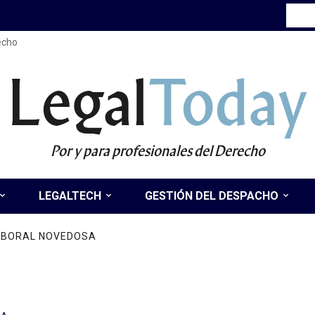
recho
Legal
Today
Por y para profesionales del Derecho
LEGALTECH
GESTIÓN DEL DESPACHO
LABORAL NOVEDOSA