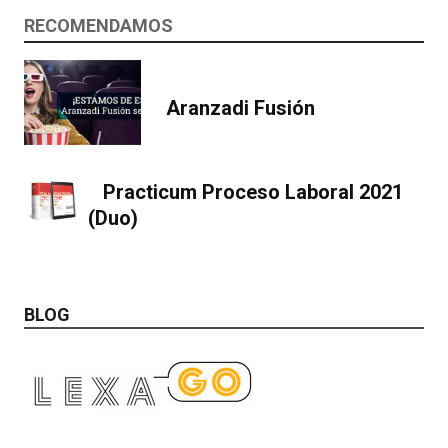
RECOMENDAMOS
Aranzadi Fusión
Practicum Proceso Laboral 2021
(Duo)
BLOG