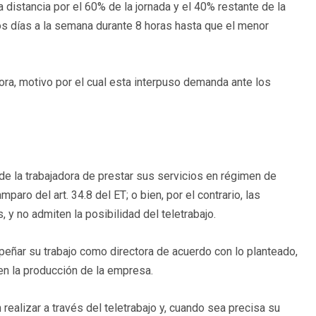
 distancia por el 60% de la jornada y el 40% restante de la
os días a la semana durante 8 horas hasta que el menor
ora, motivo por el cual esta interpuso demanda ante los
 de la trabajadora de prestar sus servicios en régimen de
aro del art. 34.8 del ET; o bien, por el contrario, las
 y no admiten la posibilidad del teletrabajo.
peñar su trabajo como directora de acuerdo con lo planteado,
en la producción de la empresa.
ealizar a través del teletrabajo y, cuando sea precisa su