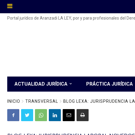
Portal jurídico de Aranzadi LA LEY, por y para profesionales del De
ACTUALIDAD JURÍDICA
PRÁCTICA JURÍDICA
INICIO
TRANSVERSAL
BLOG LEXA: JURISPRUDENCIA 