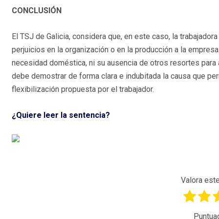
CONCLUSIÓN
El TSJ de Galicia, considera que, en este caso, la trabajad
perjuicios en la organización o en la producción a la empres
necesidad doméstica, ni su ausencia de otros resortes para a
debe demostrar de forma clara e indubitada la causa que per
flexibilización propuesta por el trabajador.
¿Quiere leer la sentencia?
Valora este
Puntua