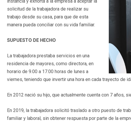
instancia y exhorta a la empresa a aceptar la
solicitud de la trabajadora de realizar su
trabajo desde su casa, para que de esta
manera pueda conciliar con su vida familiar.
SUPUESTO DE HECHO
La trabajadora prestaba servicios en una
residencia de mayores, como directora, en
horario de 9.00 a 17.00 horas de lunes a
viernes, teniendo que invertir una hora en cada trayecto de ida
En 2012 nació su hijo, que actualmente cuenta con 7 años, si
En 2019, la trabajadora solicitó traslado a otro puesto de tra
familiar y laboral, sin obtener respuesta por parte de la empr