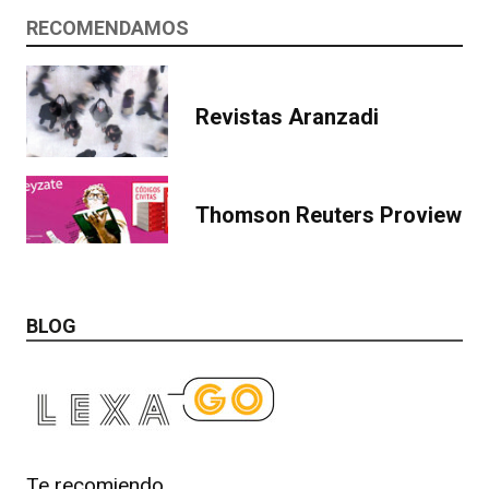
RECOMENDAMOS
Revistas Aranzadi
Thomson Reuters Proview
BLOG
Te recomiendo