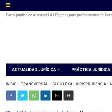
Portal jurídico de Aranzadi LA LEY, por y para profesionales del De
ACTUALIDAD JURÍDICA
PRÁCTICA JURÍDICA
INICIO
TRANSVERSAL
BLOG LEXA: JURISPRUDENCIA 