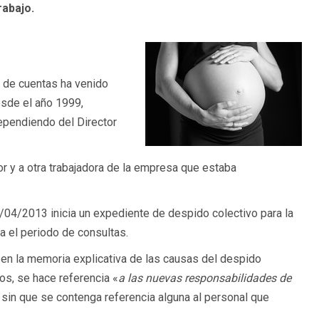
rabajo.
e de cuentas ha venido
sde el año 1999,
dependiendo del Director
r y a otra trabajadora de la empresa que estaba
/04/2013 inicia un expediente de despido colectivo para la
a el periodo de consultas.
 en la memoria explicativa de las causas del despido
os, se hace referencia «
a las nuevas responsabilidades de
, sin que se contenga referencia alguna al personal que