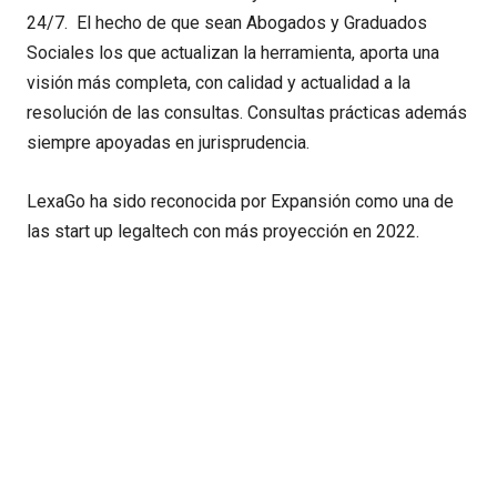
24/7. El hecho de que sean Abogados y Graduados
Sociales los que actualizan la herramienta, aporta una
visión más completa, con calidad y actualidad a la
resolución de las consultas. Consultas prácticas además
siempre apoyadas en jurisprudencia.
LexaGo ha sido reconocida por Expansión como una de
las start up legaltech con más proyección en 2022.