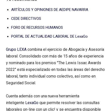
ARTÍCULOS Y OPINIONES DE AEDIPE NAVARRA
CEDE DIRECTIVOS
FORO DE RECURSOS HUMANOS
PORTAL DE ACTUALIDAD LABORAL DE LexaGo
Grupo LEXA
combina el ejercicio de Abogacía y Asesoría
laboral. Consolidado con más de 15 años de experiencia
y nominado para los premios "The Lewis Issac Awards
2022" está especializado en todas las áreas del derecho
laboral, tanto individual como colectivo, así como en
Seguridad Social.
Cuenta además con una nueva herramienta
inteligente
LexaGo
que permite resolver las consultas
laborales on-line con un clic! y se encuentra disponible