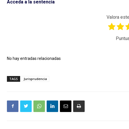
Acceda a la sentencia
Valora este
Puntua
No hay entradas relacionadas
TAGS
Jurisprudencia