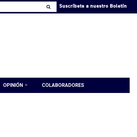
Suscríbete a nuestro Boletín
OPINIÓN
COLABORADORES