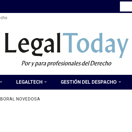
recho
Legal
Today
Por y para profesionales del Derecho
LEGALTECH
GESTIÓN DEL DESPACHO
LABORAL NOVEDOSA