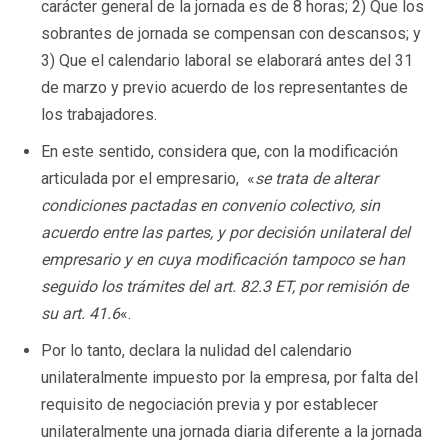
carácter general de la jornada es de 8 horas; 2) Que los
sobrantes de jornada se compensan con descansos; y
3) Que el calendario laboral se elaborará antes del 31
de marzo y previo acuerdo de los representantes de
los trabajadores.
En este sentido, considera que, con la modificación
articulada por el empresario, «
se trata de alterar
condiciones pactadas en convenio colectivo, sin
acuerdo entre las partes, y por decisión unilateral del
empresario y en cuya modificación tampoco se han
seguido los trámites del art. 82.3 ET, por remisión de
su art. 41.6
«.
Por lo tanto, declara la nulidad del calendario
unilateralmente impuesto por la empresa, por falta del
requisito de negociación previa y por establecer
unilateralmente una jornada diaria diferente a la jornada