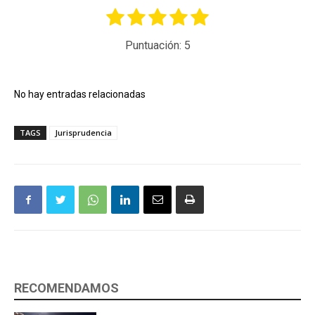
Puntuación:
5
No hay entradas relacionadas
TAGS
Jurisprudencia
RECOMENDAMOS