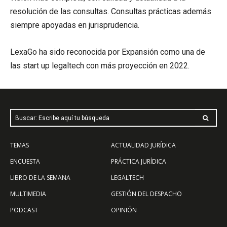
resolución de las consultas. Consultas prácticas además
siempre apoyadas en jurisprudencia.
LexaGo ha sido reconocida por Expansión como una de
las start up legaltech con más proyección en 2022.
Buscar: Escribe aquí tu búsqueda
TEMAS
ACTUALIDAD JURÍDICA
ENCUESTA
PRÁCTICA JURÍDICA
LIBRO DE LA SEMANA
LEGALTECH
MULTIMEDIA
GESTIÓN DEL DESPACHO
PODCAST
OPINIÓN