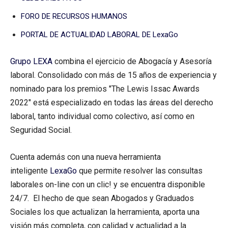
FORO DE RECURSOS HUMANOS
PORTAL DE ACTUALIDAD LABORAL DE LexaGo
Grupo LEXA
combina el ejercicio de Abogacía y Asesoría
laboral. Consolidado con más de 15 años de experiencia y
nominado para los premios "The Lewis Issac Awards
2022" está especializado en todas las áreas del derecho
laboral, tanto individual como colectivo, así como en
Seguridad Social.
Cuenta además con una nueva herramienta
inteligente
LexaGo
que permite resolver las consultas
laborales on-line con un clic! y se encuentra disponible
24/7. El hecho de que sean Abogados y Graduados
Sociales los que actualizan la herramienta, aporta una
visión más completa, con calidad y actualidad a la