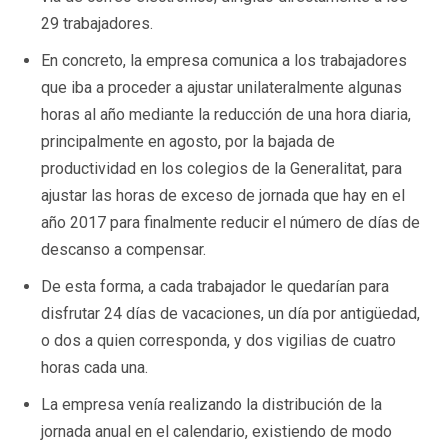
29 trabajadores.
En concreto, la empresa comunica a los trabajadores
que iba a proceder a ajustar unilateralmente algunas
horas al año mediante la reducción de una hora diaria,
principalmente en agosto, por la bajada de
productividad en los colegios de la Generalitat, para
ajustar las horas de exceso de jornada que hay en el
año 2017 para finalmente reducir el número de días de
descanso a compensar.
De esta forma, a cada trabajador le quedarían para
disfrutar 24 días de vacaciones, un día por antigüedad,
o dos a quien corresponda, y dos vigilias de cuatro
horas cada una.
La empresa venía realizando la distribución de la
jornada anual en el calendario, existiendo de modo