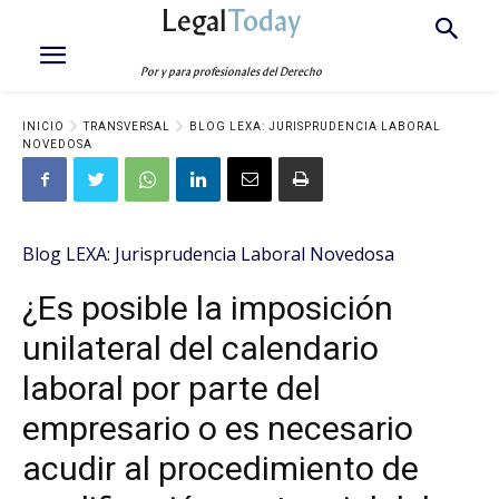
Legal
Today
Por y para profesionales del Derecho
INICIO
TRANSVERSAL
BLOG LEXA: JURISPRUDENCIA LABORAL
NOVEDOSA
Blog LEXA: Jurisprudencia Laboral Novedosa
¿Es posible la imposición
unilateral del calendario
laboral por parte del
empresario o es necesario
acudir al procedimiento de