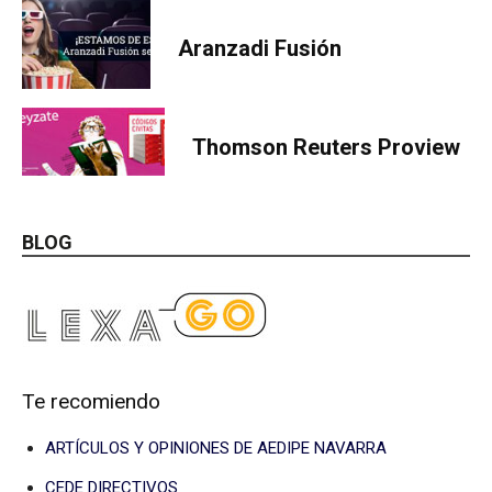
Aranzadi Fusión
Thomson Reuters Proview
BLOG
Te recomiendo
ARTÍCULOS Y OPINIONES DE AEDIPE NAVARRA
CEDE DIRECTIVOS