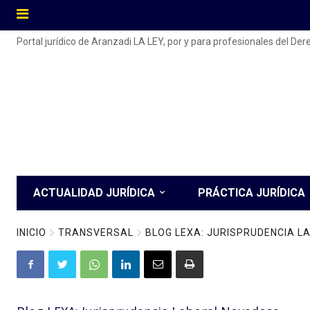
Portal jurídico de Aranzadi LA LEY, por y para profesionales del De
ACTUALIDAD JURÍDICA
PRÁCTICA JURÍDICA
INICIO
TRANSVERSAL
BLOG LEXA: JURISPRUDENCIA 