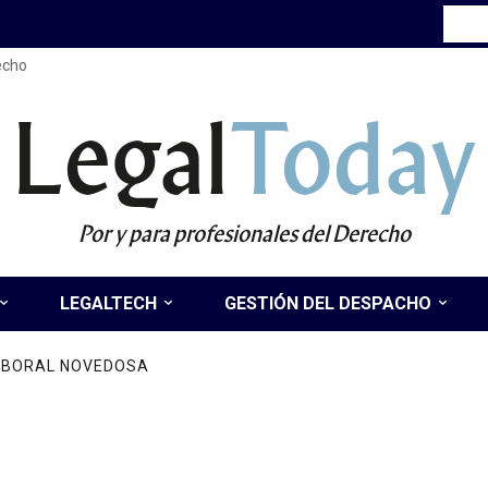
recho
Legal
Today
Por y para profesionales del Derecho
LEGALTECH
GESTIÓN DEL DESPACHO
LABORAL NOVEDOSA