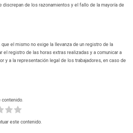
ue discrepan de los razonamientos y el fallo de la mayoría de
a que el mismo no exige la llevanza de un registro de la
var el registro de las horas extras realizadas y a comunicar a
or y a la representación legal de los trabajadores, en caso de
 contenido.
tuar este contenido.