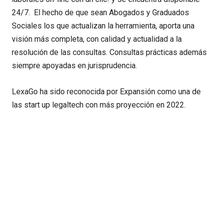
24/7. El hecho de que sean Abogados y Graduados
Sociales los que actualizan la herramienta, aporta una
visión más completa, con calidad y actualidad a la
resolución de las consultas. Consultas prácticas además
siempre apoyadas en jurisprudencia.
LexaGo ha sido reconocida por Expansión como una de
las start up legaltech con más proyección en 2022.