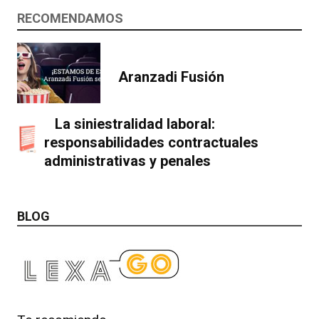
RECOMENDAMOS
Aranzadi Fusión
La siniestralidad laboral:
responsabilidades contractuales
administrativas y penales
BLOG