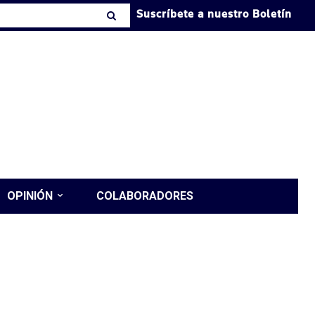
Suscríbete a nuestro Boletín
OPINIÓN
COLABORADORES