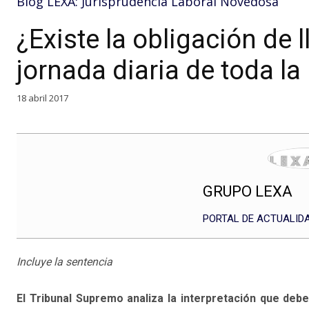
Blog LEXA: Jurisprudencia Laboral Novedosa
¿Existe la obligación de l
jornada diaria de toda la 
18 abril 2017
GRUPO LEXA
PORTAL DE ACTUALIDA
Incluye la sentencia
El Tribunal Supremo analiza la interpretación que debe 