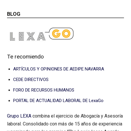
BLOG
Te recomiendo
ARTÍCULOS Y OPINIONES DE AEDIPE NAVARRA
CEDE DIRECTIVOS
FORO DE RECURSOS HUMANOS
PORTAL DE ACTUALIDAD LABORAL DE LexaGo
Grupo LEXA
combina el ejercicio de Abogacía y Asesoría
laboral. Consolidado con más de 15 años de experiencia