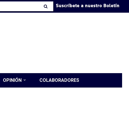
Suscríbete a nuestro Boletín
OPINIÓN
COLABORADORES