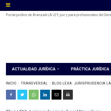
Portal jurídico de Aranzadi LA LEY, por y para profesionales del De
ACTUALIDAD JURÍDICA
PRÁCTICA JURÍDICA
INICIO
TRANSVERSAL
BLOG LEXA: JURISPRUDENCIA 