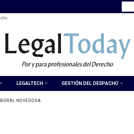
recho
Legal
Today
Por y para profesionales del Derecho
LEGALTECH
GESTIÓN DEL DESPACHO
LABORAL NOVEDOSA