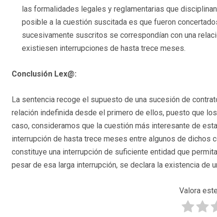
las formalidades legales y reglamentarias que disciplinan
posible a la cuestión suscitada es que fueron concertados
sucesivamente suscritos se correspondían con una relació
existiesen interrupciones de hasta trece meses.
Conclusión Lex@:
La sentencia recoge el supuesto de una sucesión de contra
relación indefinida desde el primero de ellos, puesto que 
caso, consideramos que la cuestión más interesante de esta
interrupción de hasta trece meses entre algunos de dichos 
constituye una interrupción de suficiente entidad que permita 
pesar de esa larga interrupción, se declara la existencia de un
Valora este