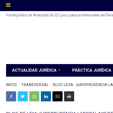
Portal jurídico de Aranzadi LA LEY, por y para profesionales del De
ACTUALIDAD JURÍDICA
PRÁCTICA JURÍDICA
INICIO
TRANSVERSAL
BLOG LEXA: JURISPRUDENCIA 