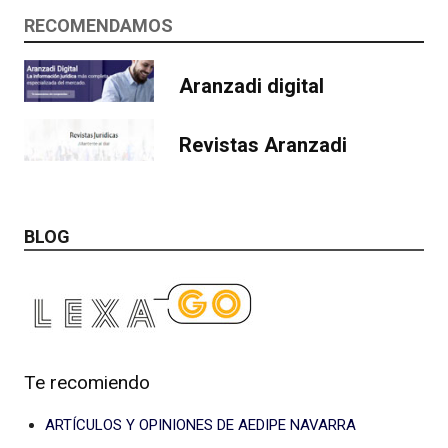
RECOMENDAMOS
Aranzadi digital
Revistas Aranzadi
BLOG
Te recomiendo
ARTÍCULOS Y OPINIONES DE AEDIPE NAVARRA