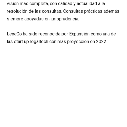
visión más completa, con calidad y actualidad a la
resolución de las consultas. Consultas prácticas además
siempre apoyadas en jurisprudencia.
LexaGo ha sido reconocida por Expansión como una de
las start up legaltech con más proyección en 2022.