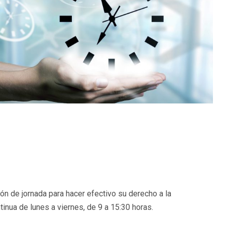
ión de jornada para hacer efectivo su derecho a la
ntinua de lunes a viernes, de 9 a 15:30 horas.