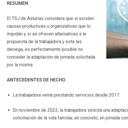
RESUMEN
El TSJ de Asturias considera que si existen
causas productivas u organizativas que lo
impidan y si se ofrecen alternativas a la
propuesta de la trabajadora y esta las
deniega, es perfectamente posible no
conceder la adaptación de jornada solicitada
por la misma.
ANTECEDENTES DE HECHO
La trabajadora venía prestando servicios desde 2017.
En noviembre de 2022, la trabajadora solicita una adaptac
conciliación de la vida familiar, en concreto, en jornada co