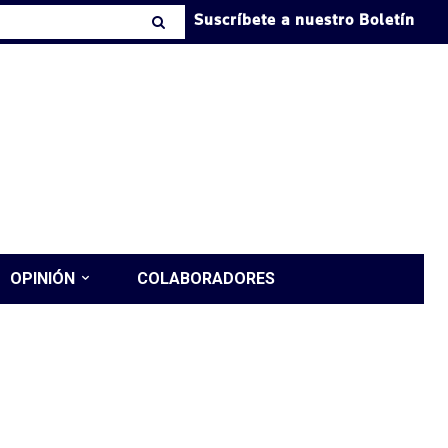
Suscríbete a nuestro Boletín
OPINIÓN
COLABORADORES