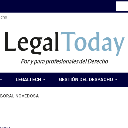
recho
Legal
Today
Por y para profesionales del Derecho
LEGALTECH
GESTIÓN DEL DESPACHO
LABORAL NOVEDOSA