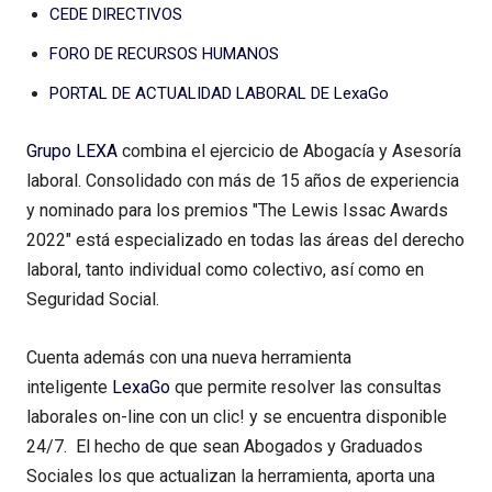
CEDE DIRECTIVOS
FORO DE RECURSOS HUMANOS
PORTAL DE ACTUALIDAD LABORAL DE LexaGo
Grupo LEXA
combina el ejercicio de Abogacía y Asesoría
laboral. Consolidado con más de 15 años de experiencia
y nominado para los premios "The Lewis Issac Awards
2022" está especializado en todas las áreas del derecho
laboral, tanto individual como colectivo, así como en
Seguridad Social.
Cuenta además con una nueva herramienta
inteligente
LexaGo
que permite resolver las consultas
laborales on-line con un clic! y se encuentra disponible
24/7. El hecho de que sean Abogados y Graduados
Sociales los que actualizan la herramienta, aporta una