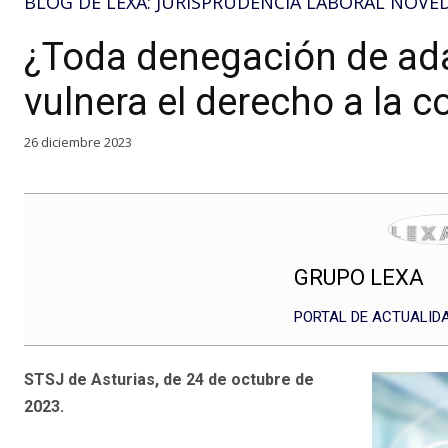
BLOG DE LEXA: JURISPRUDENCIA LABORAL NOVE
¿Toda denegación de ad
vulnera el derecho a la c
26 diciembre 2023
GRUPO LEXA
PORTAL DE ACTUALIDA
STSJ de Asturias, de 24 de octubre de
2023.