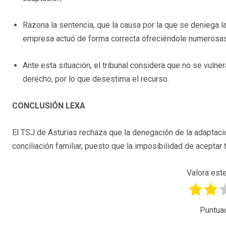
Razona la sentencia, que la causa por la que se deniega l
empresa actuó de forma correcta ofreciéndole numerosas 
Ante esta situación, el tribunal considera que no se vuln
derecho, por lo que desestima el recurso.
CONCLUSIÓN LEXA
El TSJ de Asturias rechaza que la denegación de la adaptació
conciliación familiar, puesto que la imposibilidad de aceptar
Valora este
Puntua