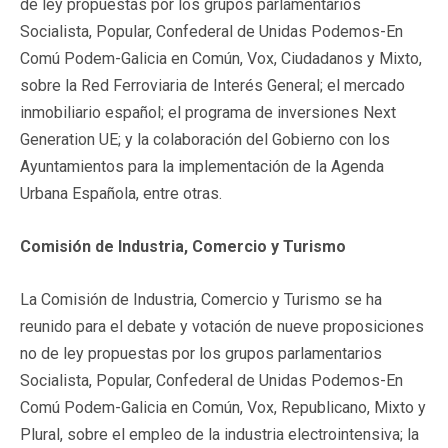
de ley propuestas por los grupos parlamentarios
Socialista, Popular, Confederal de Unidas Podemos-En
Comú Podem-Galicia en Común, Vox, Ciudadanos y Mixto,
sobre la Red Ferroviaria de Interés General; el mercado
inmobiliario español; el programa de inversiones Next
Generation UE; y la colaboración del Gobierno con los
Ayuntamientos para la implementación de la Agenda
Urbana Española, entre otras.
Comisión de Industria, Comercio y Turismo
La Comisión de Industria, Comercio y Turismo se ha
reunido para el debate y votación de nueve proposiciones
no de ley propuestas por los grupos parlamentarios
Socialista, Popular, Confederal de Unidas Podemos-En
Comú Podem-Galicia en Común, Vox, Republicano, Mixto y
Plural, sobre el empleo de la industria electrointensiva; la