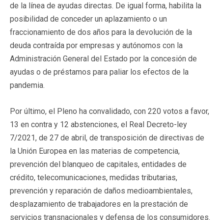
de la línea de ayudas directas. De igual forma, habilita la
posibilidad de conceder un aplazamiento o un
fraccionamiento de dos años para la devolución de la
deuda contraída por empresas y autónomos con la
Administración General del Estado por la concesión de
ayudas o de préstamos para paliar los efectos de la
pandemia.
Por último, el Pleno ha convalidado, con 220 votos a favor,
13 en contra y 12 abstenciones, el Real Decreto-ley
7/2021, de 27 de abril, de transposición de directivas de
la Unión Europea en las materias de competencia,
prevención del blanqueo de capitales, entidades de
crédito, telecomunicaciones, medidas tributarias,
prevención y reparación de daños medioambientales,
desplazamiento de trabajadores en la prestación de
servicios transnacionales y defensa de los consumidores.