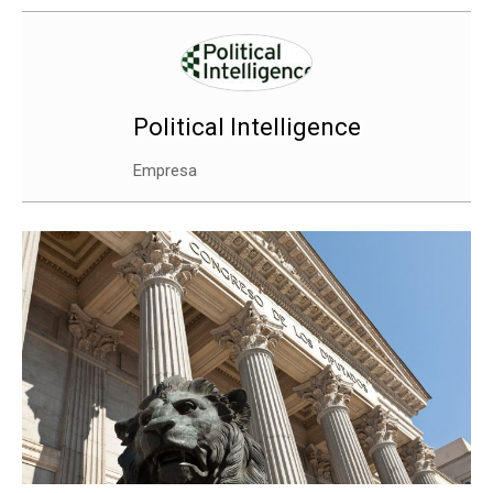
Political Intelligence
Empresa