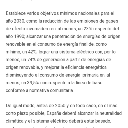
Establece varios objetivos mínimos nacionales para el
año 2030, como la reducción de las emisiones de gases
de efecto invernadero en, al menos, un 23% respecto del
año 1990; alcanzar una penetración de energías de origen
renovable en el consumo de energía final de, como
mínimo, un 42%; lograr una sistema eléctrico con, por lo
menos, un 74% de generación a partir de energías de
origen renovable, y mejorar la eficiencia energética
disminuyendo el consumo de energía primaria en, al
menos, un 39,5% con respecto a la línea de base
conforme a normativa comunitaria.
De igual modo, antes de 2050 y en todo caso, en el más
corto plazo posible, España deberá alcanzar la neutralidad
climática y el sistema eléctrico deberá estar basado,