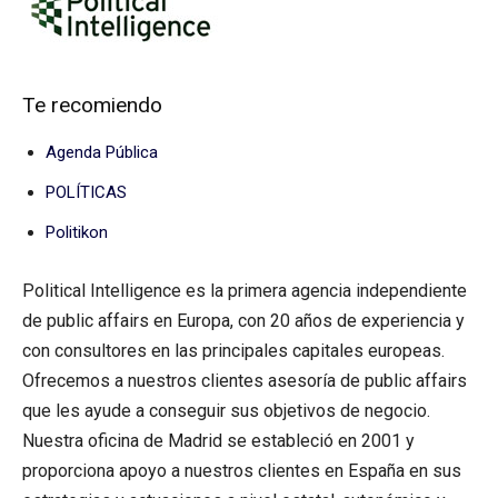
Te recomiendo
Agenda Pública
POLÍTICAS
Politikon
Political Intelligence es la primera agencia independiente
de public affairs en Europa, con 20 años de experiencia y
con consultores en las principales capitales europeas.
Ofrecemos a nuestros clientes asesoría de public affairs
que les ayude a conseguir sus objetivos de negocio.
Nuestra oficina de Madrid se estableció en 2001 y
proporciona apoyo a nuestros clientes en España en sus