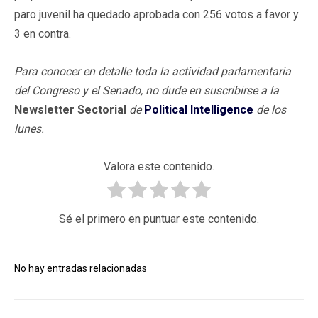
paro juvenil ha quedado aprobada con 256 votos a favor y
3 en contra.
Para conocer en detalle toda la actividad parlamentaria
del Congreso y el Senado, no dude en suscribirse a la
Newsletter Sectorial
de
Political Intelligence
de los
lunes
.
Valora este contenido.
Sé el primero en puntuar este contenido.
No hay entradas relacionadas