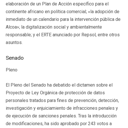
elaboración de un Plan de Acción específico para el
continente africano en política comercial; «la adopción de
inmediato de un calendario para la intervención pública de
Alcoa»; la digitalización social y ambientalmente
responsable; y el ERTE anunciado por Repsol, entre otros
asuntos.
Senado
Pleno
El Pleno del Senado ha debatido el dictamen sobre el
Proyecto de Ley Orgánica de protección de datos
personales tratados para fines de prevención, detección,
investigación y enjuiciamiento de infracciones penales y
de ejecución de sanciones penales. Tras la introducción
de modificaciones, ha sido aprobado por 243 votos a