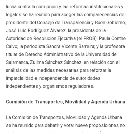
lucha contra la corrupción y las reformas institucionales y
legales se ha reunido para acoger las comparecencias del
presidente del Consejo de Transparencia y Buen Gobierno,
José Luis Rodríguez Álvarez; la presidenta de la
Autoridad de Resolución Ejecutiva (el FROB), Paula Conthe
Calvo; la periodista Sandra Vicente Barreira; y la profesora
titular de Derecho Administrativo de la Universidad de
Salamanca, Zulima Sánchez Sánchez, en relación con el
análisis de las medidas necesarias para reforzar la
imparcialidad e independencia de autoridades
independientes y organismos reguladores.
Comisión de Transportes, Movilidad y Agenda Urbana
La Comisión de Transportes, Movilidad y Agenda Urbana
se ha reunido para debatir y votar nueve proposiciones no