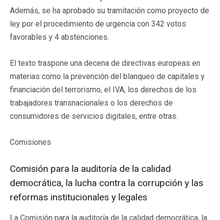
Además, se ha aprobado su tramitación como proyecto de
ley por el procedimiento de urgencia con 342 votos
favorables y 4 abstenciones.
El texto traspone una decena de directivas europeas en
materias como la prevención del blanqueo de capitales y
financiación del terrorismo, el IVA, los derechos de los
trabajadores transnacionales o los derechos de
consumidores de servicios digitales, entre otras.
Comisiones
Comisión para la auditoría de la calidad
democrática, la lucha contra la corrupción y las
reformas institucionales y legales
La Comisión para la auditoría de la calidad democrática, la