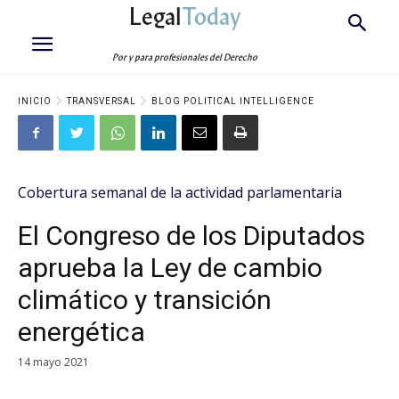
Legal
Today
Por y para profesionales del Derecho
INICIO
TRANSVERSAL
BLOG POLITICAL INTELLIGENCE
Cobertura semanal de la actividad parlamentaria
El Congreso de los Diputados
aprueba la Ley de cambio
climático y transición
energética
14 mayo 2021