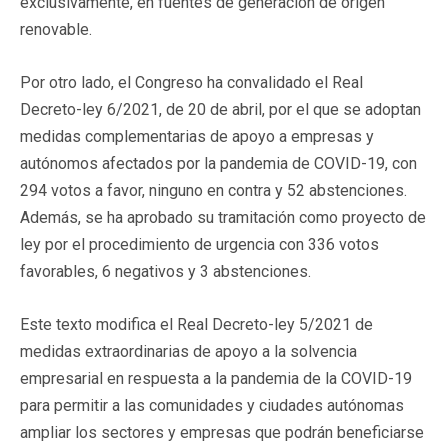
exclusivamente, en fuentes de generación de origen
renovable.
Por otro lado, el Congreso ha convalidado el Real
Decreto-ley 6/2021, de 20 de abril, por el que se adoptan
medidas complementarias de apoyo a empresas y
autónomos afectados por la pandemia de COVID-19, con
294 votos a favor, ninguno en contra y 52 abstenciones.
Además, se ha aprobado su tramitación como proyecto de
ley por el procedimiento de urgencia con 336 votos
favorables, 6 negativos y 3 abstenciones.
Este texto modifica el Real Decreto-ley 5/2021 de
medidas extraordinarias de apoyo a la solvencia
empresarial en respuesta a la pandemia de la COVID-19
para permitir a las comunidades y ciudades autónomas
ampliar los sectores y empresas que podrán beneficiarse