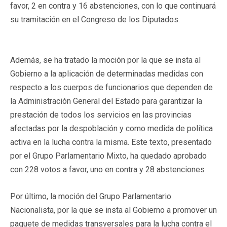
favor, 2 en contra y 16 abstenciones, con lo que continuará
su tramitación en el Congreso de los Diputados.
Además, se ha tratado la moción por la que se insta al
Gobierno a la aplicación de determinadas medidas con
respecto a los cuerpos de funcionarios que dependen de
la Administración General del Estado para garantizar la
prestación de todos los servicios en las provincias
afectadas por la despoblación y como medida de política
activa en la lucha contra la misma. Este texto, presentado
por el Grupo Parlamentario Mixto, ha quedado aprobado
con 228 votos a favor, uno en contra y 28 abstenciones
Por último, la moción del Grupo Parlamentario
Nacionalista, por la que se insta al Gobierno a promover un
paquete de medidas transversales para la lucha contra el