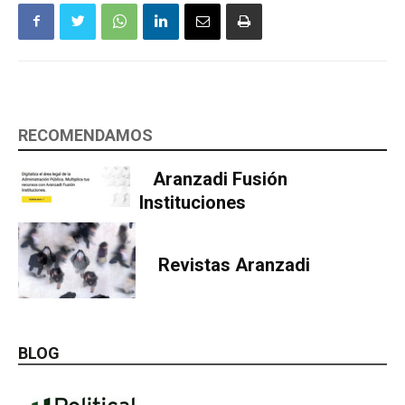
RECOMENDAMOS
Aranzadi Fusión
Instituciones
Revistas Aranzadi
BLOG