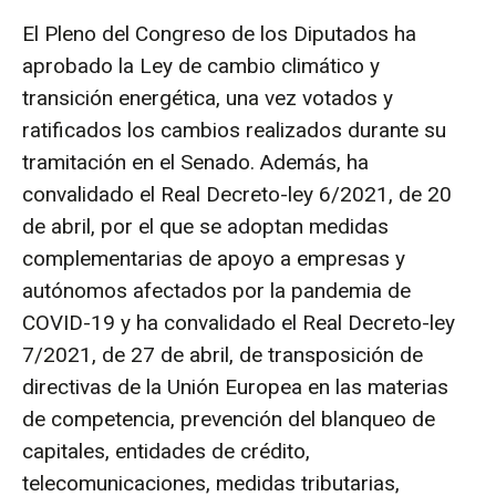
El Pleno del Congreso de los Diputados ha
aprobado la Ley de cambio climático y
transición energética, una vez votados y
ratificados los cambios realizados durante su
tramitación en el Senado. Además, ha
convalidado el Real Decreto-ley 6/2021, de 20
de abril, por el que se adoptan medidas
complementarias de apoyo a empresas y
autónomos afectados por la pandemia de
COVID-19 y ha convalidado el Real Decreto-ley
7/2021, de 27 de abril, de transposición de
directivas de la Unión Europea en las materias
de competencia, prevención del blanqueo de
capitales, entidades de crédito,
telecomunicaciones, medidas tributarias,