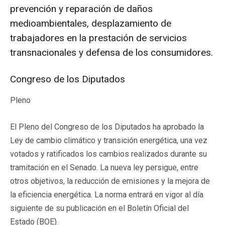
prevención y reparación de daños
medioambientales, desplazamiento de
trabajadores en la prestación de servicios
transnacionales y defensa de los consumidores.
Congreso de los Diputados
Pleno
El Pleno del Congreso de los Diputados ha aprobado la
Ley de cambio climático y transición energética, una vez
votados y ratificados los cambios realizados durante su
tramitación en el Senado. La nueva ley persigue, entre
otros objetivos, la reducción de emisiones y la mejora de
la eficiencia energética. La norma entrará en vigor al día
siguiente de su publicación en el Boletín Oficial del
Estado (BOE).