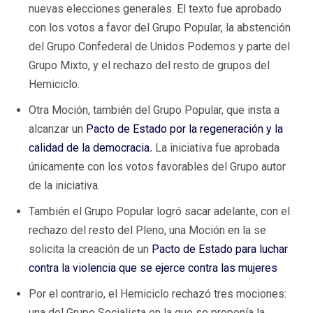
nuevas elecciones generales. El texto fue aprobado
con los votos a favor del Grupo Popular, la abstención
del Grupo Confederal de Unidos Podemos y parte del
Grupo Mixto, y el rechazo del resto de grupos del
Hemiciclo.
Otra Moción, también del Grupo Popular, que insta a
alcanzar un
Pacto de Estado por la regeneración y la
calidad de la democracia
.
La iniciativa fue aprobada
únicamente con los votos favorables del Grupo autor
de la iniciativa.
También el Grupo Popular logró sacar adelante, con el
rechazo del resto del Pleno, una Moción en la se
solicita la creación de un
Pacto de Estado para luchar
contra la violencia que se ejerce contra las mujeres
Por el contrario, el Hemiciclo rechazó tres mociones:
una del Grupo Socialista en la que se proponía la