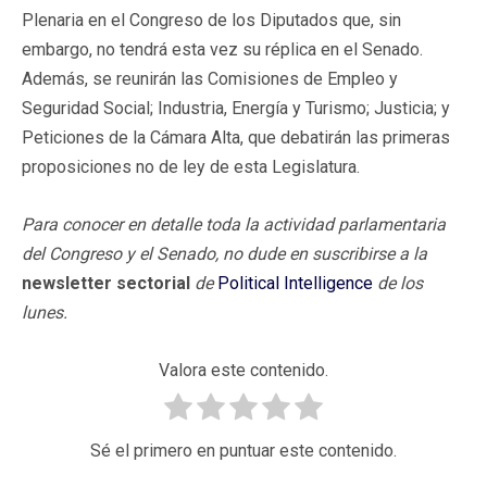
Plenaria en el Congreso de los Diputados que, sin
embargo, no tendrá esta vez su réplica en el Senado.
Además, se reunirán las Comisiones de Empleo y
Seguridad Social; Industria, Energía y Turismo; Justicia; y
Peticiones de la Cámara Alta, que debatirán las primeras
proposiciones no de ley de esta Legislatura.
Para conocer en detalle toda la actividad parlamentaria
del Congreso y el Senado, no dude en suscribirse a la
newsletter sectorial
de
Political Intelligence
de los
lunes.
Valora este contenido.
Sé el primero en puntuar este contenido.