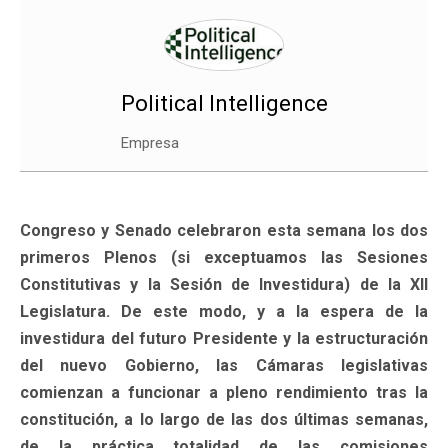
Political Intelligence
Empresa
Congreso y Senado celebraron esta semana los dos
primeros Plenos (si exceptuamos las Sesiones
Constitutivas y la Sesión de Investidura) de la XII
Legislatura. De este modo, y a la espera de la
investidura del futuro Presidente y la estructuración
del nuevo Gobierno, las Cámaras legislativas
comienzan a funcionar a pleno rendimiento tras la
constitución, a lo largo de las dos últimas semanas,
de la práctica totalidad de las comisiones