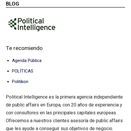
BLOG
Te recomiendo
Agenda Pública
POLÍTICAS
Politikon
Political Intelligence es la primera agencia independiente
de public affairs en Europa, con 20 años de experiencia y
con consultores en las principales capitales europeas.
Ofrecemos a nuestros clientes asesoría de public affairs
que les ayude a conseguir sus objetivos de negocio.