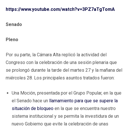
https://www.youtube.com/watch?v=3PZ7aTgTomA
Senado
Pleno
Por su parte, la Cámara Alta replicó la actividad del
Congreso con la celebración de una sesión plenaria que
se prolongó durante la tarde del martes 27 y la mañana del
miércoles 28. Los principales asuntos tratados fueron:
Una Moción, presentada por el Grupo Popular, en la que
el Senado hace un
llamamiento para que se supere la
situación de bloqueo
en la que se encuentra nuestro
sistema institucional y se permita la investidura de un
nuevo Gobierno que evite la celebración de unas