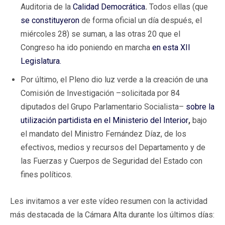
Auditoria de la
Calidad Democrática
.
Todos ellas (que
se constituyeron
de forma oficial un día después, el
miércoles 28) se suman, a las otras 20 que el
Congreso ha ido poniendo en marcha
en esta XII
Legislatura.
Por último, el Pleno dio luz verde a la creación de una
Comisión de Investigación –solicitada por 84
diputados del Grupo Parlamentario Socialista–
sobre la
utilización partidista en el Ministerio del Interior
,
bajo
el mandato del Ministro Fernández Díaz, de los
efectivos, medios y recursos del Departamento y de
las Fuerzas y Cuerpos de Seguridad del Estado con
fines políticos.
Les invitamos a ver este vídeo resumen con la actividad
más destacada de la Cámara Alta durante los últimos días: