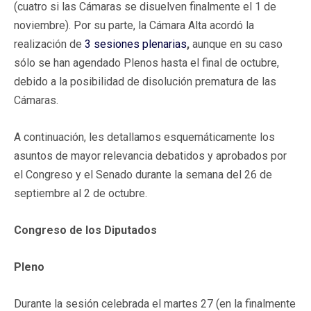
(cuatro si las Cámaras se disuelven finalmente el 1 de
noviembre). Por su parte, la Cámara Alta acordó la
realización de
3 sesiones plenarias
,
aunque en su caso
sólo se han agendado Plenos hasta el final de octubre,
debido a la posibilidad de disolución prematura de las
Cámaras.
A continuación, les detallamos esquemáticamente los
asuntos de mayor relevancia debatidos y aprobados por
el Congreso y el Senado durante la semana del 26 de
septiembre al 2 de octubre.
Congreso de los Diputados
Pleno
Durante la sesión celebrada el martes 27 (en la finalmente