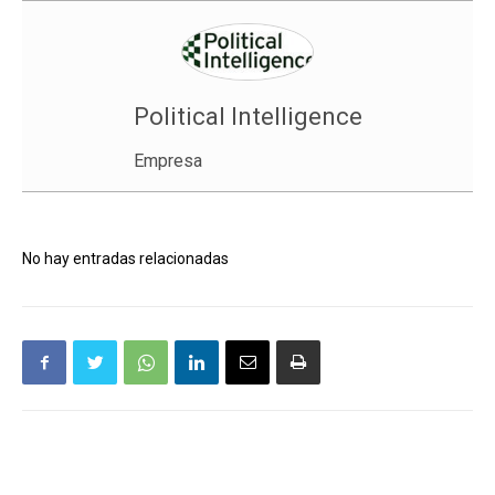
Political Intelligence
Empresa
No hay entradas relacionadas