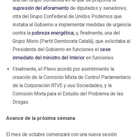
supresión del aforamiento
de diputados y senadores;
otra del Grupo Confederal de Unidos Podemos que
instaba al Gobierno a implementar medidas de urgencia
contra la
pobreza energética
;
y, finalmente, una del
Grupo Mixto (Partit Demòcrata Català), que solicitaba al
Presidente del Gobierno en funciones el
cese
inmediato del ministro del Interior
en funciones
Finalmente, el Pleno acordó por asentimiento la
creación de la Comisión Mixta de Control Parlamentario
de la Corporación RTVE y sus Sociedades, y la
Comisión Mixta para el Estudio del Problema de las
Drogas.
Avance de la próxima semana
El mes de octubre comenzará con una nueva sesión