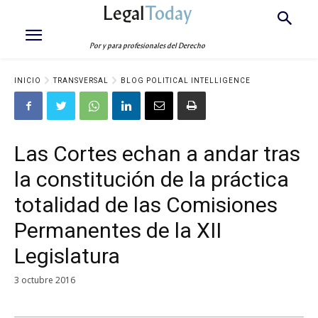
Legal
Today
Por y para profesionales del Derecho
INICIO
TRANSVERSAL
BLOG POLITICAL INTELLIGENCE
Las Cortes echan a andar tras
la constitución de la práctica
totalidad de las Comisiones
Permanentes de la XII
Legislatura
3 octubre 2016