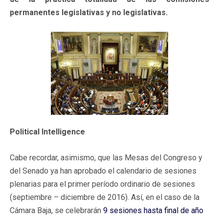
permanentes legislativas y no legislativas.
Political Intelligence
Cabe recordar, asimismo, que las Mesas del Congreso y
del Senado ya han aprobado el calendario de sesiones
plenarias para el primer período ordinario de sesiones
(septiembre – diciembre de 2016). Así, en el caso de la
Cámara Baja, se celebrarán
9 sesiones hasta final de año