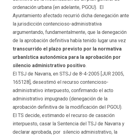
ordenación urbana (en adelante, PGOU). El
Ayuntamiento afectado recurrió dicha denegación ante
la jurisdicción contencioso-administrativa
argumentando, fundamentalmente, que la denegación
de la aprobación definitiva había tenido lugar una vez
transcurrido el plazo previsto por la normativa
urbanística autonómica para la aprobación por
silencio administrativo positivo
.
El TSJ de Navarra, en STSJ de 8-4-2005 [JUR 2005,
165128], desestimó el recurso contencioso-
administrativo interpuesto, confirmando el acto
administrativo impugnado (denegación de la
aprobación definitiva de la modificación del PGOU).
El TS decide, estimando el recurso de casación
interpuesto, casar la Sentencia del TSJ de Navarra y
declarar aprobada, por silencio administrativo, la