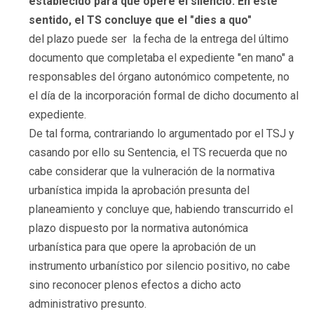
establecido para que opere el silencio. En este
sentido, el TS concluye que el "dies a quo"
del plazo puede ser la fecha de la entrega del último
documento que completaba el expediente "en mano" a
responsables del órgano autonómico competente, no
el día de la incorporación formal de dicho documento al
expediente.
De tal forma, contrariando lo argumentado por el TSJ y
casando por ello su Sentencia, el TS recuerda que no
cabe considerar que la vulneración de la normativa
urbanística impida la aprobación presunta del
planeamiento y concluye que, habiendo transcurrido el
plazo dispuesto por la normativa autonómica
urbanística para que opere la aprobación de un
instrumento urbanístico por silencio positivo, no cabe
sino reconocer plenos efectos a dicho acto
administrativo presunto.