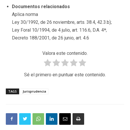
Documentos relacionados
Aplica norma
Ley 30/1992, de 26 noviembre, arts. 38.4, 42.3.b);
Ley Foral 10/1994, de 4 julio, art. 116.6, D.A. 4ª;
Decreto 188/2001, de 26 junio, art. 4.6
Valora este contenido.
Sé el primero en puntuar este contenido.
TAGS
Jurisprudencia