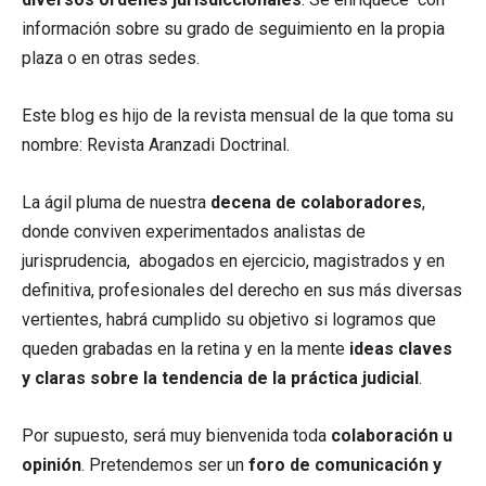
información sobre su grado de seguimiento en la propia
plaza o en otras sedes.
Este blog es hijo de la revista mensual de la que toma su
nombre: Revista Aranzadi Doctrinal.
La ágil pluma de nuestra
decena de colaboradores
,
donde conviven experimentados analistas de
jurisprudencia, abogados en ejercicio, magistrados y en
definitiva, profesionales del derecho en sus más diversas
vertientes, habrá cumplido su objetivo si logramos que
queden grabadas en la retina y en la mente
ideas claves
y claras sobre la tendencia de la práctica judicial
.
Por supuesto, será muy bienvenida toda
colaboración u
opinión
. Pretendemos ser un
foro de comunicación y