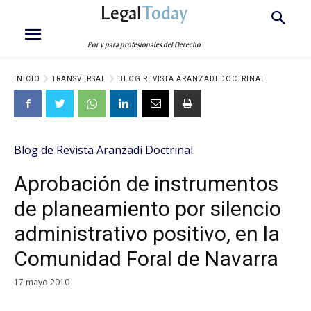
Legal
Today
Por y para profesionales del Derecho
INICIO
TRANSVERSAL
BLOG REVISTA ARANZADI DOCTRINAL
Blog de Revista Aranzadi Doctrinal
Aprobación de instrumentos
de planeamiento por silencio
administrativo positivo, en la
Comunidad Foral de Navarra
17 mayo 2010