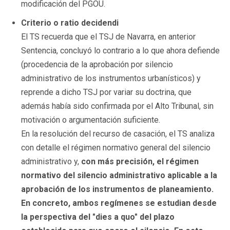
modificación del PGOU.
Criterio o ratio decidendi
El TS recuerda que el TSJ de Navarra, en anterior
Sentencia, concluyó lo contrario a lo que ahora defiende
(procedencia de la aprobación por silencio
administrativo de los instrumentos urbanísticos) y
reprende a dicho TSJ por variar su doctrina, que
además había sido confirmada por el Alto Tribunal, sin
motivación o argumentación suficiente.
En la resolución del recurso de casación, el TS analiza
con detalle el régimen normativo general del silencio
administrativo y,
con más precisión, el régimen
normativo del silencio administrativo aplicable a la
aprobación de los instrumentos de planeamiento.
En concreto, ambos regímenes se estudian desde
la perspectiva del "dies a quo" del plazo