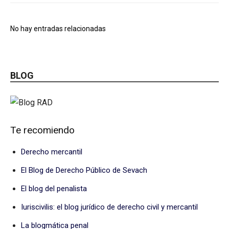
No hay entradas relacionadas
BLOG
Te recomiendo
Derecho mercantil
El Blog de Derecho Público de Sevach
El blog del penalista
Iuriscivilis: el blog jurídico de derecho civil y mercantil
La blogmática penal