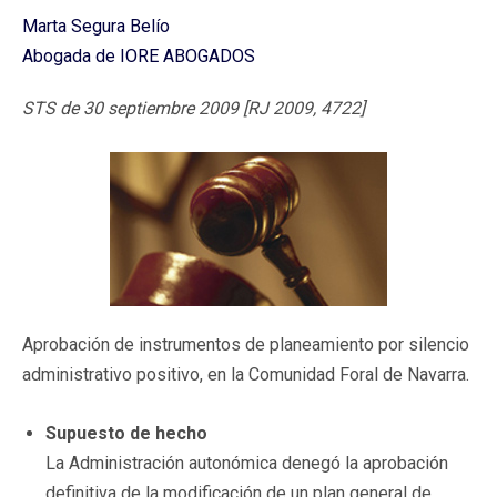
Marta Segura Belío
Abogada de IORE ABOGADOS
STS de 30 septiembre 2009 [RJ 2009, 4722]
Aprobación de instrumentos de planeamiento por silencio
administrativo positivo, en la Comunidad Foral de Navarra.
Supuesto de hecho
La Administración autonómica denegó la aprobación
definitiva de la modificación de un plan general de