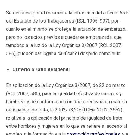
Se denuncia por el recurrente la infracción del artículo 55.5
del Estatuto de los Trabajadores (RCL 1995, 997), por
cuanto en el mismo se protege la situación de embarazo,
pero no los actos previos a quedarse embarazada, que
tampoco a la luz de la Ley Orgánica 3/2007 (RCL 2007,
586), pueden dar lugar a calificar el despido como nulo.
Criterio o ratio decidendi
En aplicación de la Ley Orgánica 3/2007, de 22 de marzo
(RCL 2007, 586), para la igualdad efectiva de mujeres y
hombres, y de conformidad con dos directivas en materia
de igualdad de trato, la 2002/73/CE (LCEur 2002, 2562) ,
relativa a la aplicación del principio de igualdad de trato
entre hombres y mujeres en lo que se refiere al acceso al
empleo, a la formación y a la
promoción profesionales
, y a