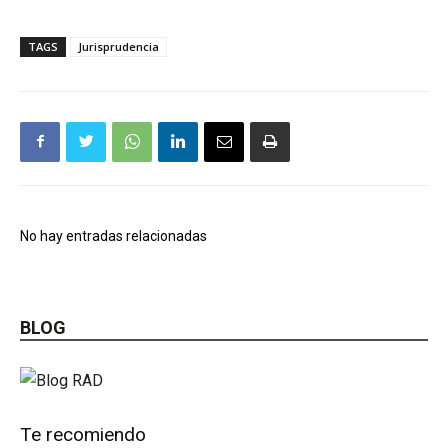
TAGS
Jurisprudencia
No hay entradas relacionadas
BLOG
Te recomiendo