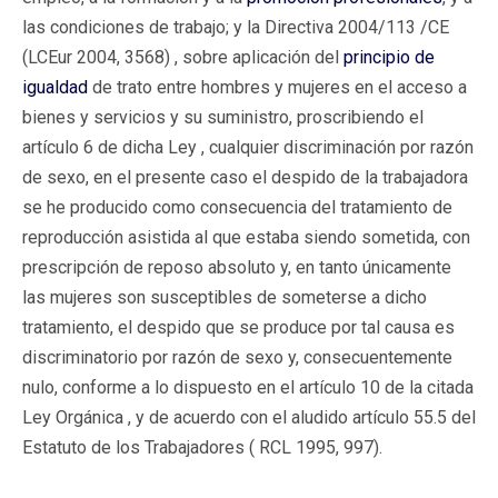
las condiciones de trabajo; y la Directiva 2004/113 /CE
(LCEur 2004, 3568) , sobre aplicación del
principio de
igualdad
de trato entre hombres y mujeres en el acceso a
bienes y servicios y su suministro, proscribiendo el
artículo 6 de dicha Ley , cualquier discriminación por razón
de sexo, en el presente caso el despido de la trabajadora
se he producido como consecuencia del tratamiento de
reproducción asistida al que estaba siendo sometida, con
prescripción de reposo absoluto y, en tanto únicamente
las mujeres son susceptibles de someterse a dicho
tratamiento, el despido que se produce por tal causa es
discriminatorio por razón de sexo y, consecuentemente
nulo, conforme a lo dispuesto en el artículo 10 de la citada
Ley Orgánica , y de acuerdo con el aludido artículo 55.5 del
Estatuto de los Trabajadores ( RCL 1995, 997).