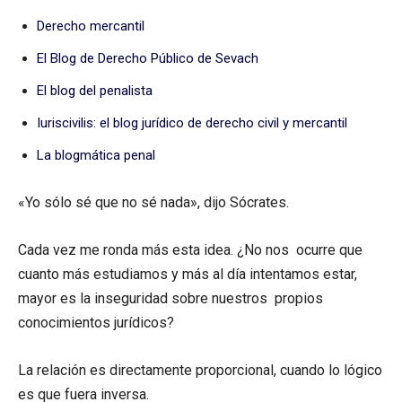
Derecho mercantil
El Blog de Derecho Público de Sevach
El blog del penalista
Iuriscivilis: el blog jurídico de derecho civil y mercantil
La blogmática penal
«Yo sólo sé que no sé nada», dijo Sócrates.
Cada vez me ronda más esta idea. ¿No nos ocurre que
cuanto más estudiamos y más al día intentamos estar,
mayor es la inseguridad sobre nuestros propios
conocimientos jurídicos?
La relación es directamente proporcional, cuando lo lógico
es que fuera inversa.