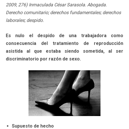
2009, 276) Inmaculada César Sarasola. Abogada.
Derecho comunitario; derechos fundamentales; derechos
laborales; despido.
Es nulo el despido de una trabajadora como
consecuencia del tratamiento de reproducción
asistida al que estaba siendo sometida, al ser
discriminatorio por razón de sexo.
Supuesto de hecho