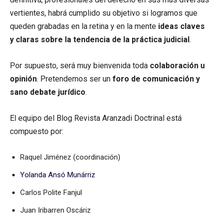
vertientes, habrá cumplido su objetivo si logramos que
queden grabadas en la retina y en la mente
ideas claves
y claras sobre la tendencia de la práctica judicial
.
Por supuesto, será muy bienvenida toda
colaboración u
opinión
. Pretendemos ser un
foro de comunicación y
sano debate jurídico
.
El equipo del Blog Revista Aranzadi Doctrinal está
compuesto por:
Raquel Jiménez (coordinación)
Yolanda Ansó Munárriz
Carlos Polite Fanjul
Juan Iribarren Oscáriz