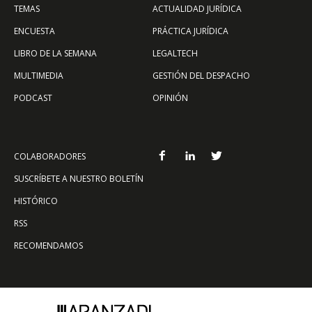
TEMAS
ACTUALIDAD JURÍDICA
ENCUESTA
PRÁCTICA JURÍDICA
LIBRO DE LA SEMANA
LEGALTECH
MULTIMEDIA
GESTIÓN DEL DESPACHO
PODCAST
OPINIÓN
COLABORADORES
SUSCRÍBETE A NUESTRO BOLETÍN
HISTÓRICO
RSS
RECOMENDAMOS