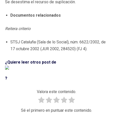
Se desestima el recurso de suplicación.
Documentos relacionados
Reitera criterio
STSJ Cataluña (Sala de lo Social), núm. 6622/2002, de
17 octubre 2002 (JUR 2002, 284520) (FJ 4).
¿Quiere leer otros post de
?
Valora este contenido.
Sé el primero en puntuar este contenido.