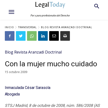
Legal
Today
Por y para profesionales del Derecho
INICIO
TRANSVERSAL
BLOG REVISTA ARANZADI DOCTRINAL
Blog Revista Aranzadi Doctrinal
Con la mujer mucho cuidado
15 octubre 2009
Inmaculada César Sarasola
Abogada
STSJ Madrid, 8 de octubre de 2008, núm. 586/2008 (AS