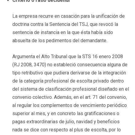
Criterio o ratio decidendi
La empresa recurre en casación para la unificación de
doctrina contra la Sentencia del TSJ, que revocó la
sentencia de instancia en la que ésta había sido
absuelta de los pedimentos del demandante.
Argumenta el Alto Tribunal que la STS 16 enero 2008
(RJ 2008, 3470) no estableció consecuencia alguna de
tipo retributivo que pudiera derivarse de la integración
de la categoría profesional de escolta privado dentro
del sistema de clasificación profesional diseñado en el
convenio colectivo. Además, en el art. 71 del convenio,
al regular los complementos de vencimiento periódico
superior al mes, y en concreto las gratificaciones o
pagas extraordinarias de julio, navidad y beneficios
nada se dice con respecto al plus de escolta, por lo