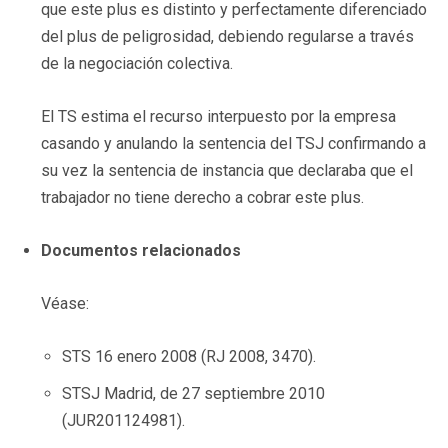
que este plus es distinto y perfectamente diferenciado
del plus de peligrosidad, debiendo regularse a través
de la negociación colectiva.
El TS estima el recurso interpuesto por la empresa
casando y anulando la sentencia del TSJ confirmando a
su vez la sentencia de instancia que declaraba que el
trabajador no tiene derecho a cobrar este plus.
Documentos relacionados
Véase:
STS 16 enero 2008 (RJ 2008, 3470).
STSJ Madrid, de 27 septiembre 2010
(JUR201124981).