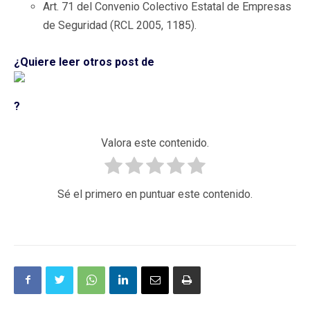
Art. 71 del Convenio Colectivo Estatal de Empresas
de Seguridad (RCL 2005, 1185).
¿Quiere leer otros post de
?
Valora este contenido.
Sé el primero en puntuar este contenido.