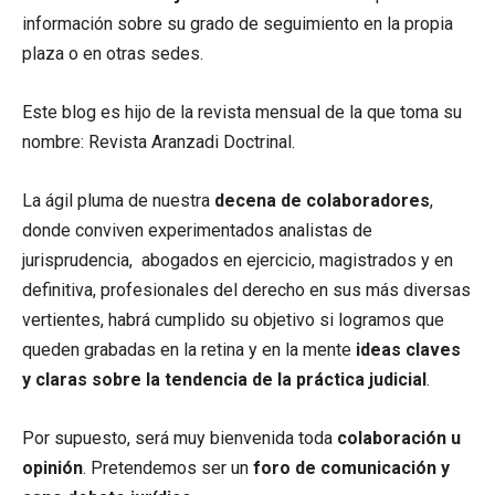
información sobre su grado de seguimiento en la propia
plaza o en otras sedes.
Este blog es hijo de la revista mensual de la que toma su
nombre: Revista Aranzadi Doctrinal.
La ágil pluma de nuestra
decena de colaboradores
,
donde conviven experimentados analistas de
jurisprudencia, abogados en ejercicio, magistrados y en
definitiva, profesionales del derecho en sus más diversas
vertientes, habrá cumplido su objetivo si logramos que
queden grabadas en la retina y en la mente
ideas claves
y claras sobre la tendencia de la práctica judicial
.
Por supuesto, será muy bienvenida toda
colaboración u
opinión
. Pretendemos ser un
foro de comunicación y