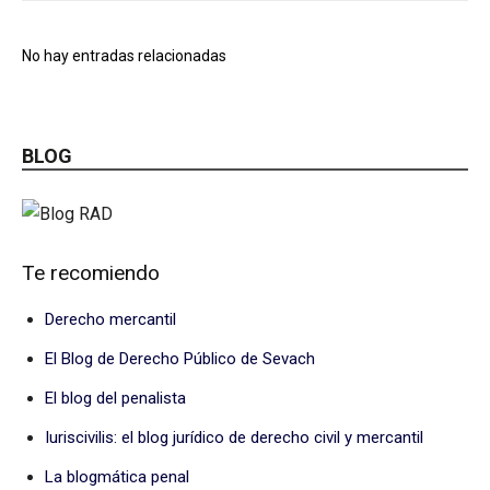
No hay entradas relacionadas
BLOG
Te recomiendo
Derecho mercantil
El Blog de Derecho Público de Sevach
El blog del penalista
Iuriscivilis: el blog jurídico de derecho civil y mercantil
La blogmática penal