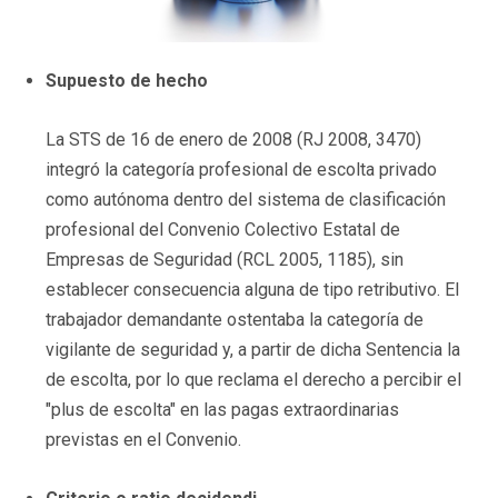
Supuesto de hecho
La STS de 16 de enero de 2008 (RJ 2008, 3470)
integró la categoría profesional de escolta privado
como autónoma dentro del sistema de clasificación
profesional del Convenio Colectivo Estatal de
Empresas de Seguridad (RCL 2005, 1185), sin
establecer consecuencia alguna de tipo retributivo. El
trabajador demandante ostentaba la categoría de
vigilante de seguridad y, a partir de dicha Sentencia la
de escolta, por lo que reclama el derecho a percibir el
"plus de escolta" en las pagas extraordinarias
previstas en el Convenio.