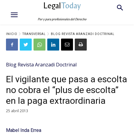
Legal
Today
Por y para profesionales del Derecho
INICIO
TRANSVERSAL
BLOG REVISTA ARANZADI DOCTRINAL
Blog Revista Aranzadi Doctrinal
El vigilante que pasa a escolta
no cobra el “plus de escolta”
en la paga extraordinaria
25 abril 2013
Mabel Inda Errea