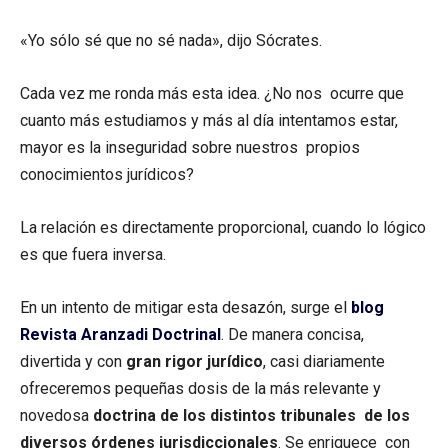
«Yo sólo sé que no sé nada», dijo Sócrates.
Cada vez me ronda más esta idea. ¿No nos ocurre que
cuanto más estudiamos y más al día intentamos estar,
mayor es la inseguridad sobre nuestros propios
conocimientos jurídicos?
La relación es directamente proporcional, cuando lo lógico
es que fuera inversa.
En un intento de mitigar esta desazón, surge el
blog
Revista Aranzadi Doctrinal
. De manera concisa,
divertida y con
gran rigor jurídico
, casi diariamente
ofreceremos pequeñas dosis de la más relevante y
novedosa
doctrina de los distintos tribunales de los
diversos órdenes jurisdiccionales
. Se enriquece con