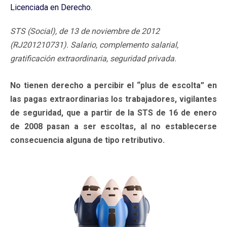
Licenciada en Derecho.
STS (Social), de 13 de noviembre de 2012
(RJ201210731). Salario, complemento salarial,
gratificación extraordinaria, seguridad privada.
No tienen derecho a percibir el “plus de escolta” en
las pagas extraordinarias los trabajadores, vigilantes
de seguridad, que a partir de la STS de 16 de enero
de 2008 pasan a ser escoltas, al no establecerse
consecuencia alguna de tipo retributivo.