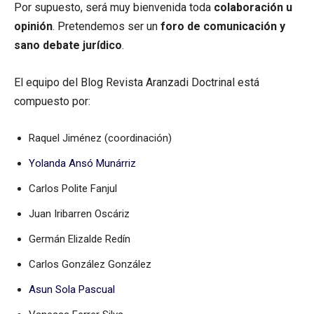
Por supuesto, será muy bienvenida toda
colaboración u
opinión
. Pretendemos ser un
foro de comunicación y
sano debate jurídico
.
El equipo del Blog Revista Aranzadi Doctrinal está
compuesto por:
Raquel Jiménez (coordinación)
Yolanda Ansó Munárriz
Carlos Polite Fanjul
Juan Iribarren Oscáriz
Germán Elizalde Redín
Carlos González González
Asun Sola Pascual