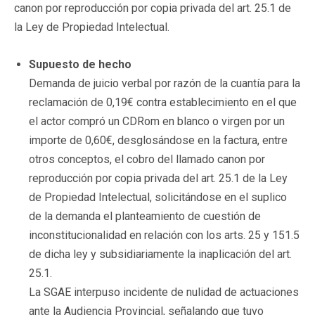
canon por reproducción por copia privada del art. 25.1 de
la Ley de Propiedad Intelectual.
Supuesto de hecho
Demanda de juicio verbal por razón de la cuantía para la
reclamación de 0,19€ contra establecimiento en el que
el actor compró un CDRom en blanco o virgen por un
importe de 0,60€, desglosándose en la factura, entre
otros conceptos, el cobro del llamado canon por
reproducción por copia privada del art. 25.1 de la Ley
de Propiedad Intelectual, solicitándose en el suplico
de la demanda el planteamiento de cuestión de
inconstitucionalidad en relación con los arts. 25 y 151.5
de dicha ley y subsidiariamente la inaplicación del art.
25.1.
La SGAE interpuso incidente de nulidad de actuaciones
ante la Audiencia Provincial, señalando que tuvo