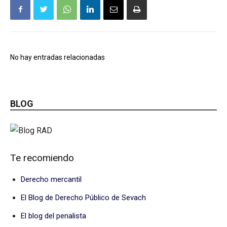
No hay entradas relacionadas
BLOG
Te recomiendo
Derecho mercantil
El Blog de Derecho Público de Sevach
El blog del penalista