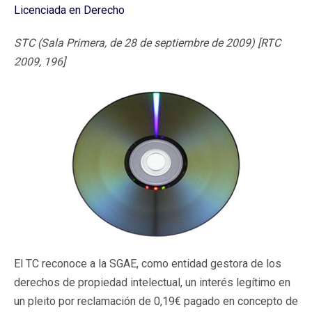
Licenciada en Derecho
STC (Sala Primera, de 28 de septiembre de 2009) [RTC
2009, 196]
El TC reconoce a la SGAE, como entidad gestora de los
derechos de propiedad intelectual, un interés legítimo en
un pleito por reclamación de 0,19€ pagado en concepto de