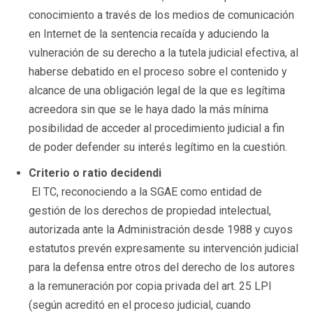
conocimiento a través de los medios de comunicación
en Internet de la sentencia recaída y aduciendo la
vulneración de su derecho a la tutela judicial efectiva, al
haberse debatido en el proceso sobre el contenido y
alcance de una obligación legal de la que es legítima
acreedora sin que se le haya dado la más mínima
posibilidad de acceder al procedimiento judicial a fin
de poder defender su interés legítimo en la cuestión.
Criterio o ratio decidendi
El TC, reconociendo a la SGAE como entidad de
gestión de los derechos de propiedad intelectual,
autorizada ante la Administración desde 1988 y cuyos
estatutos prevén expresamente su intervención judicial
para la defensa entre otros del derecho de los autores
a la remuneración por copia privada del art. 25 LPI
(según acreditó en el proceso judicial, cuando