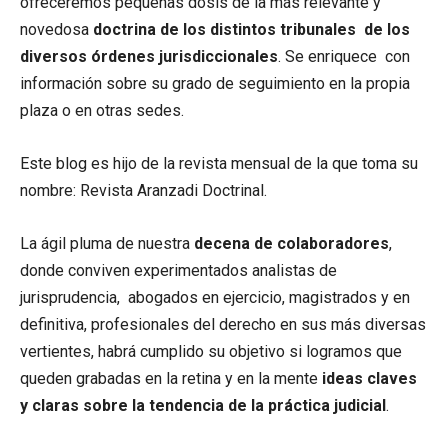
ofreceremos pequeñas dosis de la más relevante y
novedosa
doctrina de los distintos tribunales de los
diversos órdenes jurisdiccionales
. Se enriquece con
información sobre su grado de seguimiento en la propia
plaza o en otras sedes.
Este blog es hijo de la revista mensual de la que toma su
nombre: Revista Aranzadi Doctrinal.
La ágil pluma de nuestra
decena de colaboradores
,
donde conviven experimentados analistas de
jurisprudencia, abogados en ejercicio, magistrados y en
definitiva, profesionales del derecho en sus más diversas
vertientes, habrá cumplido su objetivo si logramos que
queden grabadas en la retina y en la mente
ideas claves
y claras sobre la tendencia de la práctica judicial
.