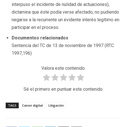
interpuso el incidente de nulidad de actuaciones),
dictamina que éste podía verse afectado, no pudiendo
negarse a la recurrente un evidente interés legítimo en
participar en el proceso.
Documentos relacionados
Sentencia del TC de 13 de noviembre de 1997 (RTC
1997,196)
Valora este contenido.
Sé el primero en puntuar este contenido.
TAGS
Canon digital
Litigación