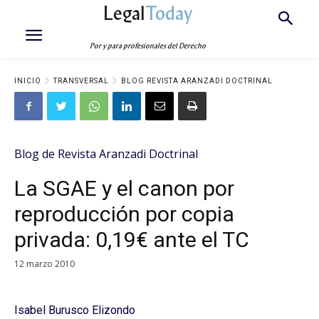
Legal
Today
Por y para profesionales del Derecho
INICIO
TRANSVERSAL
BLOG REVISTA ARANZADI DOCTRINAL
Blog de Revista Aranzadi Doctrinal
La SGAE y el canon por
reproducción por copia
privada: 0,19€ ante el TC
12 marzo 2010
Isabel Burusco Elizondo