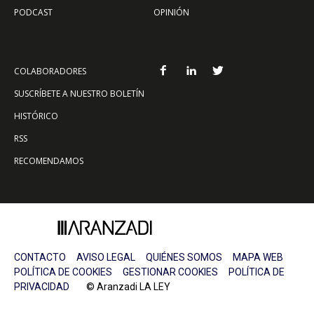
PODCAST
OPINIÓN
COLABORADORES
SUSCRÍBETE A NUESTRO BOLETÍN
HISTÓRICO
RSS
RECOMENDAMOS
CONTACTO
AVISO LEGAL
QUIÉNES SOMOS
MAPA WEB
POLÍTICA DE COOKIES
GESTIONAR COOKIES
POLÍTICA DE
PRIVACIDAD
© Aranzadi LA LEY