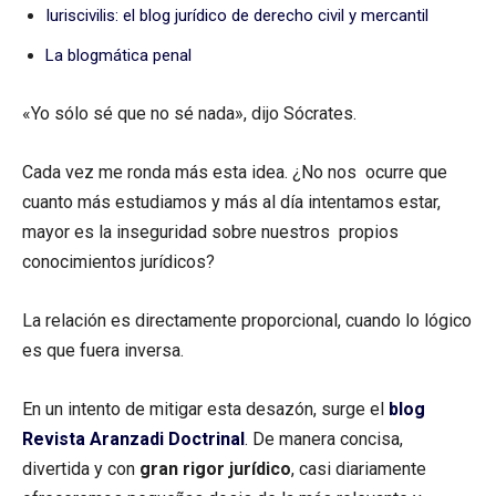
Iuriscivilis: el blog jurídico de derecho civil y mercantil
La blogmática penal
«Yo sólo sé que no sé nada», dijo Sócrates.
Cada vez me ronda más esta idea. ¿No nos ocurre que
cuanto más estudiamos y más al día intentamos estar,
mayor es la inseguridad sobre nuestros propios
conocimientos jurídicos?
La relación es directamente proporcional, cuando lo lógico
es que fuera inversa.
En un intento de mitigar esta desazón, surge el
blog
Revista Aranzadi Doctrinal
. De manera concisa,
divertida y con
gran rigor jurídico
, casi diariamente