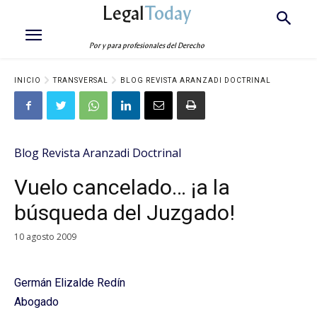
Legal
Today
Por y para profesionales del Derecho
INICIO
TRANSVERSAL
BLOG REVISTA ARANZADI DOCTRINAL
Blog Revista Aranzadi Doctrinal
Vuelo cancelado… ¡a la
búsqueda del Juzgado!
10 agosto 2009
Germán Elizalde Redín
Abogado