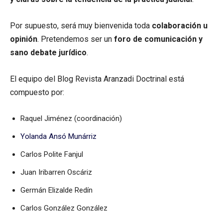
Por supuesto, será muy bienvenida toda
colaboración u
opinión
. Pretendemos ser un
foro de comunicación y
sano debate jurídico
.
El equipo del Blog Revista Aranzadi Doctrinal está
compuesto por:
Raquel Jiménez (coordinación)
Yolanda Ansó Munárriz
Carlos Polite Fanjul
Juan Iribarren Oscáriz
Germán Elizalde Redín
Carlos González González