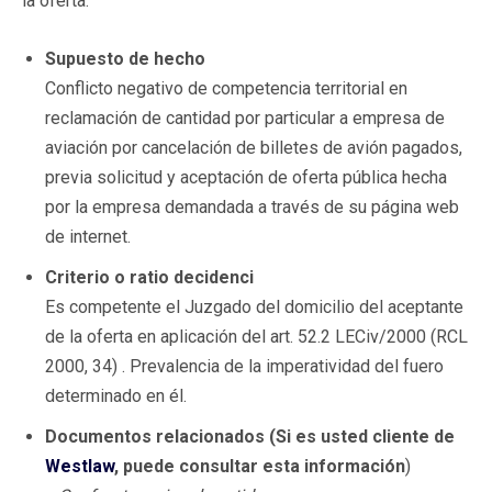
la oferta.
Supuesto de hecho
Conflicto negativo de competencia territorial en
reclamación de cantidad por particular a empresa de
aviación por cancelación de billetes de avión pagados,
previa solicitud y aceptación de oferta pública hecha
por la empresa demandada a través de su página web
de internet.
Criterio o ratio decidenci
Es competente el Juzgado del domicilio del aceptante
de la oferta en aplicación del art. 52.2 LECiv/2000 (RCL
2000, 34) . Prevalencia de la imperatividad del fuero
determinado en él.
Documentos relacionados (Si es usted cliente de
Westlaw
, puede consultar esta información
)