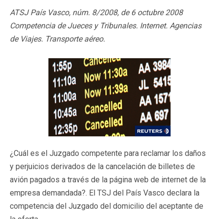
ATSJ País Vasco, núm. 8/2008, de 6 octubre 2008
Competencia de Jueces y Tribunales. Internet. Agencias
de Viajes. Transporte aéreo.
¿Cuál es el Juzgado competente para reclamar los daños
y perjuicios derivados de la cancelación de billetes de
avión pagados a través de la página web de internet de la
empresa demandada?. El TSJ del País Vasco declara la
competencia del Juzgado del domicilio del aceptante de