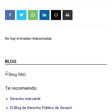
No hay entradas relacionadas
BLOG
Te recomiendo
Derecho mercantil
El Blog de Derecho Público de Sevach