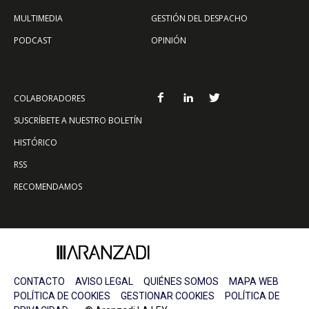
MULTIMEDIA
GESTIÓN DEL DESPACHO
PODCAST
OPINIÓN
COLABORADORES
SUSCRÍBETE A NUESTRO BOLETÍN
HISTÓRICO
RSS
RECOMENDAMOS
CONTACTO
AVISO LEGAL
QUIÉNES SOMOS
MAPA WEB
POLÍTICA DE COOKIES
GESTIONAR COOKIES
POLÍTICA DE