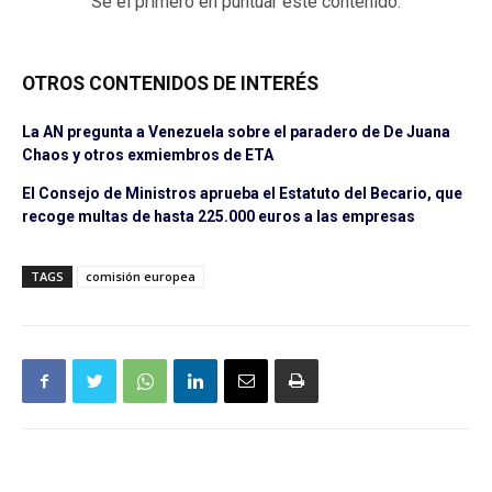
Sé el primero en puntuar este contenido.
OTROS CONTENIDOS DE INTERÉS
La AN pregunta a Venezuela sobre el paradero de De Juana
Chaos y otros exmiembros de ETA
El Consejo de Ministros aprueba el Estatuto del Becario, que
recoge multas de hasta 225.000 euros a las empresas
TAGS
comisión europea