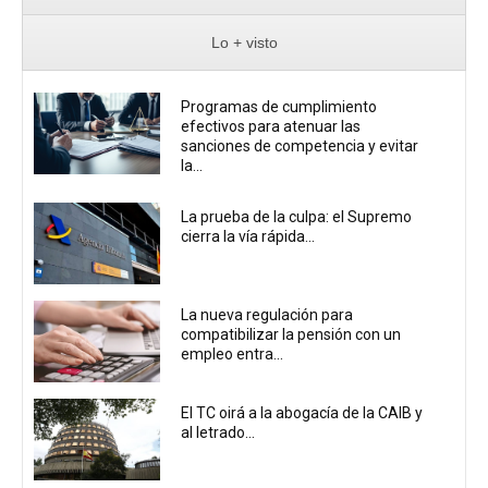
Lo + visto
Programas de cumplimiento
efectivos para atenuar las
sanciones de competencia y evitar
la...
La prueba de la culpa: el Supremo
cierra la vía rápida...
La nueva regulación para
compatibilizar la pensión con un
empleo entra...
El TC oirá a la abogacía de la CAIB y
al letrado...