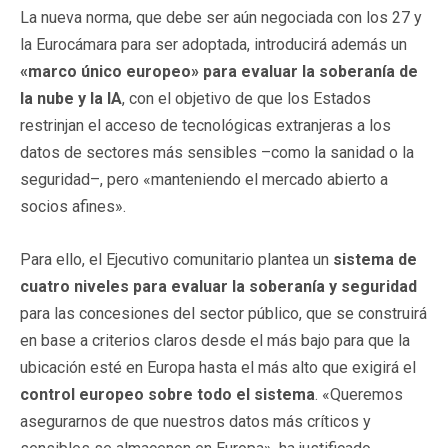
La nueva norma, que debe ser aún negociada con los 27 y
la Eurocámara para ser adoptada, introducirá además un
«marco único europeo» para evaluar la soberanía de
la nube y la IA
, con el objetivo de que los Estados
restrinjan el acceso de tecnológicas extranjeras a los
datos de sectores más sensibles –como la sanidad o la
seguridad–, pero «manteniendo el mercado abierto a
socios afines».
Para ello, el Ejecutivo comunitario plantea un
sistema de
cuatro niveles para evaluar la soberanía y seguridad
para las concesiones del sector público, que se construirá
en base a criterios claros desde el más bajo para que la
ubicación esté en Europa hasta el más alto que exigirá el
control europeo sobre todo el sistema
. «Queremos
asegurarnos de que nuestros datos más críticos y