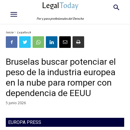
Legal
Today
Por y para profesionales del Derecho
Inicio
Legaltech
Bruselas buscar potenciar el
peso de la industria europea
en la nube para romper con
dependencia de EEUU
5 junio 2026
EUROPA PRESS