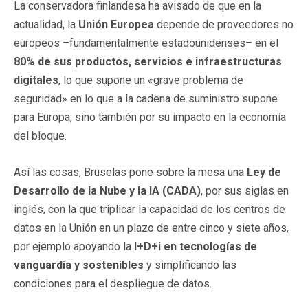
La conservadora finlandesa ha avisado de que en la
actualidad, la
Unión Europea
depende de proveedores no
europeos –fundamentalmente estadounidenses– en el
80% de sus productos, servicios e infraestructuras
digitales
, lo que supone un «grave problema de
seguridad» en lo que a la cadena de suministro supone
para Europa, sino también por su impacto en la economía
del bloque.
Así las cosas, Bruselas pone sobre la mesa una
Ley de
Desarrollo de la Nube y la IA (CADA)
, por sus siglas en
inglés, con la que triplicar la capacidad de los centros de
datos en la Unión en un plazo de entre cinco y siete años,
por ejemplo apoyando la
I+D+i en tecnologías de
vanguardia y sostenibles
y simplificando las
condiciones para el despliegue de datos.