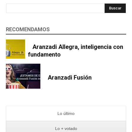
Buscar
RECOMENDAMOS
Aranzadi Allegra, inteligencia con
fundamento
Aranzadi Fusión
Lo último
Lo + votado