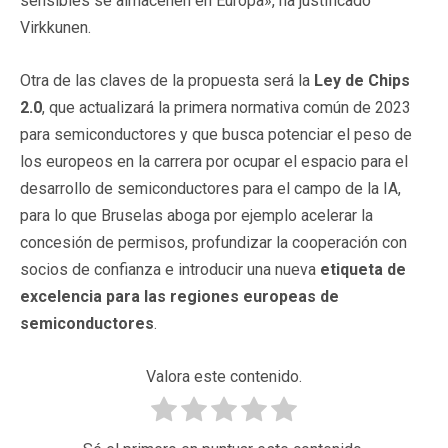
sensibles se almacenen en Europa», ha justificado
Virkkunen.
Otra de las claves de la propuesta será la
Ley de Chips
2.0
, que actualizará la primera normativa común de 2023
para semiconductores y que busca potenciar el peso de
los europeos en la carrera por ocupar el espacio para el
desarrollo de semiconductores para el campo de la IA,
para lo que Bruselas aboga por ejemplo acelerar la
concesión de permisos, profundizar la cooperación con
socios de confianza e introducir una nueva
etiqueta de
excelencia para las regiones europeas de
semiconductores
.
Valora este contenido.