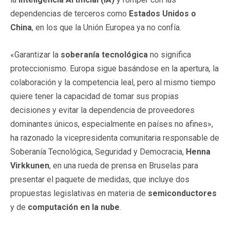
dependencias de terceros como
Estados Unidos o
China
, en los que la Unión Europea ya no confía.
«Garantizar la
soberanía tecnológica
no significa
proteccionismo. Europa sigue basándose en la apertura, la
colaboración y la competencia leal, pero al mismo tiempo
quiere tener la capacidad de tomar sus propias
decisiones y evitar la dependencia de proveedores
dominantes únicos, especialmente en países no afines»,
ha razonado la vicepresidenta comunitaria responsable de
Soberanía Tecnológica, Seguridad y Democracia,
Henna
Virkkunen
, en una rueda de prensa en Bruselas para
presentar el paquete de medidas, que incluye dos
propuestas legislativas en materia de
semiconductores
y de
computación en la nube
.