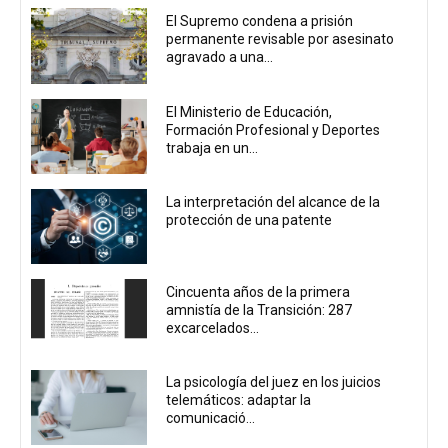
El Supremo condena a prisión
permanente revisable por asesinato
agravado a una...
El Ministerio de Educación,
Formación Profesional y Deportes
trabaja en un...
La interpretación del alcance de la
protección de una patente
Cincuenta años de la primera
amnistía de la Transición: 287
excarcelados...
La psicología del juez en los juicios
telemáticos: adaptar la
comunicació...