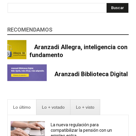
Buscar
RECOMENDAMOS
Aranzadi Allegra, inteligencia con
fundamento
Aranzadi Biblioteca Digital
Lo último
Lo + votado
Lo + visto
La nueva regulación para
compatibilizar la pensión con un
empleo entra...