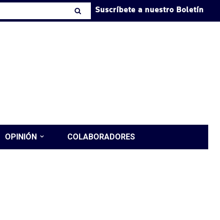
Suscríbete a nuestro Boletín
OPINIÓN
COLABORADORES