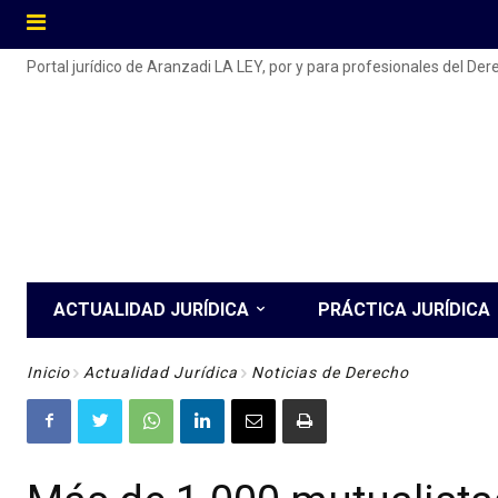
Portal jurídico de Aranzadi LA LEY, por y para profesionales del De
ACTUALIDAD JURÍDICA
PRÁCTICA JURÍDICA
Inicio
Actualidad Jurídica
Noticias de Derecho