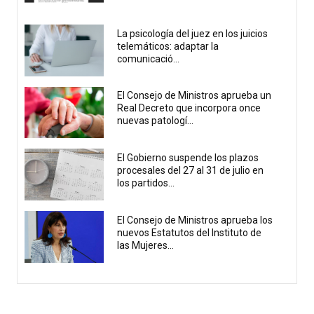
La psicología del juez en los juicios
telemáticos: adaptar la
comunicació...
El Consejo de Ministros aprueba un
Real Decreto que incorpora once
nuevas patologí...
El Gobierno suspende los plazos
procesales del 27 al 31 de julio en
los partidos...
El Consejo de Ministros aprueba los
nuevos Estatutos del Instituto de
las Mujeres...