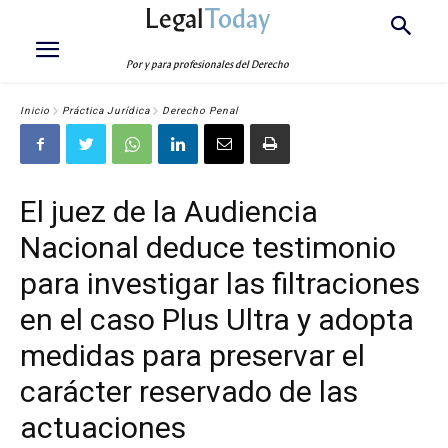
Legal
Today
Por y para profesionales del Derecho
Inicio
Práctica Jurídica
Derecho Penal
El juez de la Audiencia
Nacional deduce testimonio
para investigar las filtraciones
en el caso Plus Ultra y adopta
medidas para preservar el
carácter reservado de las
actuaciones