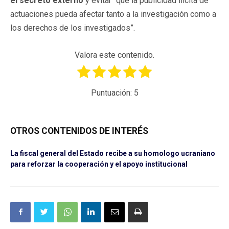
el secreto externo
y evitar “que la publicidad ilícita de
actuaciones pueda afectar tanto a la investigación como a
los derechos de los investigados”.
Valora este contenido.
Puntuación:
5
OTROS CONTENIDOS DE INTERÉS
La fiscal general del Estado recibe a su homologo ucraniano
para reforzar la cooperación y el apoyo institucional