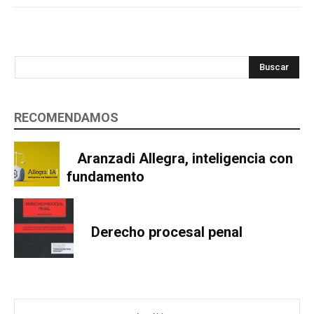
Buscar
RECOMENDAMOS
Aranzadi Allegra, inteligencia con
fundamento
Derecho procesal penal