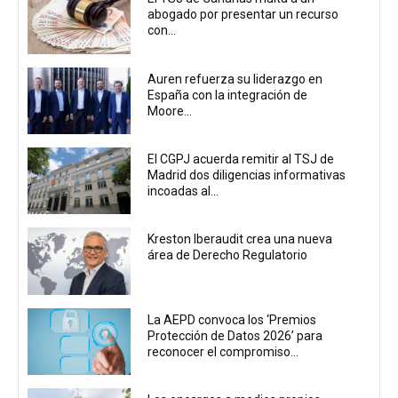
abogado por presentar un recurso
con...
Auren refuerza su liderazgo en
España con la integración de
Moore...
El CGPJ acuerda remitir al TSJ de
Madrid dos diligencias informativas
incoadas al...
Kreston Iberaudit crea una nueva
área de Derecho Regulatorio
La AEPD convoca los ‘Premios
Protección de Datos 2026’ para
reconocer el compromiso...