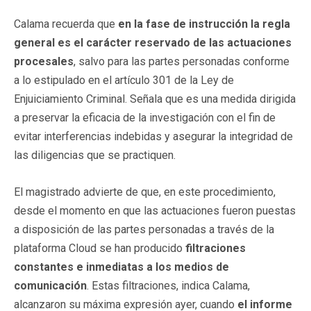
Calama recuerda que
en la fase de instrucción la regla
general es el carácter reservado de las actuaciones
procesales
, salvo para las partes personadas conforme
a lo estipulado en el artículo 301 de la Ley de
Enjuiciamiento Criminal. Señala que es una medida dirigida
a preservar la eficacia de la investigación con el fin de
evitar interferencias indebidas y asegurar la integridad de
las diligencias que se practiquen.
El magistrado advierte de que, en este procedimiento,
desde el momento en que las actuaciones fueron puestas
a disposición de las partes personadas a través de la
plataforma Cloud se han producido
filtraciones
constantes e inmediatas a los medios de
comunicación
. Estas filtraciones, indica Calama,
alcanzaron su máxima expresión ayer, cuando
el informe