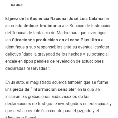
causa
El juez de la Audiencia Nacional José Luis Calama
ha
acordado
deducir testimonio
a la Sección de Instrucción
del Tribunal de Instancia de Madrid para que investigue
las
filtraciones producidas en el caso Plus Ultra
e
identifique a sus responsables ante su eventual carácter
delictivo “dada la gravedad de los hechos y su potencial
encaje en tipos penales de revelación de actuaciones
declaradas reservadas”.
En un auto, el magistrado acuerda también que se forme
una
pieza de “información sensible”
en la que se
incluirán las grabaciones audiovisuales de las
declaraciones de testigos e investigados en esta causa y
que será accesible únicamente para el juzgado y el
Ministerio Fiscal.