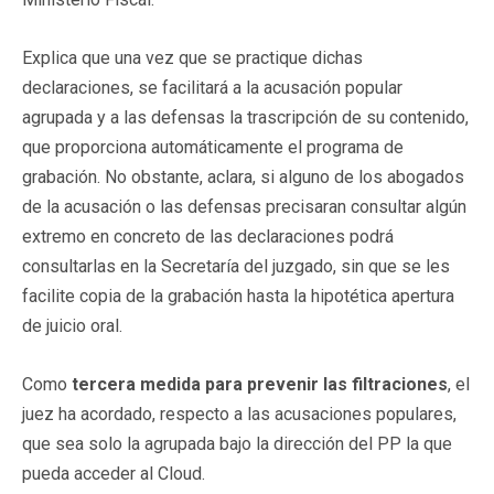
Explica que una vez que se practique dichas
declaraciones, se facilitará a la acusación popular
agrupada y a las defensas la trascripción de su contenido,
que proporciona automáticamente el programa de
grabación. No obstante, aclara, si alguno de los abogados
de la acusación o las defensas precisaran consultar algún
extremo en concreto de las declaraciones podrá
consultarlas en la Secretaría del juzgado, sin que se les
facilite copia de la grabación hasta la hipotética apertura
de juicio oral.
Como
tercera medida para prevenir las filtraciones
, el
juez ha acordado, respecto a las acusaciones populares,
que sea solo la agrupada bajo la dirección del PP la que
pueda acceder al Cloud.