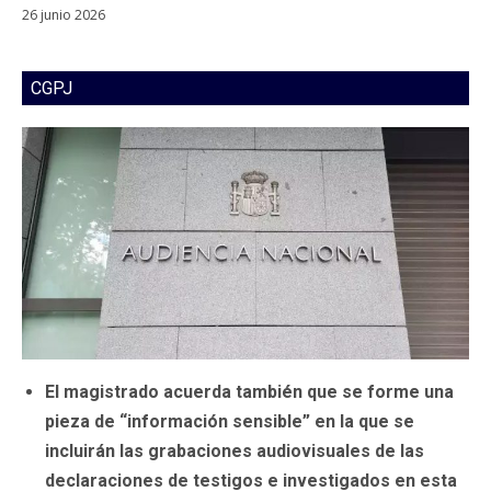
26 junio 2026
CGPJ
El magistrado acuerda también que se forme una
pieza de “información sensible” en la que se
incluirán las grabaciones audiovisuales de las
declaraciones de testigos e investigados en esta