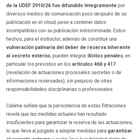
de la UDEF 2910/26 fue difundido íntegramente
por
diversos medios de comunicación poco después de su
publicación en el cloud, pese a contener datos
incompatibles con su publicación indiscriminada. Estos
hechos, para el instructor, además de constituir una
vulneración palmaria del deber de reserva inherente
al secreto externo
, pueden integrar
ilícitos penales
, en
particular los previstos en los
artículos 466 y 417
(revelación de actuaciones procesales secretas o de
informaciones reservadas), sin perjuicio de otras
responsabilidades disciplinarias o profesionales.
Calama señala que la persistencia de estas filtraciones
revela que las medidas actuales han resultado
insuficientes para garantizar la reserva de las actuaciones,
lo que lleva al juzgado a adoptar medidas para
garantizar