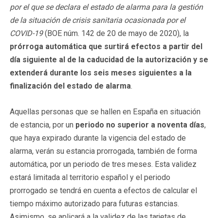
por el que se declara el estado de alarma para la gestión
de la situación de crisis sanitaria ocasionada por el
COVID-19
(BOE núm. 142 de 20 de mayo de 2020), la
prórroga automática que surtirá efectos a partir del
día siguiente al de la caducidad de la autorización y se
extenderá durante los seis meses siguientes a la
finalización del estado de alarma
.
Aquellas personas que se hallen en España en situación
de estancia, por un
periodo no superior a noventa días
,
que haya expirado durante la vigencia del estado de
alarma, verán su estancia prorrogada, también de forma
automática, por un periodo de tres meses. Esta validez
estará limitada al territorio español y el periodo
prorrogado se tendrá en cuenta a efectos de calcular el
tiempo máximo autorizado para futuras estancias.
Asimismo, se aplicará a la validez de las tarjetas de