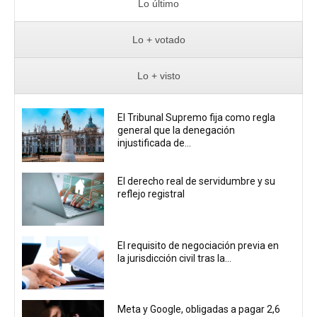
Lo último
Lo + votado
Lo + visto
El Tribunal Supremo fija como regla
general que la denegación
injustificada de...
El derecho real de servidumbre y su
reflejo registral
El requisito de negociación previa en
la jurisdicción civil tras la...
Meta y Google, obligadas a pagar 2,6