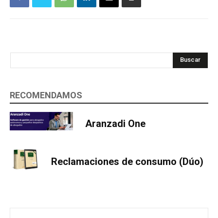
Buscar
RECOMENDAMOS
Aranzadi One
Reclamaciones de consumo (Dúo)