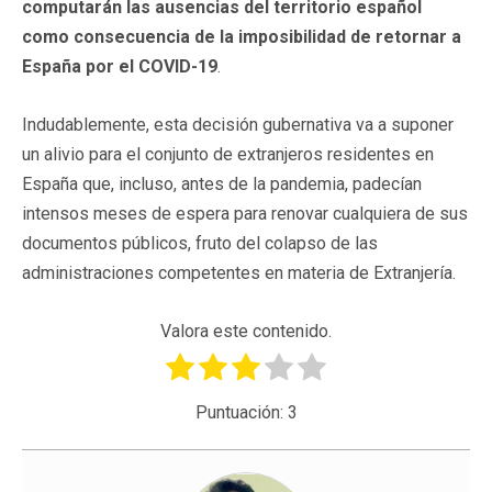
computarán las ausencias del territorio español
como consecuencia de la imposibilidad de retornar a
España por el COVID-19
.
Indudablemente, esta decisión gubernativa va a suponer
un alivio para el conjunto de extranjeros residentes en
España que, incluso, antes de la pandemia, padecían
intensos meses de espera para renovar cualquiera de sus
documentos públicos, fruto del colapso de las
administraciones competentes en materia de Extranjería.
Valora este contenido.
Puntuación:
3