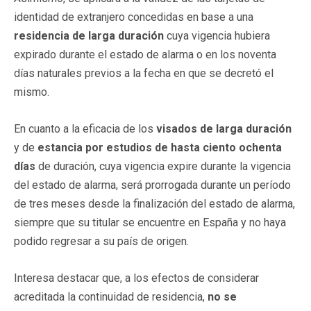
identidad de extranjero concedidas en base a una
residencia de larga duración
cuya vigencia hubiera
expirado durante el estado de alarma o en los noventa
días naturales previos a la fecha en que se decretó el
mismo.
En cuanto a la eficacia de los
visados de larga duración
y de
estancia por estudios de hasta ciento ochenta
días
de duración, cuya vigencia expire durante la vigencia
del estado de alarma, será prorrogada durante un período
de tres meses desde la finalización del estado de alarma,
siempre que su titular se encuentre en España y no haya
podido regresar a su país de origen.
Interesa destacar que, a los efectos de considerar
acreditada la continuidad de residencia,
no se