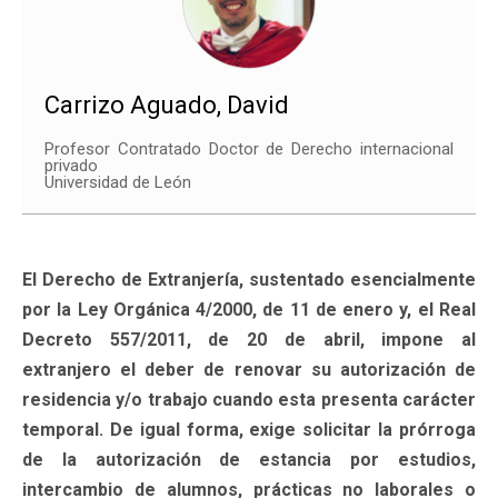
Carrizo Aguado, David
Profesor Contratado Doctor de Derecho internacional
privado
Universidad de León
El Derecho de Extranjería, sustentado esencialmente
por la Ley Orgánica 4/2000, de 11 de enero y, el Real
Decreto 557/2011, de 20 de abril, impone al
extranjero el deber de renovar su autorización de
residencia y/o trabajo cuando esta presenta carácter
temporal. De igual forma, exige solicitar la prórroga
de la autorización de estancia por estudios,
intercambio de alumnos, prácticas no laborales o