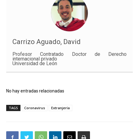
Carrizo Aguado, David
Profesor Contratado Doctor de Derecho
internacional privado
Universidad de León
No hay entradas relacionadas
TAGS
Coronavirus
Extranjería