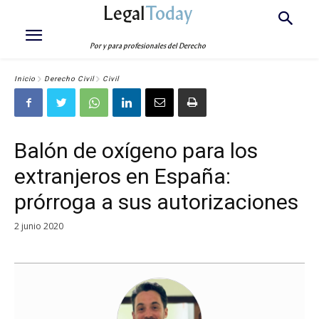
Legal
Today
Por y para profesionales del Derecho
Inicio
Derecho Civil
Civil
Balón de oxígeno para los
extranjeros en España:
prórroga a sus autorizaciones
2 junio 2020