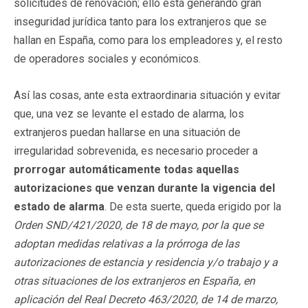
solicitudes de renovación; ello está generando gran
inseguridad jurídica tanto para los extranjeros que se
hallan en España, como para los empleadores y, el resto
de operadores sociales y económicos.
Así las cosas, ante esta extraordinaria situación y evitar
que, una vez se levante el estado de alarma, los
extranjeros puedan hallarse en una situación de
irregularidad sobrevenida, es necesario proceder a
prorrogar automáticamente todas aquellas
autorizaciones que venzan durante la vigencia del
estado de alarma
. De esta suerte, queda erigido por la
Orden SND/421/2020, de 18 de mayo, por la que se
adoptan medidas relativas a la prórroga de las
autorizaciones de estancia y residencia y/o trabajo y a
otras situaciones de los extranjeros en España, en
aplicación del Real Decreto 463/2020, de 14 de marzo,