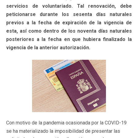
servicios de voluntariado. Tal renovación, debe
peticionarse durante los sesenta días naturales
previos a la fecha de expiración de la vigencia de
esta, así como dentro de los noventa días naturales
posteriores a la fecha en que hubiera finalizado la
vigencia de la anterior autorización.
Con motivo de la pandemia ocasionada por la COVID-19
se ha materializado la imposibilidad de presentar las