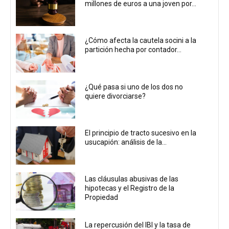
millones de euros a una joven por...
¿Cómo afecta la cautela socini a la
partición hecha por contador...
¿Qué pasa si uno de los dos no
quiere divorciarse?
El principio de tracto sucesivo en la
usucapión: análisis de la...
Las cláusulas abusivas de las
hipotecas y el Registro de la
Propiedad
La repercusión del IBI y la tasa de