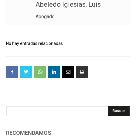
Abeledo Iglesias, Luis
Abogado
No hay entradas relacionadas
Buscar
RECOMENDAMOS