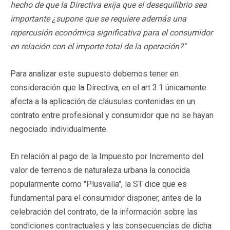
hecho de que la Directiva exija que el desequilibrio sea
importante ¿supone que se requiere además una
repercusión económica significativa para el consumidor
en relación con el importe total de la operación?"
Para analizar este supuesto debemos tener en
consideración que la Directiva, en el art 3.1 únicamente
afecta a la aplicación de cláusulas contenidas en un
contrato entre profesional y consumidor que no se hayan
negociado individualmente.
En relación al pago de la Impuesto por Incremento del
valor de terrenos de naturaleza urbana la conocida
popularmente como "Plusvalía", la ST dice que es
fundamental para el consumidor disponer, antes de la
celebración del contrato, de la información sobre las
condiciones contractuales y las consecuencias de dicha