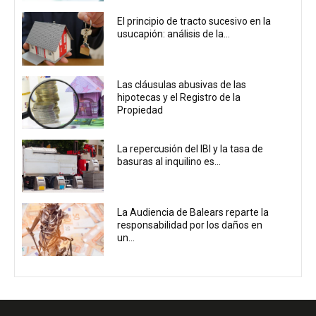
El principio de tracto sucesivo en la
usucapión: análisis de la...
Las cláusulas abusivas de las
hipotecas y el Registro de la
Propiedad
La repercusión del IBI y la tasa de
basuras al inquilino es...
La Audiencia de Balears reparte la
responsabilidad por los daños en
un...