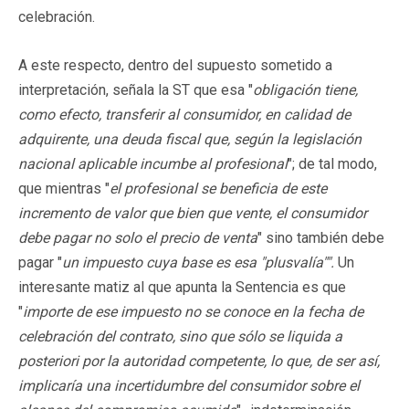
celebración.
A este respecto, dentro del supuesto sometido a
interpretación, señala la ST que esa "
obligación tiene,
como efecto, transferir al consumidor, en calidad de
adquirente, una deuda fiscal que, según la legislación
nacional aplicable incumbe al profesional
"; de tal modo,
que mientras "
el profesional se beneficia de este
incremento de valor que bien que vente, el consumidor
debe pagar no solo el precio de venta
" sino también debe
pagar "
un impuesto cuya base es esa "plusvalía"".
Un
interesante matiz al que apunta la Sentencia es que
"
importe de ese impuesto no se conoce en la fecha de
celebración del contrato, sino que sólo se liquida a
posteriori por la autoridad competente, lo que, de ser así,
implicaría una incertidumbre del consumidor sobre el