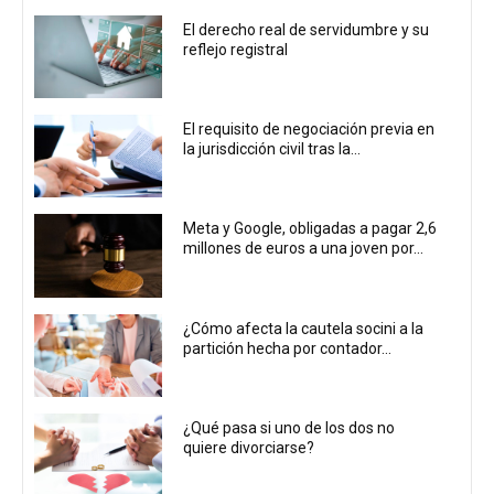
El derecho real de servidumbre y su
reflejo registral
El requisito de negociación previa en
la jurisdicción civil tras la...
Meta y Google, obligadas a pagar 2,6
millones de euros a una joven por...
¿Cómo afecta la cautela socini a la
partición hecha por contador...
¿Qué pasa si uno de los dos no
quiere divorciarse?