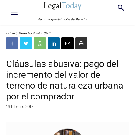
Legal
Today
Por y para profesionales del Derecho
Inicio
Derecho Civil
Civil
Cláusulas abusiva: pago del
incremento del valor de
terreno de naturaleza urbana
por el comprador
13 febrero 2014