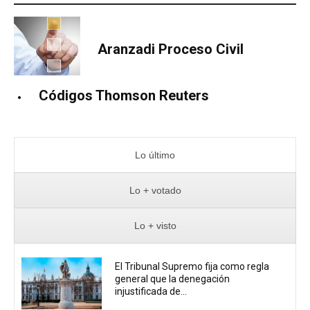
Aranzadi Proceso Civil
Códigos Thomson Reuters
Lo último
Lo + votado
Lo + visto
El Tribunal Supremo fija como regla
general que la denegación
injustificada de...