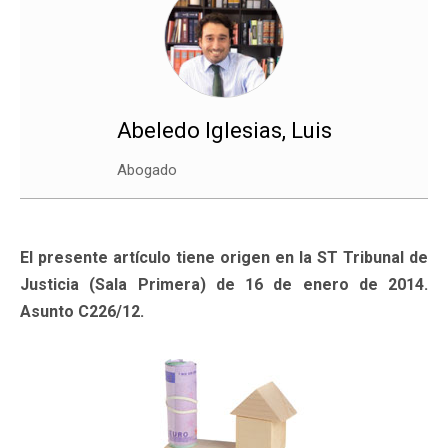
Abeledo Iglesias, Luis
Abogado
El presente artículo tiene origen en la ST Tribunal de
Justicia (Sala Primera) de 16 de enero de 2014.
Asunto C226/12.