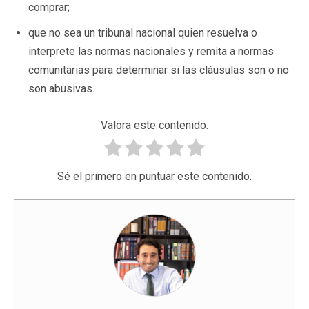
comprar;
que no sea un tribunal nacional quien resuelva o
interprete las normas nacionales y remita a normas
comunitarias para determinar si las cláusulas son o no
son abusivas.
Valora este contenido.
Sé el primero en puntuar este contenido.