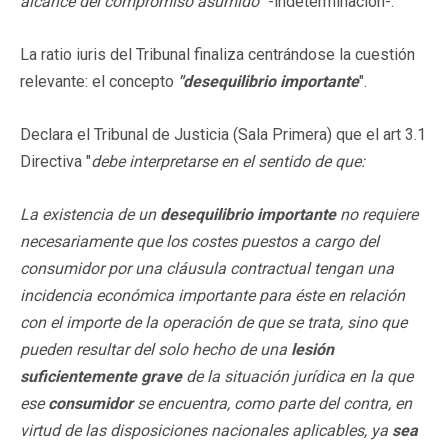
alcance del compromiso asumido
" -indeterminación-.
La ratio iuris del Tribunal finaliza centrándose la cuestión
relevante: el concepto
"desequilibrio importante
".
Declara el Tribunal de Justicia (Sala Primera) que el art 3.1
Directiva "
debe interpretarse en el sentido de que:
La existencia de un
desequilibrio importante
no requiere
necesariamente que los costes puestos a cargo del
consumidor por una cláusula contractual tengan una
incidencia económica importante para éste en relación
con el importe de la operación de que se trata, sino que
pueden resultar del solo hecho de una
lesión
suficientemente grave
de la situación jurídica en la que
ese
consumidor
se encuentra, como parte del contra, en
virtud de las disposiciones nacionales aplicables, ya
sea