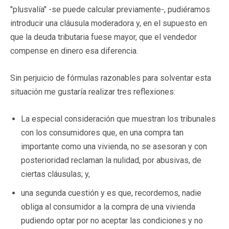
"plusvalía" -se puede calcular previamente-, pudiéramos
introducir una cláusula moderadora y, en el supuesto en
que la deuda tributaria fuese mayor, que el vendedor
compense en dinero esa diferencia.
Sin perjuicio de fórmulas razonables para solventar esta
situación me gustaría realizar tres reflexiones:
La especial consideración que muestran los tribunales
con los consumidores que, en una compra tan
importante como una vivienda, no se asesoran y con
posterioridad reclaman la nulidad, por abusivas, de
ciertas cláusulas; y,
una segunda cuestión y es que, recordemos, nadie
obliga al consumidor a la compra de una vivienda
pudiendo optar por no aceptar las condiciones y no