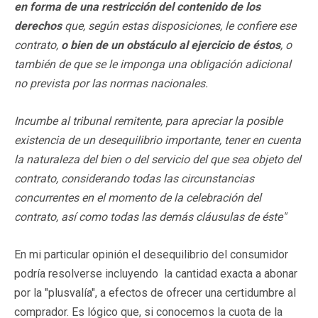
en forma de una restricción del contenido de los
derechos
que, según estas disposiciones, le confiere ese
contrato,
o bien de un obstáculo al ejercicio de éstos
, o
también de que se le imponga una obligación adicional
no prevista por las normas nacionales.
Incumbe al tribunal remitente, para apreciar la posible
existencia de un desequilibrio importante, tener en cuenta
la naturaleza del bien o del servicio del que sea objeto del
contrato, considerando todas las circunstancias
concurrentes en el momento de la celebración del
contrato, así como todas las demás cláusulas de éste"
En mi particular opinión el desequilibrio del consumidor
podría resolverse incluyendo la cantidad exacta a abonar
por la "plusvalía", a efectos de ofrecer una certidumbre al
comprador. Es lógico que, si conocemos la cuota de la