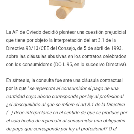
La AP de Oviedo decidió plantear una cuestión prejudicial
que tiene por objeto la interpretación del art 3.1 de la
Directiva 93/13/CEE del Consejo, de 5 de abril de 1993,
sobre las cláusulas abusivas en los contratos celebrados
con los consumidores (DO L 95, en lo sucesivo Directiva).
En síntesis, la consulta fue ante una cláusula contractual
por la que "
se repercute al consumidor el pago de una
cantidad cuyo abono corresponde por ley al profesional
¿el desequilibrio al que se refiere el art 3.1 de la Directiva
(…) debe interpretarse en el sentido de que se produce por
el solo hecho de repercutir al consumidor una obligación
de pago que corresponde por ley al profesional? O el