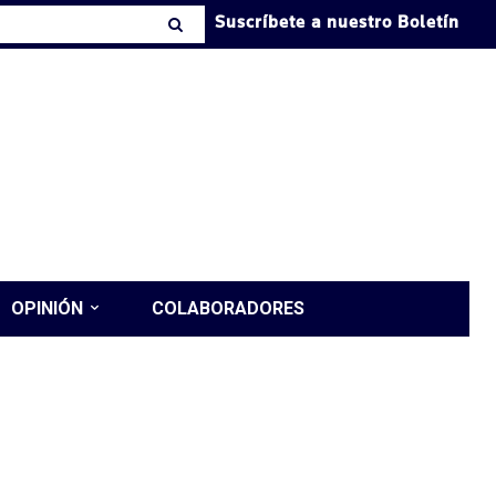
Suscríbete a nuestro Boletín
OPINIÓN
COLABORADORES