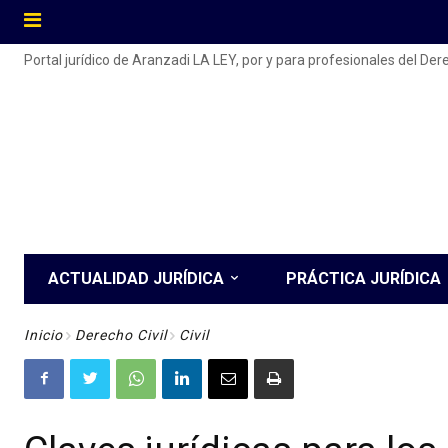
Portal jurídico de Aranzadi LA LEY, por y para profesionales del De
ACTUALIDAD JURÍDICA
PRÁCTICA JURÍDICA
Inicio
Derecho Civil
Civil