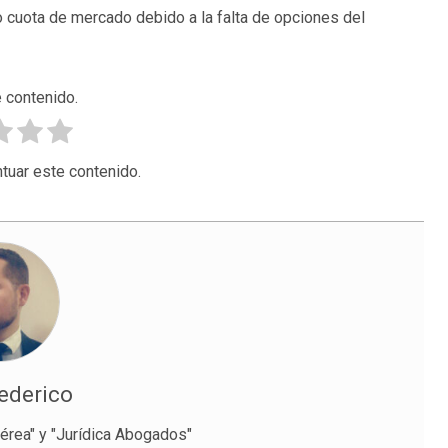
 cuota de mercado debido a la falta de opciones del
 contenido.
tuar este contenido.
ederico
Áérea" y "Jurídica Abogados"