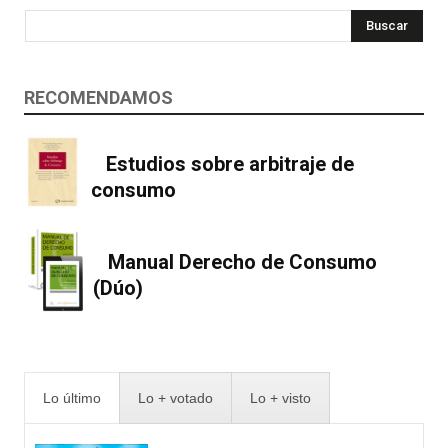
Buscar
RECOMENDAMOS
Estudios sobre arbitraje de
consumo
Manual Derecho de Consumo
(Dúo)
Lo último
Lo + votado
Lo + visto