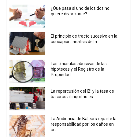
¿Qué pasa si uno de los dos no
quiere divorciarse?
El principio de tracto sucesivo en la
usucapión: análisis de la...
Las cláusulas abusivas de las
hipotecas y el Registro de la
Propiedad
La repercusión del IBI y la tasa de
basuras al inquilino es...
La Audiencia de Balears reparte la
responsabilidad por los daños en
un...