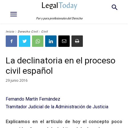
Legal
Today
Por y para profesionales del Derecho
Inicio
Derecho Civil
Civil
La declinatoria en el proceso
civil español
29 junio 2016
Fernando Martín Fernández
Tramitador Judicial de la Administración de Justicia
Explicamos en el artículo de hoy el concepto poco