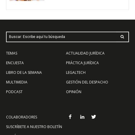
Buscar: Escribe aquí tu búsqueda
TEMAS
ACTUALIDAD JURÍDICA
ENCUESTA
PRÁCTICA JURÍDICA
LIBRO DE LA SEMANA
LEGALTECH
MULTIMEDIA
GESTIÓN DEL DESPACHO
PODCAST
OPINIÓN
COLABORADORES
SUSCRÍBETE A NUESTRO BOLETÍN