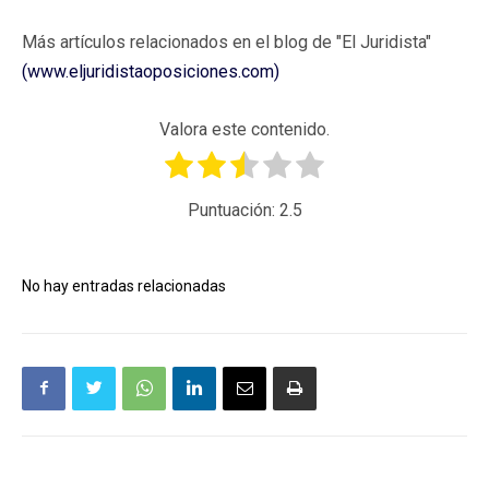
Más artículos relacionados en el blog de "El Juridista"
(www.eljuridistaoposiciones.com)
Valora este contenido.
Puntuación:
2.5
No hay entradas relacionadas