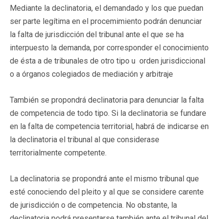
Mediante la declinatoria, el demandado y los que puedan
ser parte legítima en el procemimiento podrán denunciar
la falta de jurisdicción del tribunal ante el que se ha
interpuesto la demanda, por corresponder el conocimiento
de ésta a de tribunales de otro tipo u orden jurisdiccional
o a órganos colegiados de mediación y arbitraje
También se propondrá declinatoria para denunciar la falta
de competencia de todo tipo. Si la declinatoria se fundare
en la falta de competencia territorial, habrá de indicarse en
la declinatoria el tribunal al que considerase
territorialmente competente.
La declinatoria se propondrá ante el mismo tribunal que
esté conociendo del pleito y al que se considere carente
de jurisdicción o de competencia. No obstante, la
declinatoria podrá presentarse también ante el tribunal del