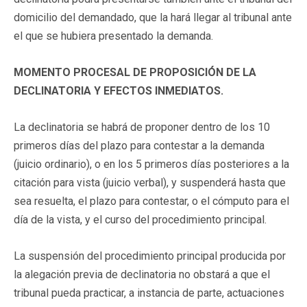
domicilio del demandado, que la hará llegar al tribunal ante
el que se hubiera presentado la demanda.
MOMENTO PROCESAL DE PROPOSICIÓN DE LA
DECLINATORIA Y EFECTOS INMEDIATOS.
La declinatoria se habrá de proponer dentro de los 10
primeros días del plazo para contestar a la demanda
(juicio ordinario), o en los 5 primeros días posteriores a la
citación para vista (juicio verbal), y suspenderá hasta que
sea resuelta, el plazo para contestar, o el cómputo para el
día de la vista, y el curso del procedimiento principal.
La suspensión del procedimiento principal producida por
la alegación previa de declinatoria no obstará a que el
tribunal pueda practicar, a instancia de parte, actuaciones