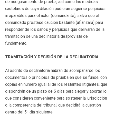
de aseguramiento de prueba, así como las medidas
cautelares de cuya dilación pudieran seguirse perjuicios
irreparables para el actor (demandante), salvo que el
demandado prestase caución bastante (afianzara) para
responder de los daños y perjuicios que derivaran de la
tramitación de una declinatoria desprovista de
fundamento.
TRAMITACIÓN Y DECISIÓN DE LA DECLINATORIA.
Al escrito de declinatoria habrán de acompañarse los
documentos o principios de prueba en que se funde, con
copias en número igual al de los restantes litigantes, que
dispondrán de un plazo de 5 días para alegar y aportar lo
que consideren conveniente para sostener la jurisdicción
o la competencia del tribunal, que decidirá la cuestión
dentro del 5º día siguiente.