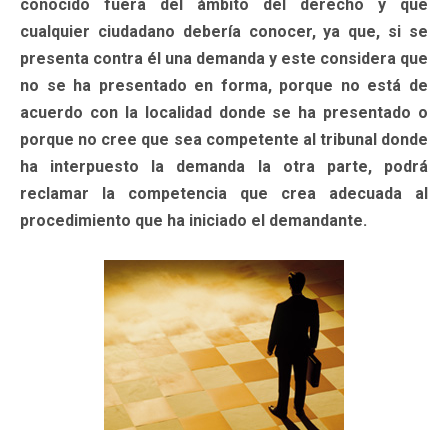
conocido fuera del ámbito del derecho y que
cualquier ciudadano debería conocer, ya que, si se
presenta contra él una demanda y este considera que
no se ha presentado en forma, porque no está de
acuerdo con la localidad donde se ha presentado o
porque no cree que sea competente al tribunal donde
ha interpuesto la demanda la otra parte, podrá
reclamar la competencia que crea adecuada al
procedimiento que ha iniciado el demandante.