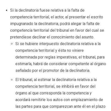
Si la declinatoria fuese relativa a la falta de
competencia territorial, el actor, al presentar el escrito
impugnanado la declinatoria, podrá alegar la falta de
competencia territorial del tribunal en favor del cual se
pretendiese declinar el conocimiento del asunto.
Si se hubiere interpuesto declinatoria relativa a la
competencia territorial y ésta no viniere
determinada por reglas imperativas, el tribunal, para
estimarla, habrá de considerar competente al órgano
señalado por el promotor de la declinatoria.
El tribunal, al estimar la declinatoria relativa a la
competencia territorial, se inhibirá en favor del
órgano al que corresponda la competencia y
acordará remitirle los autos con emplazamiento de
las partes para que comparezcan ante él en el plazo