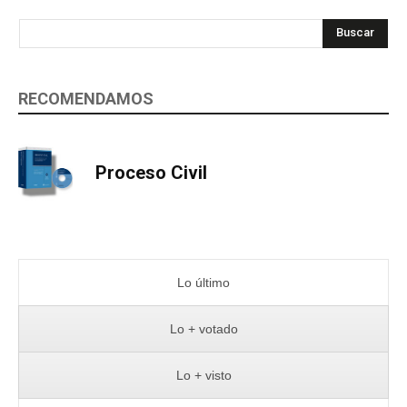
Buscar
RECOMENDAMOS
Proceso Civil
Lo último
Lo + votado
Lo + visto