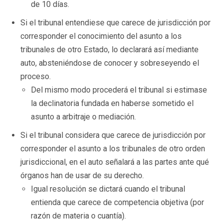
de 10 días.
Si el tribunal entendiese que carece de jurisdicción por
corresponder el conocimiento del asunto a los
tribunales de otro Estado, lo declarará así mediante
auto, absteniéndose de conocer y sobreseyendo el
proceso.
Del mismo modo procederá el tribunal si estimase
la declinatoria fundada en haberse sometido el
asunto a arbitraje o mediación.
Si el tribunal considera que carece de jurisdicción por
corresponder el asunto a los tribunales de otro orden
jurisdiccional, en el auto señalará a las partes ante qué
órganos han de usar de su derecho.
Igual resolución se dictará cuando el tribunal
entienda que carece de competencia objetiva (por
razón de materia o cuantía).