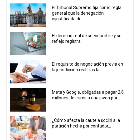
El Tribunal Supremo fija como regla
general que la denegación
injustificada de...
El derecho real de servidumbre y su
reflejo registral
El requisito de negociación previa en
la jurisdicción civil tras la...
Meta y Google, obligadas a pagar 2,6
millones de euros a una joven por...
¿Cómo afecta la cautela socini a la
partición hecha por contador...