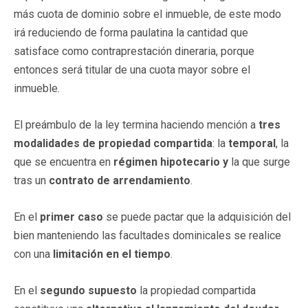
más cuota de dominio sobre el inmueble, de este modo
irá reduciendo de forma paulatina la cantidad que
satisface como contraprestación dineraria, porque
entonces será titular de una cuota mayor sobre el
inmueble.
El preámbulo de la ley termina haciendo mención a
tres
modalidades de propiedad compartida
: la
temporal
, la
que se encuentra en
régimen hipotecario y
la que surge
tras un
contrato de arrendamiento
.
En el
primer caso
se puede pactar que la adquisición del
bien manteniendo las facultades dominicales se realice
con una
limitación en el tiempo
.
En el
segundo supuesto
la propiedad compartida