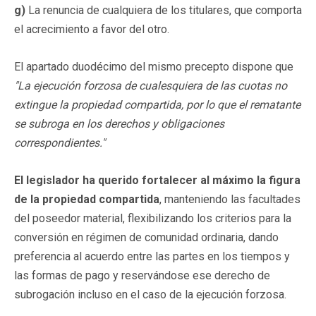
g)
La renuncia de cualquiera de los titulares, que comporta
el acrecimiento a favor del otro.
El apartado duodécimo del mismo precepto dispone que
"La ejecución forzosa de cualesquiera de las cuotas no
extingue la propiedad compartida, por lo que el rematante
se subroga en los derechos y obligaciones
correspondientes."
El legislador ha querido fortalecer al máximo la figura
de la propiedad compartida
, manteniendo las facultades
del poseedor material, flexibilizando los criterios para la
conversión en régimen de comunidad ordinaria, dando
preferencia al acuerdo entre las partes en los tiempos y
las formas de pago y reservándose ese derecho de
subrogación incluso en el caso de la ejecución forzosa.