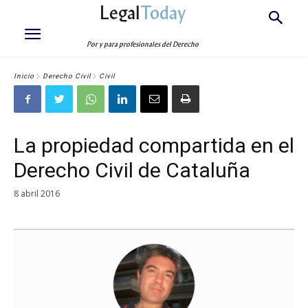
Legal
Today
Por y para profesionales del Derecho
Inicio
Derecho Civil
Civil
La propiedad compartida en el
Derecho Civil de Cataluña
8 abril 2016