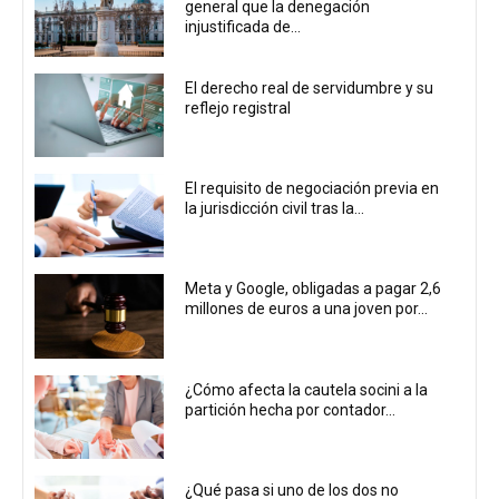
general que la denegación
injustificada de...
El derecho real de servidumbre y su
reflejo registral
El requisito de negociación previa en
la jurisdicción civil tras la...
Meta y Google, obligadas a pagar 2,6
millones de euros a una joven por...
¿Cómo afecta la cautela socini a la
partición hecha por contador...
¿Qué pasa si uno de los dos no