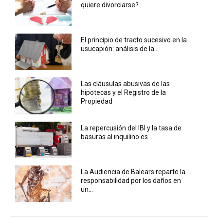
quiere divorciarse?
El principio de tracto sucesivo en la
usucapión: análisis de la...
Las cláusulas abusivas de las
hipotecas y el Registro de la
Propiedad
La repercusión del IBI y la tasa de
basuras al inquilino es...
La Audiencia de Balears reparte la
responsabilidad por los daños en
un...