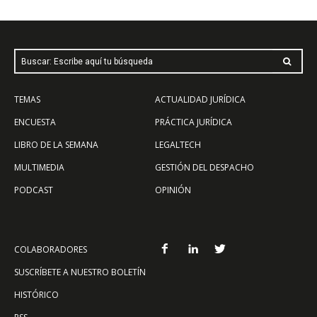
Buscar: Escribe aquí tu búsqueda
TEMAS
ACTUALIDAD JURÍDICA
ENCUESTA
PRÁCTICA JURÍDICA
LIBRO DE LA SEMANA
LEGALTECH
MULTIMEDIA
GESTIÓN DEL DESPACHO
PODCAST
OPINIÓN
COLABORADORES
SUSCRÍBETE A NUESTRO BOLETÍN
HISTÓRICO