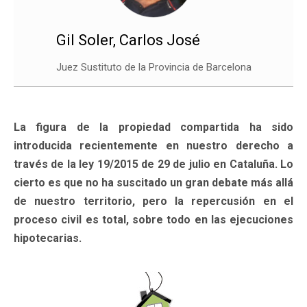
Gil Soler, Carlos José
Juez Sustituto de la Provincia de Barcelona
La figura de la propiedad compartida ha sido
introducida recientemente en nuestro derecho a
través de la ley 19/2015 de 29 de julio en Cataluña. Lo
cierto es que no ha suscitado un gran debate más allá
de nuestro territorio, pero la repercusión en el
proceso civil es total, sobre todo en las ejecuciones
hipotecarias.