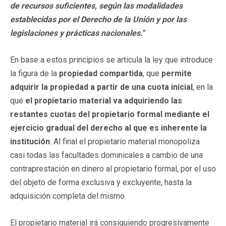
de recursos suficientes, según las modalidades
establecidas por el Derecho de la Unión y por las
legislaciones y prácticas nacionales."
En base a estos principios se articula la ley que introduce
la figura de la
propiedad compartida
, que
permite
adquirir la propiedad a partir de una cuota inicial
, en la
que
el propietario material va adquiriendo las
restantes cuotas del propietario formal mediante el
ejercicio gradual del derecho al que es inherente la
institución
. Al final el propietario material monopoliza
casi todas las facultades dominicales a cambio de una
contraprestación en dinero al propietario formal, por el uso
del objeto de forma exclusiva y excluyente, hasta la
adquisición completa del mismo.
El propietario material irá consiguiendo progresivamente