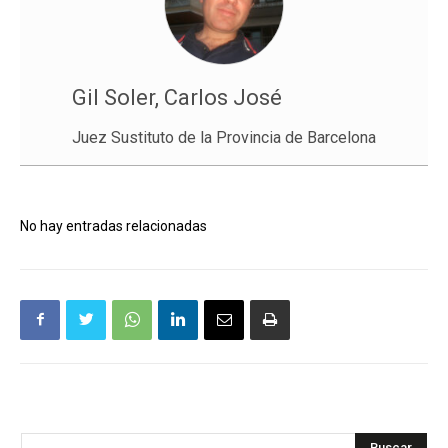
Gil Soler, Carlos José
Juez Sustituto de la Provincia de Barcelona
No hay entradas relacionadas
Buscar