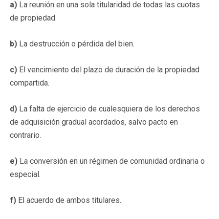
a)
La reunión en una sola titularidad de todas las cuotas
de propiedad.
b)
La destrucción o pérdida del bien.
c)
El vencimiento del plazo de duración de la propiedad
compartida.
d)
La falta de ejercicio de cualesquiera de los derechos
de adquisición gradual acordados, salvo pacto en
contrario.
e)
La conversión en un régimen de comunidad ordinaria o
especial.
f)
El acuerdo de ambos titulares.