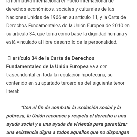
la normativa internacional el Pacto internacional de
derechos económicos, sociales y culturales de las
Naciones Unidas de 1966 en su artículo 11, y la Carta de
Derechos Fundamentales de la Unión Europea de 2010 en
su artículo 34, que toma como base la dignidad humana y
está vinculado al libre desarrollo de la personalidad.
El
artículo 34 de la Carta de Derechos
Fundamentales de la Unión Europea
va a ser
trascendental en toda la regulación hipotecaria, su
contenido en su apartado tercero es del siguiente tenor
literal:
"Con el fin de combatir la exclusión social y la
pobreza, la Unión reconoce y respeta el derecho a una
ayuda social y a una ayuda de vivienda para garantizar
una existencia digna a todos aquellos que no dispongan