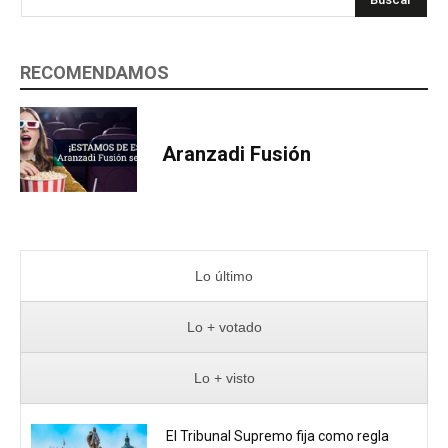
RECOMENDAMOS
Aranzadi Fusión
Lo último
Lo + votado
Lo + visto
El Tribunal Supremo fija como regla