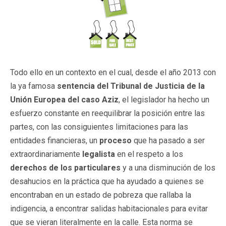
Todo ello en un contexto en el cual, desde el año 2013 con
la ya famosa
sentencia del Tribunal de Justicia de la
Unión Europea del caso Aziz
, el legislador ha hecho un
esfuerzo constante en reequilibrar la posición entre las
partes, con las consiguientes limitaciones para las
entidades financieras, un
proceso
que ha pasado a ser
extraordinariamente
legalista
en el respeto a los
derechos de los particulares
y a una disminución de los
desahucios en la práctica que ha ayudado a quienes se
encontraban en un estado de pobreza que rallaba la
indigencia, a encontrar salidas habitacionales para evitar
que se vieran literalmente en la calle. Esta norma se