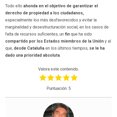
Todo ello
ahonda en el objetivo de garantizar el
derecho de propiedad a los ciudadanos,
especialmente los más desfavorecidos y evitar la
marginalidad y desestructuración social, en los casos de
falta de recursos suficientes, un
fin
que ha sido
compartido por los Estados miembros de la Unión
y al
que,
desde Cataluña
en los últimos tiempos,
se le ha
dado una prioridad absoluta
.
Valora este contenido.
Puntuación:
5