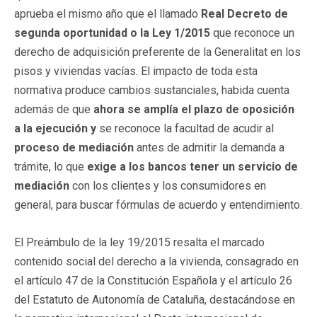
aprueba el mismo año que el llamado
Real Decreto de
segunda oportunidad o la Ley 1/2015
que reconoce un
derecho de adquisición preferente de la Generalitat en los
pisos y viviendas vacías. El impacto de toda esta
normativa produce cambios sustanciales, habida cuenta
además de que
ahora se amplía el plazo de oposición
a la ejecución y
se reconoce la facultad de acudir al
proceso de mediación
antes de admitir la demanda a
trámite, lo que
exige a los bancos tener un servicio de
mediación
con los clientes y los consumidores en
general, para buscar fórmulas de acuerdo y entendimiento.
El Preámbulo de la ley 19/2015 resalta el marcado
contenido social del derecho a la vivienda, consagrado en
el artículo 47 de la Constitución Española y el artículo 26
del Estatuto de Autonomía de Cataluña, destacándose en