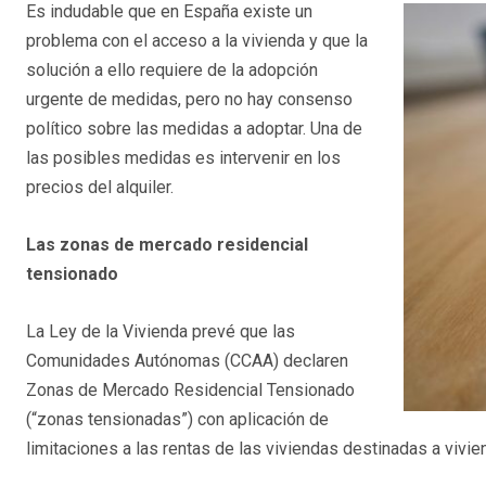
Es indudable que en España existe un
problema con el acceso a la vivienda y que la
solución a ello requiere de la adopción
urgente de medidas, pero no hay consenso
político sobre las medidas a adoptar. Una de
las posibles medidas es intervenir en los
precios del alquiler.
Las zonas de mercado residencial
tensionado
La Ley de la Vivienda prevé que las
Comunidades Autónomas (CCAA) declaren
Zonas de Mercado Residencial Tensionado
(“zonas tensionadas”) con aplicación de
limitaciones a las rentas de las viviendas destinadas a vivien