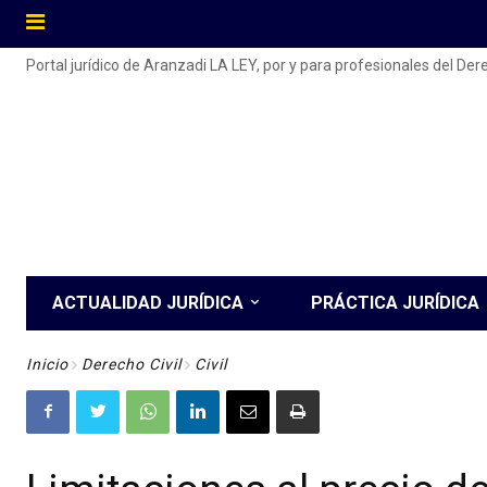
Portal jurídico de Aranzadi LA LEY, por y para profesionales del De
ACTUALIDAD JURÍDICA
PRÁCTICA JURÍDICA
Inicio
Derecho Civil
Civil