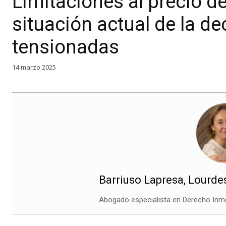
Limitaciones al precio de
situación actual de la d
tensionadas
14 marzo 2025
Barriuso Lapresa, Lourde
Abogado especialista en Derecho Inmo