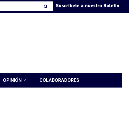
Suscríbete a nuestro Boletín
OPINIÓN
COLABORADORES