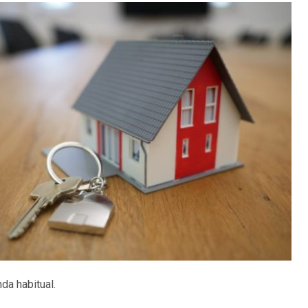
da habitual.