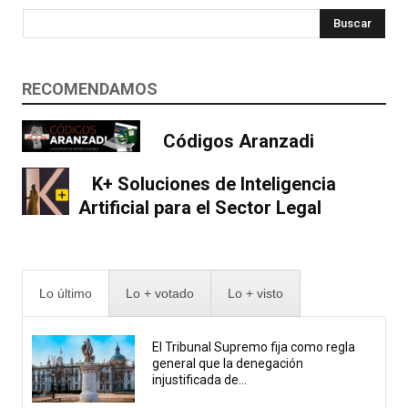
Buscar
RECOMENDAMOS
Códigos Aranzadi
K+ Soluciones de Inteligencia
Artificial para el Sector Legal
Lo último
Lo + votado
Lo + visto
El Tribunal Supremo fija como regla
general que la denegación
injustificada de...