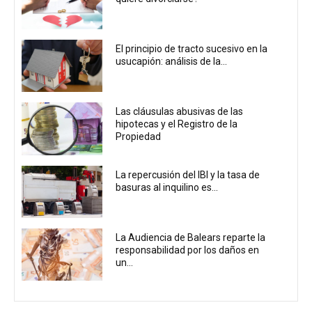
El principio de tracto sucesivo en la
usucapión: análisis de la...
Las cláusulas abusivas de las
hipotecas y el Registro de la
Propiedad
La repercusión del IBI y la tasa de
basuras al inquilino es...
La Audiencia de Balears reparte la
responsabilidad por los daños en
un...