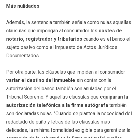
Más nulidades
Además, la sentencia también señala como nulas aquellas
cláusulas que impongan al consumidor los
costes de
notario, registrador y tributarios
cuando es el banco el
sujeto pasivo como el Impuesto de Actos Jurídicos
Documentados.
Por otra parte, las cláusulas que impiden al consumidor
variar el destino del inmueble
sin contar con la
autorización del banco también son anuladas por el
Tribunal Supremo. Y aquellas cláusulas que
equiparan la
autorización telefónica a la firma autógrafa
también
son declaradas nulas. "Cuando se plantea la necesidad del
redactado de puño y letras de las cláusulas más
delicadas, la mínima formalidad exigible para garantizar la