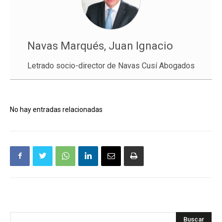
Navas Marqués, Juan Ignacio
Letrado socio-director de Navas Cusí Abogados
No hay entradas relacionadas
Buscar