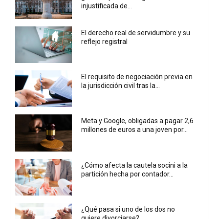
injustificada de...
El derecho real de servidumbre y su
reflejo registral
El requisito de negociación previa en
la jurisdicción civil tras la...
Meta y Google, obligadas a pagar 2,6
millones de euros a una joven por...
¿Cómo afecta la cautela socini a la
partición hecha por contador...
¿Qué pasa si uno de los dos no
quiere divorciarse?