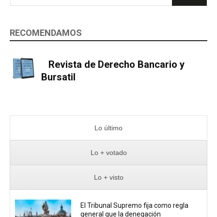
RECOMENDAMOS
Revista de Derecho Bancario y
Bursatil
Lo último
Lo + votado
Lo + visto
El Tribunal Supremo fija como regla
general que la denegación