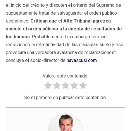
el inicio del crédito y discuten el criterio del Supremo de
supuestamente tratar de salvaguardar el orden público
económico.
Critican que el Alto Tribunal parezca
vincule el orden público a la cuenta de resultados de
los bancos
. Probablemente Luxemburgo termine
resolviendo la retroactividad de las cláusulas suelo y eso
provocará una verdadera avalancha de reclamaciones",
concluye el socio-director de
navascusi.com
Valora este contenido.
Sé el primero en puntuar este contenido.