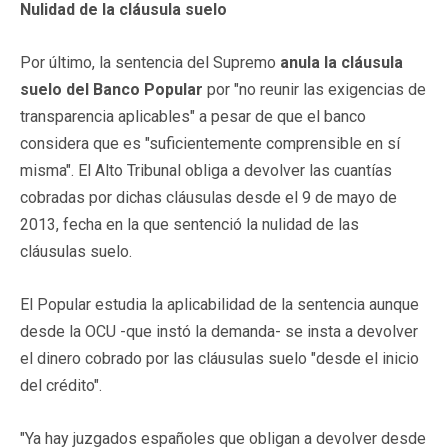
Nulidad de la cláusula suelo
Por último, la sentencia del Supremo
anula la cláusula
suelo del Banco Popular
por "no reunir las exigencias de
transparencia aplicables" a pesar de que el banco
considera que es "suficientemente comprensible en sí
misma". El Alto Tribunal obliga a devolver las cuantías
cobradas por dichas cláusulas desde el 9 de mayo de
2013, fecha en la que sentenció la nulidad de las
cláusulas suelo.
El Popular estudia la aplicabilidad de la sentencia aunque
desde la OCU -que instó la demanda- se insta a devolver
el dinero cobrado por las cláusulas suelo "desde el inicio
del crédito".
"Ya hay juzgados españoles que obligan a devolver desde