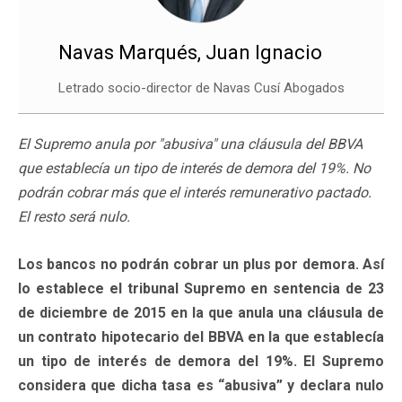
Navas Marqués, Juan Ignacio
Letrado socio-director de Navas Cusí Abogados
El Supremo anula por "abusiva" una cláusula del BBVA
que establecía un tipo de interés de demora del 19%. No
podrán cobrar más que el interés remunerativo pactado.
El resto será nulo.
Los bancos no podrán cobrar un plus por demora. Así
lo establece el tribunal Supremo en sentencia de 23
de diciembre de 2015 en la que anula una cláusula de
un contrato hipotecario del BBVA en la que establecía
un tipo de interés de demora del 19%. El Supremo
considera que dicha tasa es “abusiva” y declara nulo