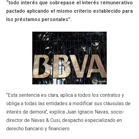
“todo interés que sobrepase el interés remunerativo
pactado aplicando el mismo criterio establecido para
los préstamos personales”.
"Esta sentencia es clara, aplica a todos los contratos y
obliga a todas las entidades a modificar sus cláusulas de
interés de demora", explica Juan Ignacio Navas, socio-
director de Navas & Cusí, despacho especializado en
derecho bancario y financiero.