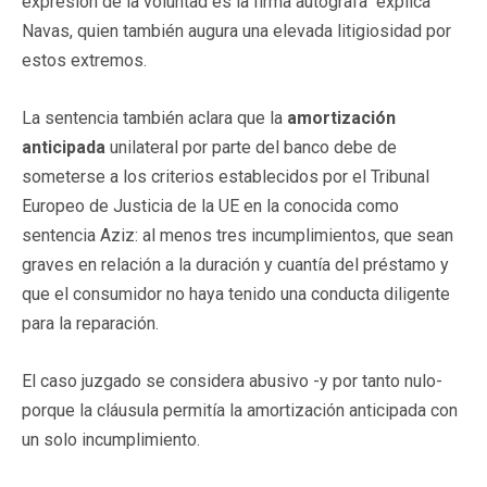
expresión de la voluntad es la firma autógrafa" explica
Navas, quien también augura una elevada litigiosidad por
estos extremos.
La sentencia también aclara que la
amortización
anticipada
unilateral por parte del banco debe de
someterse a los criterios establecidos por el Tribunal
Europeo de Justicia de la UE en la conocida como
sentencia Aziz: al menos tres incumplimientos, que sean
graves en relación a la duración y cuantía del préstamo y
que el consumidor no haya tenido una conducta diligente
para la reparación.
El caso juzgado se considera abusivo -y por tanto nulo-
porque la cláusula permitía la amortización anticipada con
un solo incumplimiento.