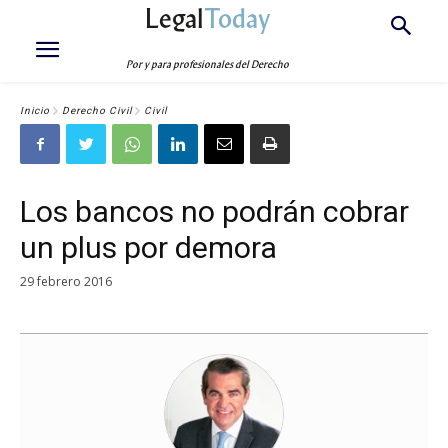
Legal
Today
Por y para profesionales del Derecho
Inicio
Derecho Civil
Civil
Los bancos no podrán cobrar
un plus por demora
29 febrero 2016