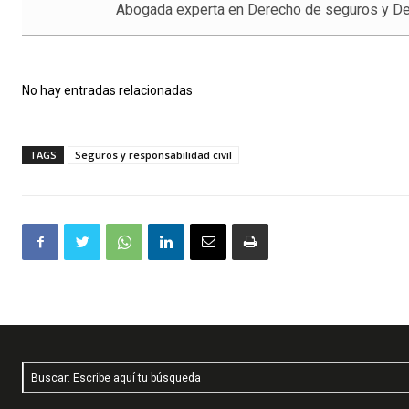
Abogada experta en Derecho de seguros y De
No hay entradas relacionadas
TAGS
Seguros y responsabilidad civil
Buscar: Escribe aquí tu búsqueda