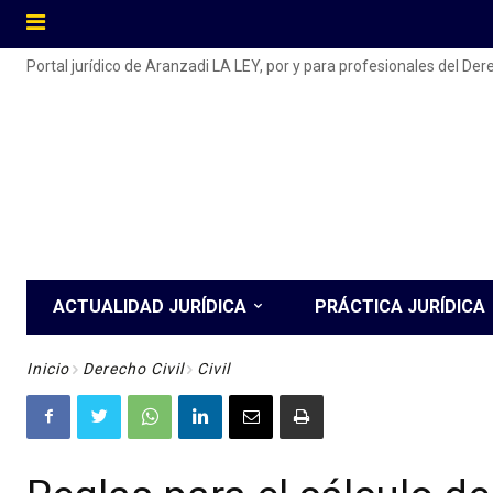
Portal jurídico de Aranzadi LA LEY, por y para profesionales del De
ACTUALIDAD JURÍDICA
PRÁCTICA JURÍDICA
Inicio
Derecho Civil
Civil