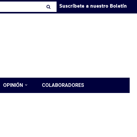
Suscríbete a nuestro Boletín
OPINIÓN
COLABORADORES