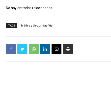
No hay entradas relacionadas
TAGS
Tráfico y Seguridad Vial