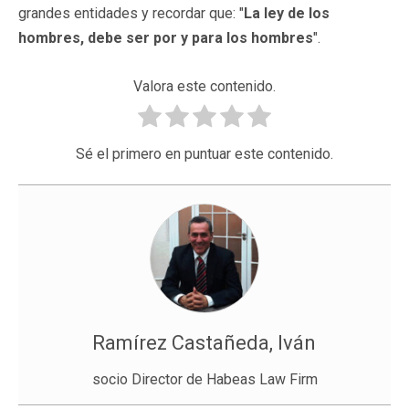
grandes entidades y recordar que: "
La ley de los
hombres, debe ser por y para los hombres
".
Valora este contenido.
Sé el primero en puntuar este contenido.
Ramírez Castañeda, Iván
socio Director de Habeas Law Firm