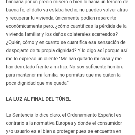
bancaria por un precio mísero o bien lo hacía un tercero de
buena fe, el daño ya estaba hecho, no puedes volver atrás
y recuperar tu vivienda, únicamente podían resarcirte
económicamente pero, ¿cómo cuantificas la pérdida de la
vivienda familiar y los daños colaterales acarreados?
¿Quién, cómo y en cuanto se cuantifica esa sensación de
despojarte de tu propia dignidad? Y lo digo así porque así
me lo expresó un cliente "Me han quitado mi casa y me
han derrotado frente a mi hijo. No soy suficiente hombre
para mantener mi familia, no permitas que me quiten la
poca dignidad que me queda."
LA LUZ AL FINAL DEL TÚNEL
La Sentencia lo dice claro, el Ordenamiento Español es
contrario a la normativa Europea y donde el consumidor
y/o usuario es el bien a proteger pues se encuentra en