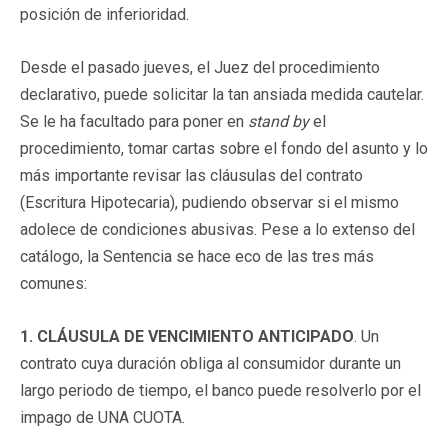
posición de inferioridad.
Desde el pasado jueves, el Juez del procedimiento
declarativo, puede solicitar la tan ansiada medida cautelar.
Se le ha facultado para poner en
stand by
el
procedimiento, tomar cartas sobre el fondo del asunto y lo
más importante revisar las cláusulas del contrato
(Escritura Hipotecaria), pudiendo observar si el mismo
adolece de condiciones abusivas. Pese a lo extenso del
catálogo, la Sentencia se hace eco de las tres más
comunes:
1. CLÁUSULA DE VENCIMIENTO ANTICIPADO
. Un
contrato cuya duración obliga al consumidor durante un
largo periodo de tiempo, el banco puede resolverlo por el
impago de UNA CUOTA.