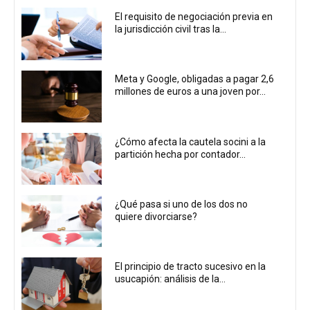
El requisito de negociación previa en
la jurisdicción civil tras la...
Meta y Google, obligadas a pagar 2,6
millones de euros a una joven por...
¿Cómo afecta la cautela socini a la
partición hecha por contador...
¿Qué pasa si uno de los dos no
quiere divorciarse?
El principio de tracto sucesivo en la
usucapión: análisis de la...