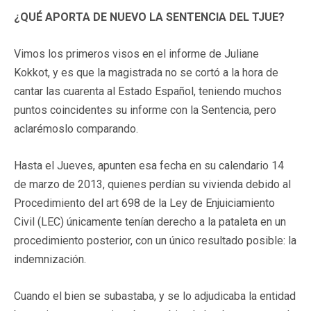
¿QUÉ APORTA DE NUEVO LA SENTENCIA DEL TJUE?
Vimos los primeros visos en el informe de Juliane
Kokkot, y es que la magistrada no se cortó a la hora de
cantar las cuarenta al Estado Español, teniendo muchos
puntos coincidentes su informe con la Sentencia, pero
aclarémoslo comparando.
Hasta el Jueves, apunten esa fecha en su calendario 14
de marzo de 2013, quienes perdían su vivienda debido al
Procedimiento del art 698 de la Ley de Enjuiciamiento
Civil (LEC) únicamente tenían derecho a la pataleta en un
procedimiento posterior, con un único resultado posible: la
indemnización.
Cuando el bien se subastaba, y se lo adjudicaba la entidad