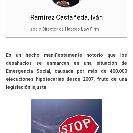
Ramírez Castañeda, Iván
socio Director de Habeas Law Firm
Es un hecho manifiestamente notorio que los
desahucios se enmarcan en una situación de
Emergencia Social, causada por más de 400.000
ejecuciones hipotecarias desde 2007, fruto de una
legislación injusta.