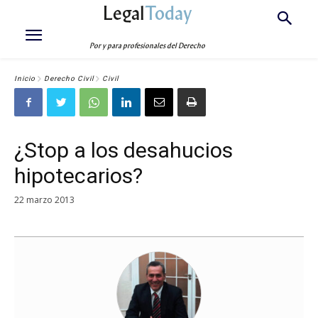
Legal
Today
Por y para profesionales del Derecho
Inicio
Derecho Civil
Civil
¿Stop a los desahucios
hipotecarios?
22 marzo 2013