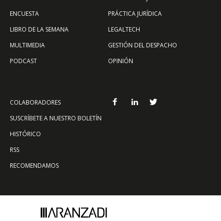
ENCUESTA
PRÁCTICA JURÍDICA
LIBRO DE LA SEMANA
LEGALTECH
MULTIMEDIA
GESTIÓN DEL DESPACHO
PODCAST
OPINIÓN
COLABORADORES
SUSCRÍBETE A NUESTRO BOLETÍN
HISTÓRICO
RSS
RECOMENDAMOS