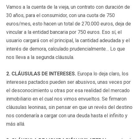
Vamos a la cuenta de la vieja, un contrato con duración de
30 años, para el consumidor, con una cuota de 750
euros/mes, esto hacen un total de 270.000 euros, deja de
vincular a la entidad bancaria por 750 euros. Eso sí, el
usuario cargará con el principal, la cantidad adeudada y el
interés de demora, calculado prudencialmente… Lo que
nos lleva a la segunda cláusula.
2. CLÁUSULAS DE INTERESES.
Europa lo deja claro, los
intereses pactados pueden ser abusivos, unas veces por
el desconocimiento u otras por esa realidad del mercado
inmobiliario en el cual nos vimos envueltos. Se firmaron
cláusulas leoninas, sin pensar en que un revés del destino
nos condenaría a cargar con una deuda hasta el infinito y
más allá.