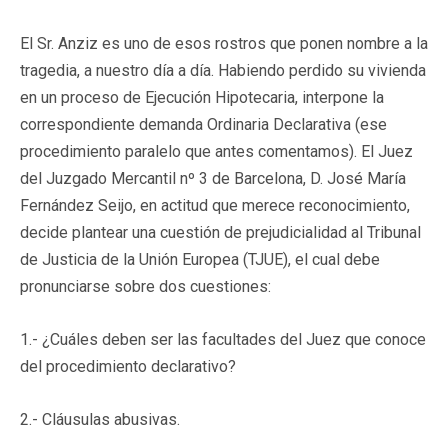
El Sr. Anziz es uno de esos rostros que ponen nombre a la
tragedia, a nuestro día a día. Habiendo perdido su vivienda
en un proceso de Ejecución Hipotecaria, interpone la
correspondiente demanda Ordinaria Declarativa (ese
procedimiento paralelo que antes comentamos). El Juez
del Juzgado Mercantil nº 3 de Barcelona, D. José María
Fernández Seijo, en actitud que merece reconocimiento,
decide plantear una cuestión de prejudicialidad al Tribunal
de Justicia de la Unión Europea (TJUE), el cual debe
pronunciarse sobre dos cuestiones:
1.- ¿Cuáles deben ser las facultades del Juez que conoce
del procedimiento declarativo?
2.- Cláusulas abusivas.