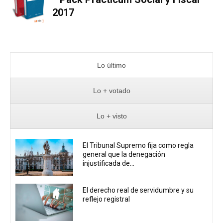
2017
Lo último
Lo + votado
Lo + visto
El Tribunal Supremo fija como regla
general que la denegación
injustificada de...
El derecho real de servidumbre y su
reflejo registral