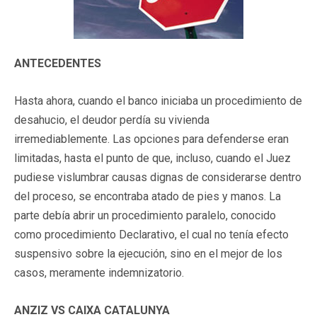
ANTECEDENTES
Hasta ahora, cuando el banco iniciaba un procedimiento de
desahucio, el deudor perdía su vivienda
irremediablemente. Las opciones para defenderse eran
limitadas, hasta el punto de que, incluso, cuando el Juez
pudiese vislumbrar causas dignas de considerarse dentro
del proceso, se encontraba atado de pies y manos. La
parte debía abrir un procedimiento paralelo, conocido
como procedimiento Declarativo, el cual no tenía efecto
suspensivo sobre la ejecución, sino en el mejor de los
casos, meramente indemnizatorio.
ANZIZ VS CAIXA CATALUNYA