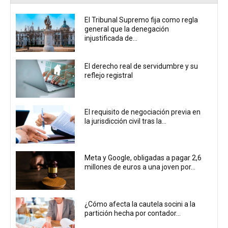
El Tribunal Supremo fija como regla
general que la denegación
injustificada de...
El derecho real de servidumbre y su
reflejo registral
El requisito de negociación previa en
la jurisdicción civil tras la...
Meta y Google, obligadas a pagar 2,6
millones de euros a una joven por...
¿Cómo afecta la cautela socini a la
partición hecha por contador...