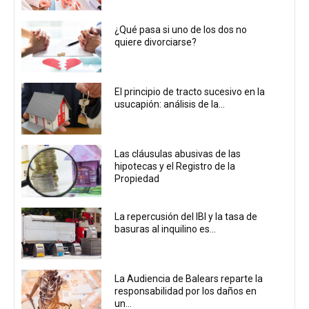
¿Qué pasa si uno de los dos no
quiere divorciarse?
El principio de tracto sucesivo en la
usucapión: análisis de la...
Las cláusulas abusivas de las
hipotecas y el Registro de la
Propiedad
La repercusión del IBI y la tasa de
basuras al inquilino es...
La Audiencia de Balears reparte la
responsabilidad por los daños en
un...