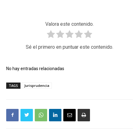
Valora este contenido.
Sé el primero en puntuar este contenido.
No hay entradas relacionadas
TAGS
Jurisprudencia