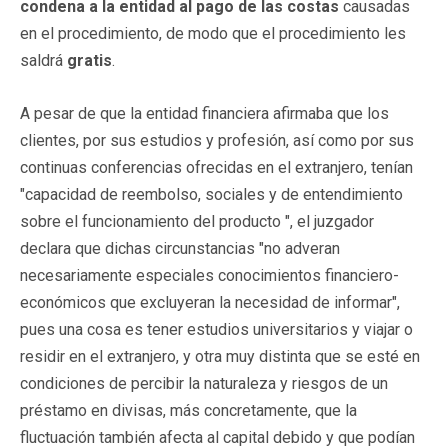
condena a la entidad al pago de las costas
causadas
en el procedimiento, de modo que el procedimiento les
saldrá
gratis
.
A pesar de que la entidad financiera afirmaba que los
clientes, por sus estudios y profesión, así como por sus
continuas conferencias ofrecidas en el extranjero, tenían
"capacidad de reembolso, sociales y de entendimiento
sobre el funcionamiento del producto ", el juzgador
declara que dichas circunstancias "no adveran
necesariamente especiales conocimientos financiero-
económicos que excluyeran la necesidad de informar",
pues una cosa es tener estudios universitarios y viajar o
residir en el extranjero, y otra muy distinta que se esté en
condiciones de percibir la naturaleza y riesgos de un
préstamo en divisas, más concretamente, que la
fluctuación también afecta al capital debido y que podían