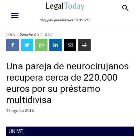
Legal
Today
Por y para profesionales del Derecho
Inicio
Derecho Civil
Civil
Una pareja de neurocirujanos
recupera cerca de 220.000
euros por su préstamo
multidivisa
13 agosto 2018
UNIVE