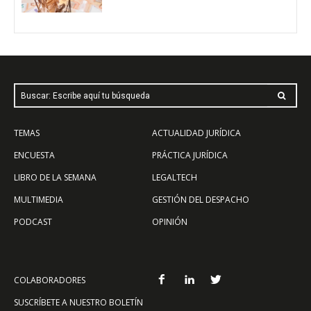
Buscar: Escribe aquí tu búsqueda
TEMAS
ACTUALIDAD JURÍDICA
ENCUESTA
PRÁCTICA JURÍDICA
LIBRO DE LA SEMANA
LEGALTECH
MULTIMEDIA
GESTIÓN DEL DESPACHO
PODCAST
OPINIÓN
COLABORADORES
SUSCRÍBETE A NUESTRO BOLETÍN