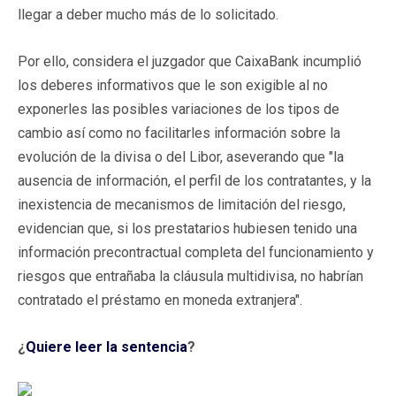
llegar a deber mucho más de lo solicitado.
Por ello, considera el juzgador que CaixaBank incumplió
los deberes informativos que le son exigible al no
exponerles las posibles variaciones de los tipos de
cambio así como no facilitarles información sobre la
evolución de la divisa o del Libor, aseverando que "la
ausencia de información, el perfil de los contratantes, y la
inexistencia de mecanismos de limitación del riesgo,
evidencian que, si los prestatarios hubiesen tenido una
información precontractual completa del funcionamiento y
riesgos que entrañaba la cláusula multidivisa, no habrían
contratado el préstamo en moneda extranjera".
¿
Quiere leer la sentencia
?