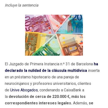
Incluye la sentencia
El Juzgado de Primera Instancia n.º 31 de Barcelona
ha
declarado la nulidad de la cláusula multidivisa
inserta
en un préstamo hipotecario de una pareja de
neurocirujanos y profesores universitarios, clientes
de
Unive Abogados
, condenando a CaixaBank a
la
devolución de cerca de 220.000 €, más los
correspondientes intereses legales.
Además,
se