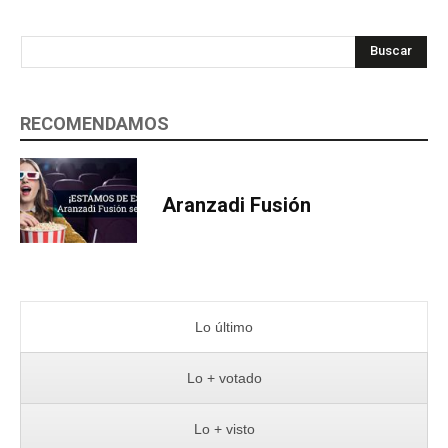
Buscar
RECOMENDAMOS
Aranzadi Fusión
Lo último
Lo + votado
Lo + visto