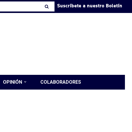
Suscríbete a nuestro Boletín
OPINIÓN
COLABORADORES