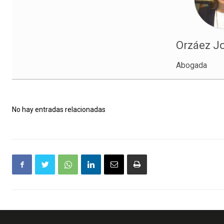
Orzáez Jo
Abogada
No hay entradas relacionadas