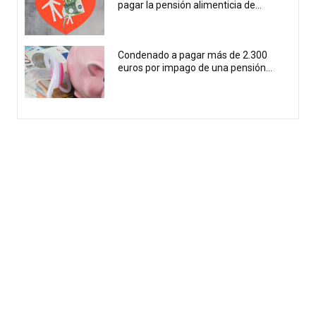
pagar la pensión alimenticia de...
Condenado a pagar más de 2.300
euros por impago de una pensión...