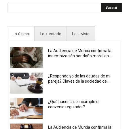
Buscar
Lo último
Lo + votado
Lo + visto
La Audiencia de Murcia confirma la
indemnización por daño moral en...
¿Respondo yo de las deudas de mi
pareja? Claves de la sociedad de...
¿Qué hacer si se incumple el
convenio regulador?
La Audiencia de Murcia confirma la