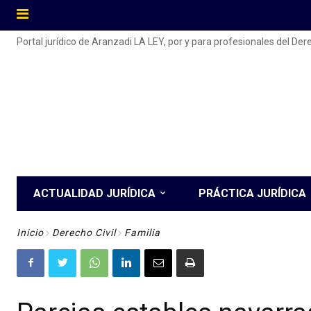
Portal jurídico de Aranzadi LA LEY, por y para profesionales del De
ACTUALIDAD JURÍDICA
PRÁCTICA JURÍDICA
Inicio
Derecho Civil
Familia