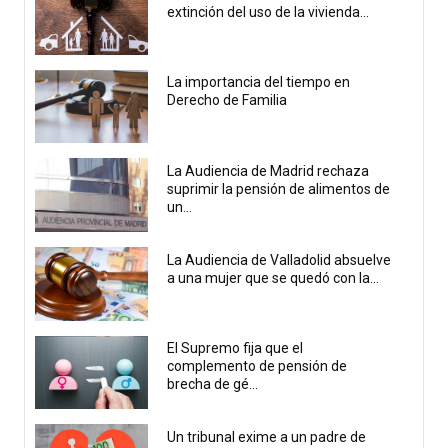
extinción del uso de la vivienda...
La importancia del tiempo en
Derecho de Familia
La Audiencia de Madrid rechaza
suprimir la pensión de alimentos de
un...
La Audiencia de Valladolid absuelve
a una mujer que se quedó con la...
El Supremo fija que el
complemento de pensión de
brecha de gé...
Un tribunal exime a un padre de