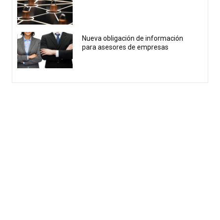
Nueva obligación de información
para asesores de empresas