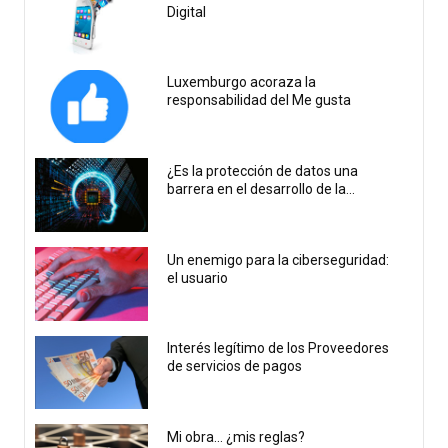
Digital
Luxemburgo acoraza la
responsabilidad del Me gusta
¿Es la protección de datos una
barrera en el desarrollo de la...
Un enemigo para la ciberseguridad:
el usuario
Interés legítimo de los Proveedores
de servicios de pagos
Mi obra… ¿mis reglas?