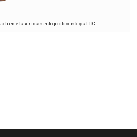
ada en el asesoramiento jurídico integral TIC