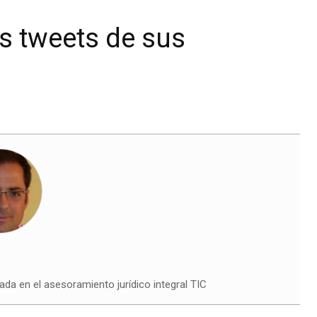
os tweets de sus
ada en el asesoramiento jurídico integral TIC