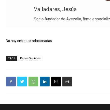
Valladares, Jesús
Socio fundador de Avezalia, firma especializ
No hay entradas relacionadas
TAGS
Redes Sociales