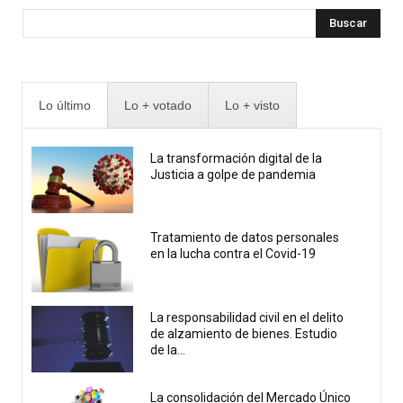
Buscar
Lo último
Lo + votado
Lo + visto
La transformación digital de la
Justicia a golpe de pandemia
Tratamiento de datos personales
en la lucha contra el Covid-19
La responsabilidad civil en el delito
de alzamiento de bienes. Estudio
de la...
La consolidación del Mercado Único