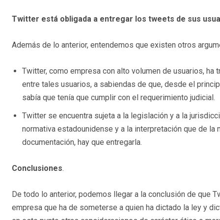
Twitter está obligada a entregar los tweets de sus usu
Además de lo anterior, entendemos que existen otros argum
Twitter, como empresa con alto volumen de usuarios, ha t
entre tales usuarios, a sabiendas de que, desde el princi
sabía que tenía que cumplir con el requerimiento judicial.
Twitter se encuentra sujeta a la legislación y a la jurisdic
normativa estadounidense y a la interpretación que de la
documentación, hay que entregarla.
Conclusiones
.
De todo lo anterior, podemos llegar a la conclusión de que 
empresa que ha de someterse a quien ha dictado la ley y dic