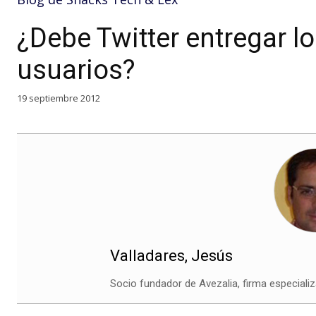
¿Debe Twitter entregar l
usuarios?
19 septiembre 2012
Valladares, Jesús
Socio fundador de Avezalia, firma especializ