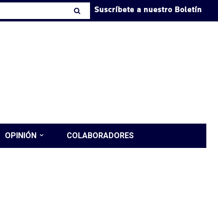
Suscríbete a nuestro Boletín
OPINIÓN
COLABORADORES