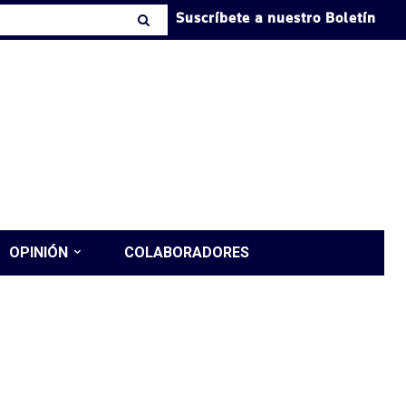
Suscríbete a nuestro Boletín
OPINIÓN
COLABORADORES