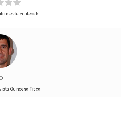
tuar este contenido.
o
vista Quincena Fiscal