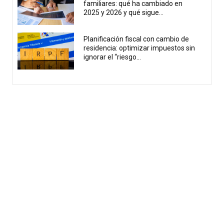
familiares: qué ha cambiado en
2025 y 2026 y qué sigue...
Planificación fiscal con cambio de
residencia: optimizar impuestos sin
ignorar el “riesgo...