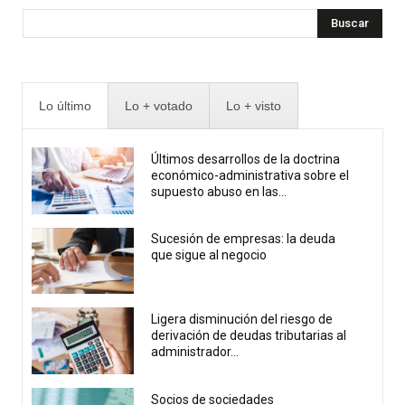
Buscar
Lo último
Lo + votado
Lo + visto
Últimos desarrollos de la doctrina
económico-administrativa sobre el
supuesto abuso en las...
Sucesión de empresas: la deuda
que sigue al negocio
Ligera disminución del riesgo de
derivación de deudas tributarias al
administrador...
Socios de sociedades