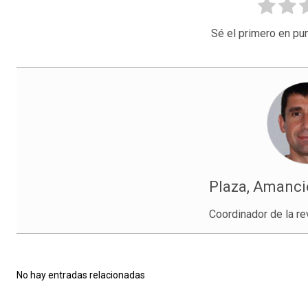
Sé el primero en pun
Plaza, Amanci
Coordinador de la re
No hay entradas relacionadas