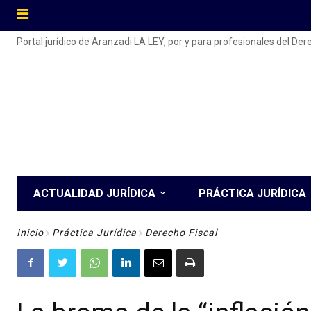
Portal jurídico de Aranzadi LA LEY, por y para profesionales del De
ACTUALIDAD JURÍDICA
PRÁCTICA JURÍDICA
Inicio
Práctica Jurídica
Derecho Fiscal