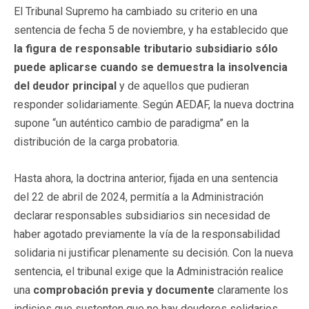
El Tribunal Supremo ha cambiado su criterio en una
sentencia de fecha 5 de noviembre, y ha establecido que
la figura de responsable tributario subsidiario sólo
puede aplicarse cuando se demuestra la insolvencia
del deudor principal
y de aquellos que pudieran
responder solidariamente. Según AEDAF, la nueva doctrina
supone “un auténtico cambio de paradigma” en la
distribución de la carga probatoria.
Hasta ahora, la doctrina anterior, fijada en una sentencia
del 22 de abril de 2024, permitía a la Administración
declarar responsables subsidiarios sin necesidad de
haber agotado previamente la vía de la responsabilidad
solidaria ni justificar plenamente su decisión. Con la nueva
sentencia, el tribunal exige que la Administración realice
una
comprobación previa y documente
claramente los
indicios que sustenten que no hay deudores solidarios