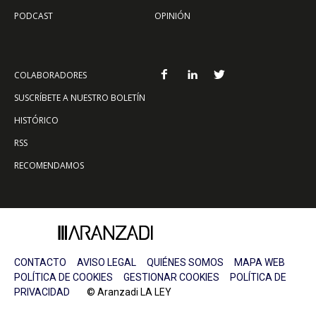
PODCAST
OPINIÓN
COLABORADORES
SUSCRÍBETE A NUESTRO BOLETÍN
HISTÓRICO
RSS
RECOMENDAMOS
CONTACTO
AVISO LEGAL
QUIÉNES SOMOS
MAPA WEB
POLÍTICA DE COOKIES
GESTIONAR COOKIES
POLÍTICA DE
PRIVACIDAD
© Aranzadi LA LEY