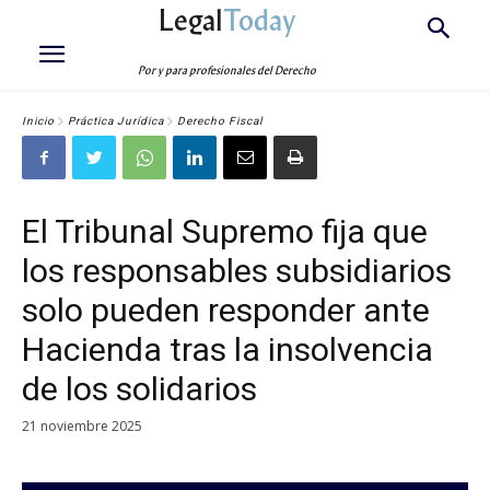
Legal
Today
Por y para profesionales del Derecho
Inicio
Práctica Jurídica
Derecho Fiscal
El Tribunal Supremo fija que
los responsables subsidiarios
solo pueden responder ante
Hacienda tras la insolvencia
de los solidarios
21 noviembre 2025