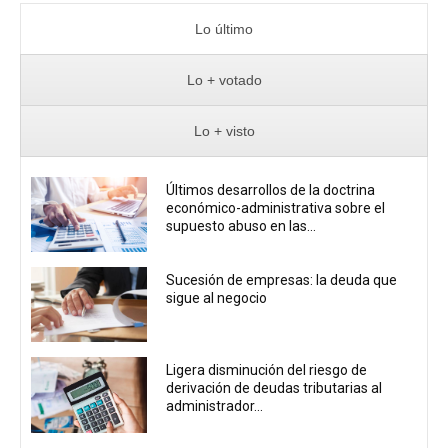
Lo último
Lo + votado
Lo + visto
Últimos desarrollos de la doctrina
económico-administrativa sobre el
supuesto abuso en las...
Sucesión de empresas: la deuda que
sigue al negocio
Ligera disminución del riesgo de
derivación de deudas tributarias al
administrador...