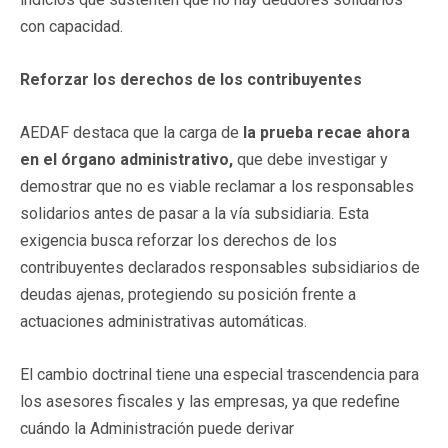
con capacidad.
Reforzar los derechos de los contribuyentes
AEDAF destaca que la carga de
la prueba recae ahora
en el órgano administrativo,
que debe investigar y
demostrar que no es viable reclamar a los responsables
solidarios antes de pasar a la vía subsidiaria. Esta
exigencia busca reforzar los derechos de los
contribuyentes declarados responsables subsidiarios de
deudas ajenas, protegiendo su posición frente a
actuaciones administrativas automáticas.
El cambio doctrinal tiene una especial trascendencia para
los asesores fiscales y las empresas, ya que redefine
cuándo la Administración puede derivar