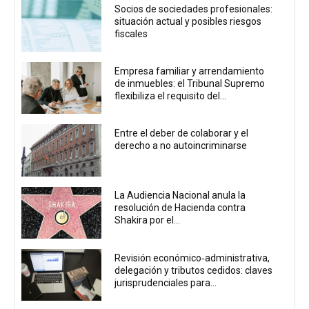
Socios de sociedades profesionales:
situación actual y posibles riesgos
fiscales
Empresa familiar y arrendamiento
de inmuebles: el Tribunal Supremo
flexibiliza el requisito del...
Entre el deber de colaborar y el
derecho a no autoincriminarse
La Audiencia Nacional anula la
resolución de Hacienda contra
Shakira por el...
Revisión económico‑administrativa,
delegación y tributos cedidos: claves
jurisprudenciales para...