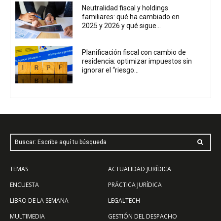
Neutralidad fiscal y holdings
familiares: qué ha cambiado en
2025 y 2026 y qué sigue...
Planificación fiscal con cambio de
residencia: optimizar impuestos sin
ignorar el “riesgo...
Buscar: Escribe aquí tu búsqueda
TEMAS
ACTUALIDAD JURÍDICA
ENCUESTA
PRÁCTICA JURÍDICA
LIBRO DE LA SEMANA
LEGALTECH
MULTIMEDIA
GESTIÓN DEL DESPACHO