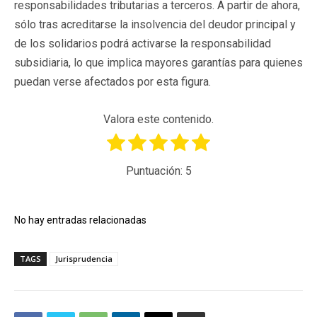
responsabilidades tributarias a terceros. A partir de ahora,
sólo tras acreditarse la insolvencia del deudor principal y
de los solidarios podrá activarse la responsabilidad
subsidiaria, lo que implica mayores garantías para quienes
puedan verse afectados por esta figura.
Valora este contenido.
Puntuación:
5
No hay entradas relacionadas
TAGS
Jurisprudencia