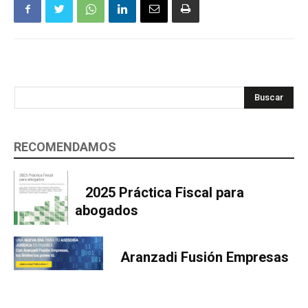
Buscar
RECOMENDAMOS
2025 Práctica Fiscal para
abogados
Aranzadi Fusión Empresas