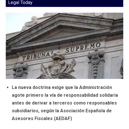
Legal Today
La nueva doctrina exige que la Administración
agote primero la vía de responsabilidad solidaria
antes de derivar a terceros como responsables
subsidiarios, según la Asociación Española de
Asesores Fiscales (AEDAF)