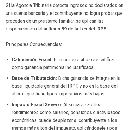
Si la Agencia Tributaria detecta ingresos no declarados en
una cuenta bancaria y el contribuyente no logra probar que
proceden de un préstamo familiar, se aplican las
disposiciones del
artículo 39 de la Ley del IRPF.
Principales Consecuencias:
Calificación Fiscal:
El importe recibido se califica
como ganancia patrimonial no justificada.
Base de Tributación:
Dicha ganancia se integra en la
base liquidable general del IRPF, y no en la base del
ahorro, que tiene tipos impositivos más bajos.
Impacto Fiscal Severo:
Al sumarse a otros
rendimientos como salarios, pensiones o actividades
económicas, puede desplazar al contribuyente a los
tramos más altos del impuesto, aplicándosele tipos