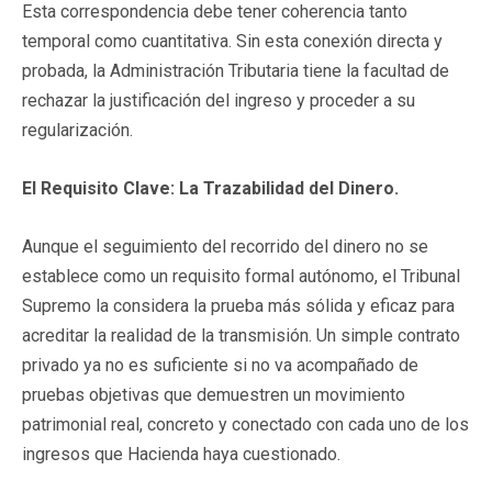
Esta correspondencia debe tener coherencia tanto
temporal como cuantitativa. Sin esta conexión directa y
probada, la Administración Tributaria tiene la facultad de
rechazar la justificación del ingreso y proceder a su
regularización.
El Requisito Clave: La Trazabilidad del Dinero.
Aunque el seguimiento del recorrido del dinero no se
establece como un requisito formal autónomo, el Tribunal
Supremo la considera la prueba más sólida y eficaz para
acreditar la realidad de la transmisión. Un simple contrato
privado ya no es suficiente si no va acompañado de
pruebas objetivas que demuestren un movimiento
patrimonial real, concreto y conectado con cada uno de los
ingresos que Hacienda haya cuestionado.