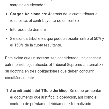
marginales elevados.
Cargos Adicionales:
Además de la cuota tributaria
resultante, el contribuyente se enfrenta a:
Intereses de demora.
Sanciones tributarias que pueden oscilar entre el 50% y
el 150% de la cuota resultante.
Para evitar que un ingreso sea considerado una ganancia
patrimonial no justificada, el Tribunal Supremo sistematiza
su doctrina en tres obligaciones que deben concurrir
simultáneamente:
Acreditación del Título Jurídico:
Se debe presentar
el documento que justifica la operación, así como el
contrato de préstamo debidamente formalizado.