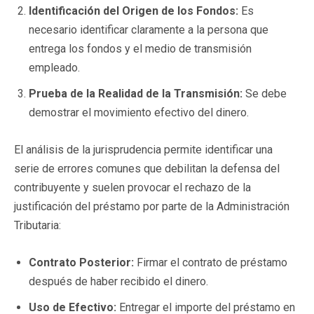
Identificación del Origen de los Fondos:
Es
necesario identificar claramente a la persona que
entrega los fondos y el medio de transmisión
empleado.
Prueba de la Realidad de la Transmisión:
Se debe
demostrar el movimiento efectivo del dinero.
El análisis de la jurisprudencia permite identificar una
serie de errores comunes que debilitan la defensa del
contribuyente y suelen provocar el rechazo de la
justificación del préstamo por parte de la Administración
Tributaria:
Contrato Posterior:
Firmar el contrato de préstamo
después de haber recibido el dinero.
Uso de Efectivo:
Entregar el importe del préstamo en