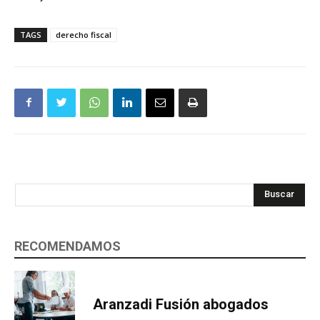
TAGS
derecho fiscal
Buscar
RECOMENDAMOS
Aranzadi Fusión abogados