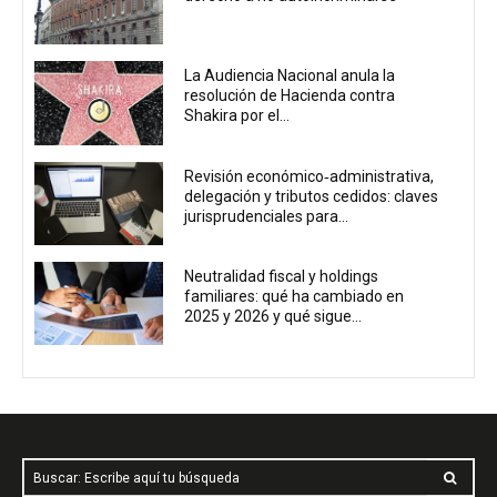
La Audiencia Nacional anula la
resolución de Hacienda contra
Shakira por el...
Revisión económico‑administrativa,
delegación y tributos cedidos: claves
jurisprudenciales para...
Neutralidad fiscal y holdings
familiares: qué ha cambiado en
2025 y 2026 y qué sigue...
Buscar: Escribe aquí tu búsqueda