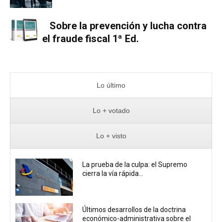
Sobre la prevención y lucha contra
el fraude fiscal 1ª Ed.
Lo último
Lo + votado
Lo + visto
La prueba de la culpa: el Supremo
cierra la vía rápida...
Últimos desarrollos de la doctrina
económico-administrativa sobre el