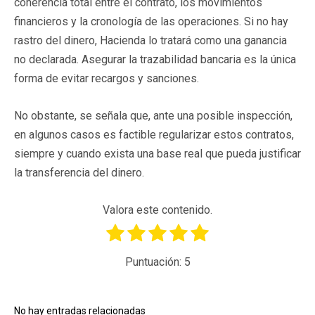
coherencia total entre el contrato, los movimientos
financieros y la cronología de las operaciones. Si no hay
rastro del dinero, Hacienda lo tratará como una ganancia
no declarada. Asegurar la trazabilidad bancaria es la única
forma de evitar recargos y sanciones.
No obstante, se señala que, ante una posible inspección,
en algunos casos es factible regularizar estos contratos,
siempre y cuando exista una base real que pueda justificar
la transferencia del dinero.
Valora este contenido.
Puntuación:
5
No hay entradas relacionadas