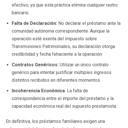
efectivo, ya que esta práctica elimina cualquier rastro
bancario.
Falta de Declaración:
No declarar el préstamo ante la
comunidad autónoma correspondiente. Aunque la
operación esté exenta del Impuesto sobre
Transmisiones Patrimoniales, su declaración otorga
credibilidad y fecha fehaciente a la operación.
Contratos Genéricos:
Utilizar un único contrato
genérico para intentar justificar múltiples ingresos
distintos recibidos en diferentes momentos.
Incoherencia Económica
: La falta de
correspondencia entre el importe del préstamo y la
capacidad económica real del supuesto prestamista.
En definitiva, los préstamos familiares exigen una