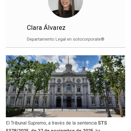
Clara Álvarez
Departamento Legal en sotocorporate®
El Tribunal Supremo, a través de la sentencia
STS
5378/2025, de 27 de noviembre de 2025,
ha