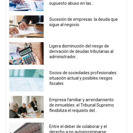
supuesto abuso en las...
Sucesión de empresas: la deuda que
sigue al negocio
Ligera disminución del riesgo de
derivación de deudas tributarias al
administrador...
Socios de sociedades profesionales:
situación actual y posibles riesgos
fiscales
Empresa familiar y arrendamiento
de inmuebles: el Tribunal Supremo
flexibiliza el requisito del...
Entre el deber de colaborar y el
derecho a no autoincriminarse