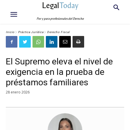
Legal
Today
Por y para profesionales del Derecho
Inicio
Práctica Jurídica
Derecho Fiscal
El Supremo eleva el nivel de
exigencia en la prueba de
préstamos familiares
28 enero 2026