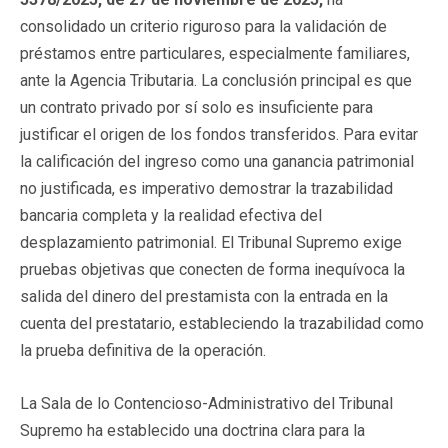
consolidado un criterio riguroso para la validación de
préstamos entre particulares, especialmente familiares,
ante la Agencia Tributaria. La conclusión principal es que
un contrato privado por sí solo es insuficiente para
justificar el origen de los fondos transferidos. Para evitar
la calificación del ingreso como una ganancia patrimonial
no justificada, es imperativo demostrar la trazabilidad
bancaria completa y la realidad efectiva del
desplazamiento patrimonial. El Tribunal Supremo exige
pruebas objetivas que conecten de forma inequívoca la
salida del dinero del prestamista con la entrada en la
cuenta del prestatario, estableciendo la trazabilidad como
la prueba definitiva de la operación.
La Sala de lo Contencioso-Administrativo del Tribunal
Supremo ha establecido una doctrina clara para la