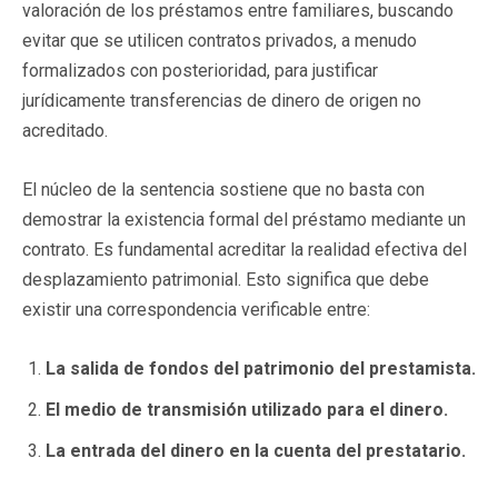
valoración de los préstamos entre familiares, buscando
evitar que se utilicen contratos privados, a menudo
formalizados con posterioridad, para justificar
jurídicamente transferencias de dinero de origen no
acreditado.
El núcleo de la sentencia sostiene que no basta con
demostrar la existencia formal del préstamo mediante un
contrato. Es fundamental acreditar la realidad efectiva del
desplazamiento patrimonial. Esto significa que debe
existir una correspondencia verificable entre:
La salida de fondos del patrimonio del prestamista.
El medio de transmisión utilizado para el dinero.
La entrada del dinero en la cuenta del prestatario.