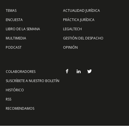
TEMAS
ACTUALIDAD JURÍDICA
ENCUESTA
PRÁCTICA JURÍDICA
LIBRO DE LA SEMANA
LEGALTECH
MULTIMEDIA
GESTIÓN DEL DESPACHO
PODCAST
OPINIÓN
COLABORADORES
SUSCRÍBETE A NUESTRO BOLETÍN
HISTÓRICO
RSS
RECOMENDAMOS