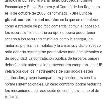
dirigida al Consejo, al Parlamento Europeo, al Comité
Económico y Social Europeo y al Comité de las Regiones,
el 4 de octubre de 2006, denominada «
Una Europa
global: competir en el mundo
» en la que se establece
como estrategia de política comercial común el acceso a
los recursos: "la industria europea debería poder tener
acceso a los recursos cruciales, como la energía, las
materias primas, los metales y la chatarra, y dicho acceso
sólo debería restringirse por motivos medioambientales o
de seguridad. La contratación pública de terceros países
debería estar abierta a los proveedores europeos.- -La UE
velará por que los instrumentos de sus socios estén
justificados, y sean transparentes y conformes con las
normas internacionales. En caso contrario, podría recurrir a
los mecanismos de resolución de conflictos, como el de
la OMC".