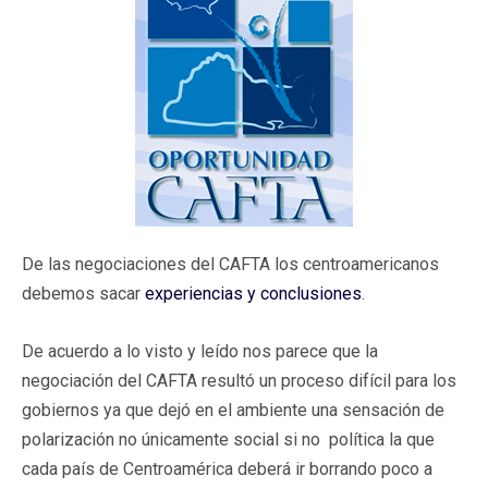
De las negociaciones del CAFTA los centroamericanos
debemos sacar
experiencias y conclusiones
.
De acuerdo a lo visto y leído nos parece que la
negociación del CAFTA resultó un proceso difícil para los
gobiernos ya que dejó en el ambiente una sensación de
polarización no únicamente social si no política la que
cada país de Centroamérica deberá ir borrando poco a