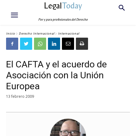
Legal
Today
Por y para profesionales del Derecho
Inicio
Derecho Internacional
Internacional
El CAFTA y el acuerdo de
Asociación con la Unión
Europea
13 febrero 2009