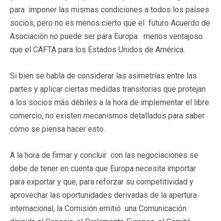
para imponer las mismas condiciones a todos los países
socios, pero no es menos cierto que el futuro Acuerdo de
Asociación no puede ser para Europa menos ventajoso
que el CAFTA para los Estados Unidos de América.
Si bien se habla de considerar las asimetrías entre las
partes y aplicar ciertas medidas transitorias que protejan
a los socios más débiles a la hora de implementar el libre
comercio, no existen mecanismos detallados para saber
cómo se piensa hacer esto.
A la hora de firmar y concluir con las negociaciones se
debe de tener en cuenta que Europa necesita importar
para exportar y que, para reforzar su competitividad y
aprovechar las oportunidades derivadas de la apertura
internacional, la Comisión emitió una Comunicación