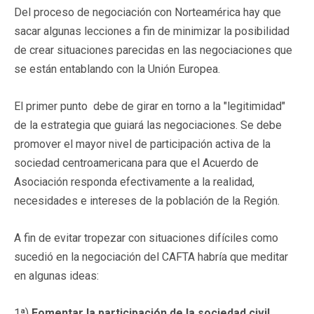
Del proceso de negociación con Norteamérica hay que
sacar algunas lecciones a fin de minimizar la posibilidad
de crear situaciones parecidas en las negociaciones que
se están entablando con la Unión Europea.
El primer punto debe de girar en torno a la "legitimidad"
de la estrategia que guiará las negociaciones. Se debe
promover el mayor nivel de participación activa de la
sociedad centroamericana para que el Acuerdo de
Asociación responda efectivamente a la realidad,
necesidades e intereses de la población de la Región.
A fin de evitar tropezar con situaciones difíciles como
sucedió en la negociación del CAFTA habría que meditar
en algunas ideas:
1ª)
Fomentar la participación de la sociedad civil