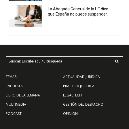
La Abogada General de la UE dice
que España no puede suspender...
Buscar: Escribe aquí tu búsqueda
TEMAS
ACTUALIDAD JURÍDICA
ENCUESTA
PRÁCTICA JURÍDICA
LIBRO DE LA SEMANA
LEGALTECH
MULTIMEDIA
GESTIÓN DEL DESPACHO
PODCAST
OPINIÓN