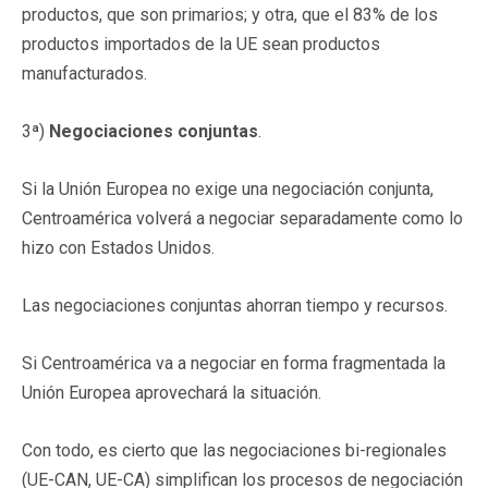
productos, que son primarios; y otra, que el 83% de los
productos importados de la UE sean productos
manufacturados.
3ª)
Negociaciones conjuntas
.
Si la Unión Europea no exige una negociación conjunta,
Centroamérica volverá a negociar separadamente como lo
hizo con Estados Unidos.
Las negociaciones conjuntas ahorran tiempo y recursos.
Si Centroamérica va a negociar en forma fragmentada la
Unión Europea aprovechará la situación.
Con todo, es cierto que las negociaciones bi-regionales
(UE-CAN, UE-CA) simplifican los procesos de negociación