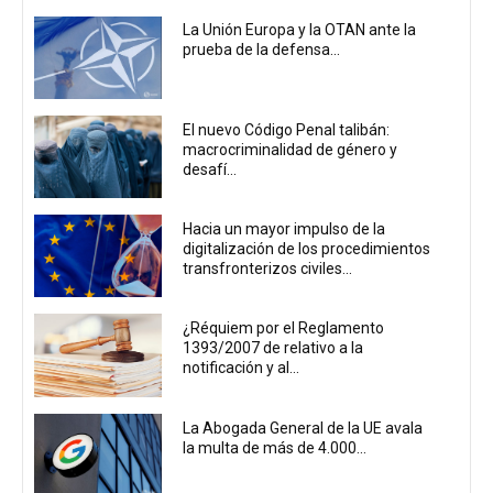
La Unión Europa y la OTAN ante la
prueba de la defensa...
El nuevo Código Penal talibán:
macrocriminalidad de género y
desafí...
Hacia un mayor impulso de la
digitalización de los procedimientos
transfronterizos civiles...
¿Réquiem por el Reglamento
1393/2007 de relativo a la
notificación y al...
La Abogada General de la UE avala
la multa de más de 4.000...