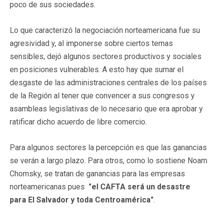
poco de sus sociedades.
Lo que caracterizó la negociación norteamericana fue su
agresividad y, al imponerse sobre ciertos temas
sensibles, dejó algunos sectores productivos y sociales
en posiciones vulnerables. A esto hay que sumar el
desgaste de las administraciones centrales de los países
de la Región al tener que convencer a sus congresos y
asambleas legislativas de lo necesario que era aprobar y
ratificar dicho acuerdo de libre comercio.
Para algunos sectores la percepción es que las ganancias
se verán a largo plazo. Para otros, como lo sostiene Noam
Chomsky, se tratan de ganancias para las empresas
norteamericanas pues
"el CAFTA será un desastre
para El Salvador y toda Centroamérica"
.