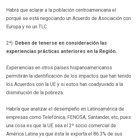
Habrá que aclarar a la población centroamericana el
porqué se está negociando un Acuerdo de Asociación con
Europa y no un TLC.
2ª)
Deben de tenerse en consideración las
experiencias prácticas anteriores en la Región.
Experiencias en otros países hispanoamericanos
permitirán la identificación de los impactos que han tenido
los Acuerdos con la UE y si estos han coadyuvado a la
disminución de la pobreza.
Habría que analizar el desempeño en Latinoamérica de
empresas como Telefónica, FENOSA, Santander, etc, pues
una cosa es que la UE sea el 2º socio comercial de
América Latina ya que ésta le exporta el 86.3% de sus