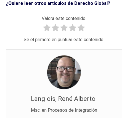
¿Quiere leer otros artículos de Derecho Global?
Valora este contenido.
Sé el primero en puntuar este contenido.
Langlois, René Alberto
Msc. en Procesos de Integración