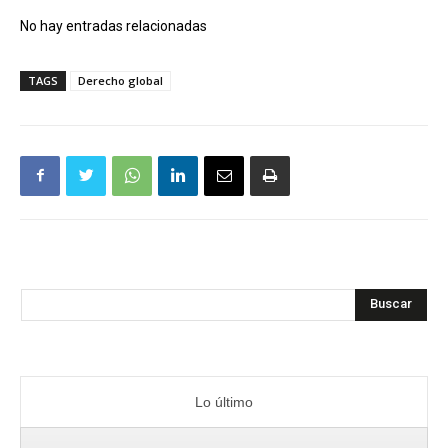
No hay entradas relacionadas
TAGS
Derecho global
Buscar
Lo último