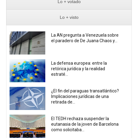
Lo + votado
Lo + visto
La AN pregunta a Venezuela sobre
el paradero de De Juana Chaos y...
La defensa europea: entre la
retórica jurídica y la realidad
estraté...
¿El fin del paraguas transatlántico?
Implicaciones jurídicas de una
retirada de...
El TEDH rechaza suspender la
eutanasia de la joven de Barcelona
como solicitaba...