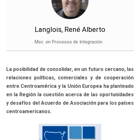
Langlois, René Alberto
Msc. en Procesos de Integración
La posibilidad de consolidar, en un futuro cercano, las
relaciones políticas, comerciales y de cooperación
entre Centroamérica y la Unión Europea ha planteado
en la Región la cuestión acerca de las oportunidades
y desafíos del Acuerdo de Asociación para los países
centroamericanos.