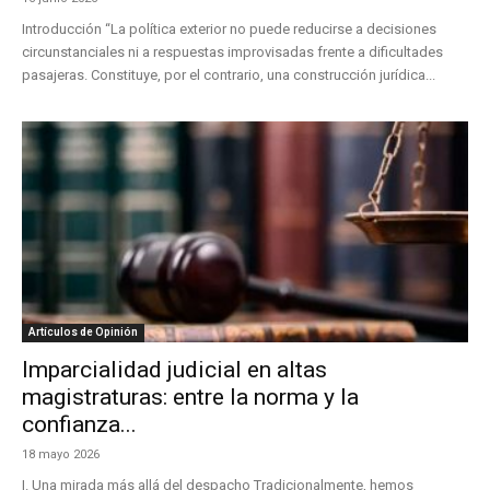
Introducción “La política exterior no puede reducirse a decisiones
circunstanciales ni a respuestas improvisadas frente a dificultades
pasajeras. Constituye, por el contrario, una construcción jurídica...
Artículos de Opinión
Imparcialidad judicial en altas
magistraturas: entre la norma y la
confianza...
18 mayo 2026
I. Una mirada más allá del despacho Tradicionalmente, hemos