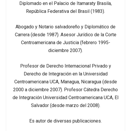
Diplomado en el Palacio de Itamaraty Brasila,
República Federativa del Brasil (1983).
Abogado y Notario salvadoreño y Diplomático de
Carrera (desde 1987). Asesor Jurídico de la Corte
Centroamericana de Justicia (febrero 1995-
diciembre 2007).
Profesor de Derecho Internacional Privado y
Derecho de Integración en la Universidad
Centroamericana UCA, Managua, Nicaragua (desde
2000 a diciembre 2007). Profesor Cátedra Derecho
de Integración Universidad Centroamericana UCA, El
Salvador (desde marzo del 2008).
Es autor de diversas publicaciones.