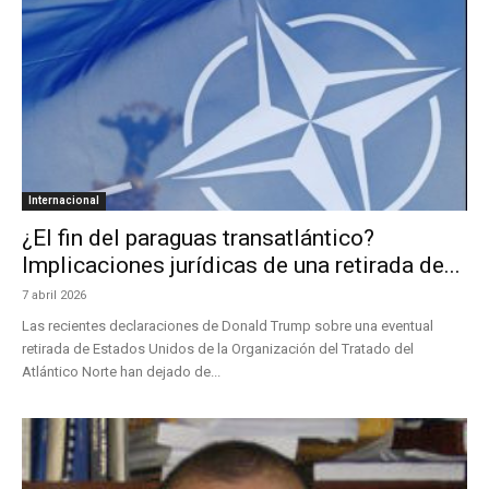
Internacional
¿El fin del paraguas transatlántico?
Implicaciones jurídicas de una retirada de...
7 abril 2026
Las recientes declaraciones de Donald Trump sobre una eventual
retirada de Estados Unidos de la Organización del Tratado del
Atlántico Norte han dejado de...