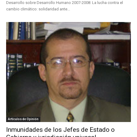
Desarrollo sobre Desarrollo Humano 2007-2008: La lucha contra el
cambio climático: solidaridad ante...
Artículos de Opinión
Inmunidades de los Jefes de Estado o