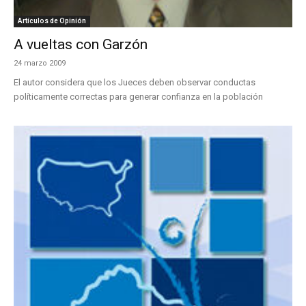
Artículos de Opinión
A vueltas con Garzón
24 marzo 2009
El autor considera que los Jueces deben observar conductas
políticamente correctas para generar confianza en la población