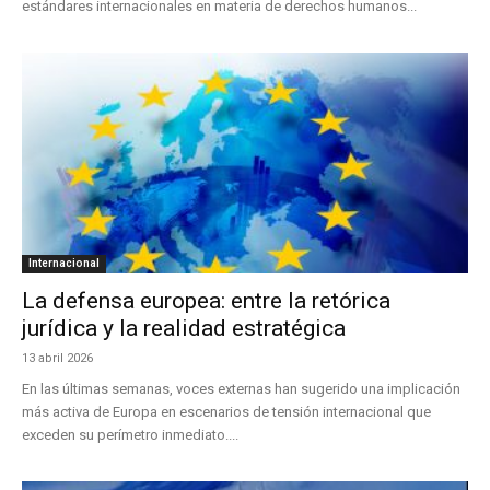
estándares internacionales en materia de derechos humanos...
Internacional
La defensa europea: entre la retórica
jurídica y la realidad estratégica
13 abril 2026
En las últimas semanas, voces externas han sugerido una implicación
más activa de Europa en escenarios de tensión internacional que
exceden su perímetro inmediato....