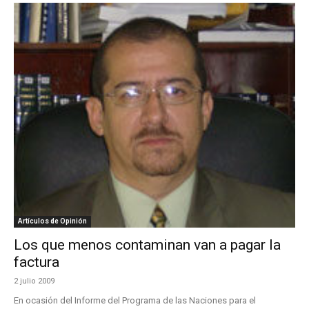
Artículos de Opinión
Los que menos contaminan van a pagar la
factura
2 julio 2009
En ocasión del Informe del Programa de las Naciones para el