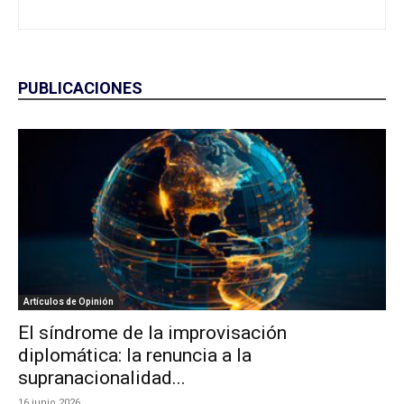
PUBLICACIONES
Artículos de Opinión
El síndrome de la improvisación
diplomática: la renuncia a la
supranacionalidad...
16 junio 2026