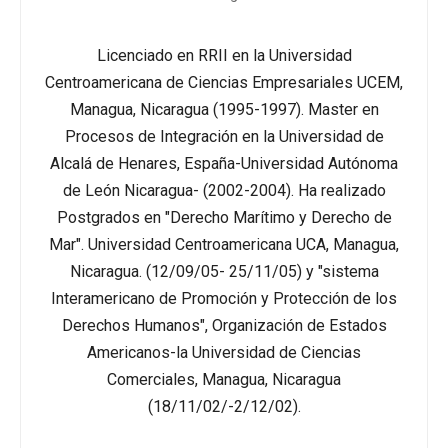
Licenciado en RRII en la Universidad
Centroamericana de Ciencias Empresariales UCEM,
Managua, Nicaragua (1995-1997). Master en
Procesos de Integración en la Universidad de
Alcalá de Henares, España-Universidad Autónoma
de León Nicaragua- (2002-2004). Ha realizado
Postgrados en "Derecho Marítimo y Derecho de
Mar". Universidad Centroamericana UCA, Managua,
Nicaragua. (12/09/05- 25/11/05) y "sistema
Interamericano de Promoción y Protección de los
Derechos Humanos", Organización de Estados
Americanos-la Universidad de Ciencias
Comerciales, Managua, Nicaragua
(18/11/02/-2/12/02).