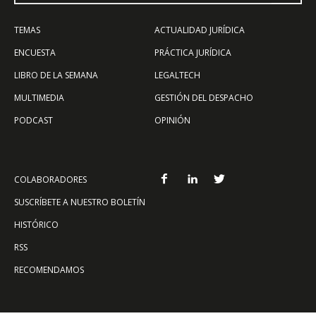
TEMAS
ACTUALIDAD JURÍDICA
ENCUESTA
PRÁCTICA JURÍDICA
LIBRO DE LA SEMANA
LEGALTECH
MULTIMEDIA
GESTIÓN DEL DESPACHO
PODCAST
OPINIÓN
COLABORADORES
SUSCRÍBETE A NUESTRO BOLETÍN
HISTÓRICO
RSS
RECOMENDAMOS