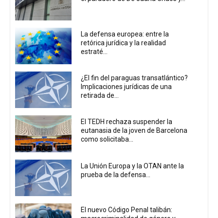
La defensa europea: entre la
retórica jurídica y la realidad
estraté...
¿El fin del paraguas transatlántico?
Implicaciones jurídicas de una
retirada de...
El TEDH rechaza suspender la
eutanasia de la joven de Barcelona
como solicitaba...
La Unión Europa y la OTAN ante la
prueba de la defensa...
El nuevo Código Penal talibán: