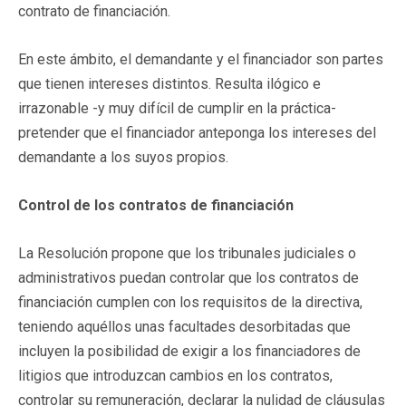
contrato de financiación.
En este ámbito, el demandante y el financiador son partes
que tienen intereses distintos. Resulta ilógico e
irrazonable -y muy difícil de cumplir en la práctica-
pretender que el financiador anteponga los intereses del
demandante a los suyos propios.
Control de los contratos de financiación
La Resolución propone que los tribunales judiciales o
administrativos puedan controlar que los contratos de
financiación cumplen con los requisitos de la directiva,
teniendo aquéllos unas facultades desorbitadas que
incluyen la posibilidad de exigir a los financiadores de
litigios que introduzcan cambios en los contratos,
controlar su remuneración, declarar la nulidad de cláusulas