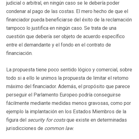
judicial o arbitral, en ningún caso se le debería poder
condenar al pago de las costas. El mero hecho de que el
financiador pueda beneficiarse del éxito de la reclamación
tampoco lo justifica en ningún caso. Se trata de una
cuestión que debería ser objeto de acuerdo específico
entre el demandante y el fondo en el contrato de
financiación.
La propuesta tiene poco sentido lógico y comercial, sobre
todo si a ello le unimos la propuesta de limitar el retorno
máximo del financiador. Además, el propósito que parece
perseguir el Parlamento Europeo podría conseguirse
fácilmente mediante medidas menos gravosas, como por
ejemplo la implantación en los Estados Miembros de la
figura del
security for costs
que existe en determinadas
jurisdicciones de
common law
.