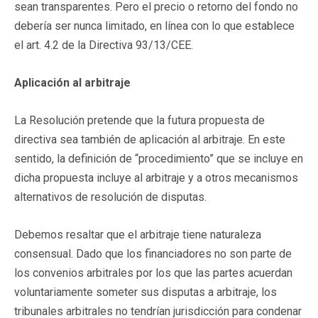
sean transparentes. Pero el precio o retorno del fondo no
debería ser nunca limitado, en línea con lo que establece
el art. 4.2 de la Directiva 93/13/CEE.
Aplicación al arbitraje
La Resolución pretende que la futura propuesta de
directiva sea también de aplicación al arbitraje. En este
sentido, la definición de “procedimiento” que se incluye en
dicha propuesta incluye al arbitraje y a otros mecanismos
alternativos de resolución de disputas.
Debemos resaltar que el arbitraje tiene naturaleza
consensual. Dado que los financiadores no son parte de
los convenios arbitrales por los que las partes acuerdan
voluntariamente someter sus disputas a arbitraje, los
tribunales arbitrales no tendrían jurisdicción para condenar