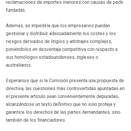
reclamaciones de importes menores con causas de pedir
fundadas.
Además, se impediría que los empresarios puedan
gestionar y distribuir adecuadamente los costes y los
riesgos derivados de litigios y arbitrajes complejos,
poniéndolos en desventaja competitiva con respecto a
sus homólogos estadounidenses, ingleses o
australianos.
Esperamos que si la Comisión presenta una propuesta de
directiva, las cuestiones más controvertidas apuntadas en
el presente artículo sean convenientemente depuradas,
alcanzándose un texto definitivo que no solo proteja y
garantice los derechos de las partes demandantes, sino
también de los financiadores.