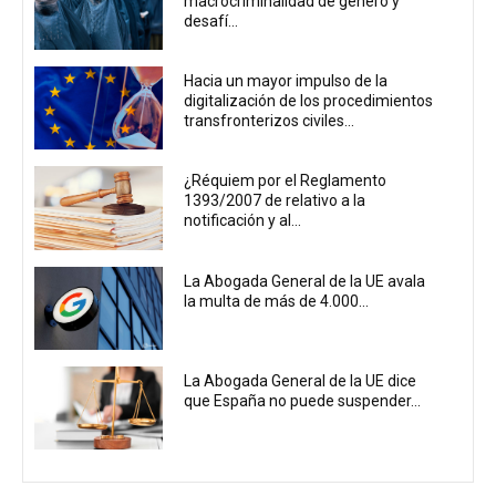
macrocriminalidad de género y
desafí...
Hacia un mayor impulso de la
digitalización de los procedimientos
transfronterizos civiles...
¿Réquiem por el Reglamento
1393/2007 de relativo a la
notificación y al...
La Abogada General de la UE avala
la multa de más de 4.000...
La Abogada General de la UE dice
que España no puede suspender...