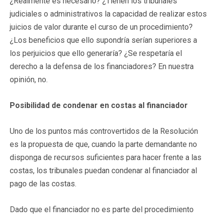
¿Realmente es necesario? ¿Tienen los tribunales
judiciales o administrativos la capacidad de realizar estos
juicios de valor durante el curso de un procedimiento?
¿Los beneficios que ello supondría serían superiores a
los perjuicios que ello generaría? ¿Se respetaría el
derecho a la defensa de los financiadores? En nuestra
opinión, no.
Posibilidad de condenar en costas al financiador
Uno de los puntos más controvertidos de la Resolución
es la propuesta de que, cuando la parte demandante no
disponga de recursos suficientes para hacer frente a las
costas, los tribunales puedan condenar al financiador al
pago de las costas.
Dado que el financiador no es parte del procedimiento