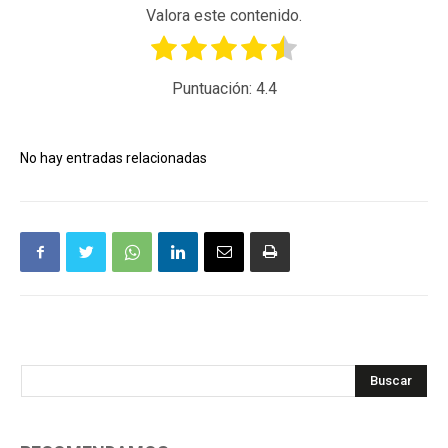
Valora este contenido.
Puntuación:
4.4
No hay entradas relacionadas
Buscar