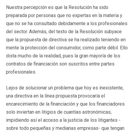
Nuestra percepción es que la Resolución ha sido
preparada por personas que no expertas en la materia y
que no se ha consultado debidamente a los profesionales
del sector. Además, del texto de la Resolución subyace
que la propuesta de directiva se ha realizado teniendo en
mente la protección del consumidor, como parte débil. Ello
dista mucho de la realidad, pues la gran mayoría de los
contratos de financiación son suscritos entre partes
profesionales.
Lejos de solucionar un problema que hoy es inexistente,
una directiva en la línea propuesta provocaría el
encarecimiento de la financiación y que los financiadores
solo inviertan en litigios de cuantías astronómicas,
impidiendo así el acceso a la justicia de los litigantes -
sobre todo pequeñas y medianas empresas- que tengan