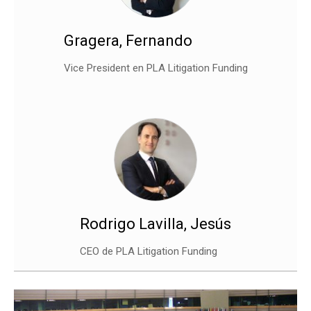
Gragera, Fernando
Vice President en PLA Litigation Funding
Rodrigo Lavilla, Jesús
CEO
de
PLA Litigation Funding