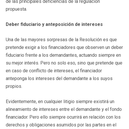
de las principales deficiencias de la regulación
propuesta.
Deber fiduciario y anteposición de intereses
Una de las mayores sorpresas de la Resolución es que
pretende exigir a los financiadores que observen un deber
fiduciario frente a los demandantes, actuando siempre en
su mejor interés. Pero no solo eso, sino que pretende que
en caso de conflicto de intereses, el financiador
anteponga los intereses del demandante a los suyos
propios.
Evidentemente, en cualquier litigio siempre existirá un
alineamiento de intereses entre el demandante y el fondo
financiador. Pero ello siempre ocurrirá en relación con los
derechos y obligaciones asumidos por las partes en el