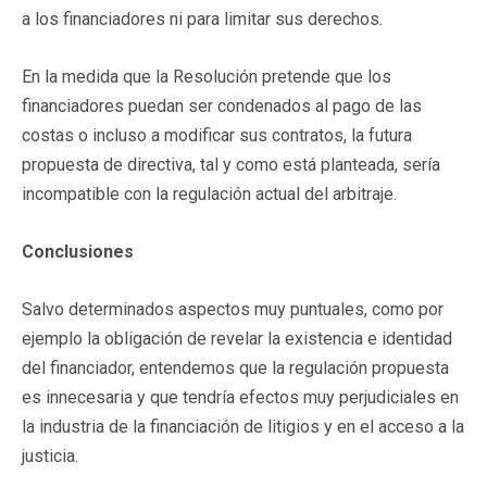
a los financiadores ni para limitar sus derechos.
En la medida que la Resolución pretende que los
financiadores puedan ser condenados al pago de las
costas o incluso a modificar sus contratos, la futura
propuesta de directiva, tal y como está planteada, sería
incompatible con la regulación actual del arbitraje.
Conclusiones
Salvo determinados aspectos muy puntuales, como por
ejemplo la obligación de revelar la existencia e identidad
del financiador, entendemos que la regulación propuesta
es innecesaria y que tendría efectos muy perjudiciales en
la industria de la financiación de litigios y en el acceso a la
justicia.