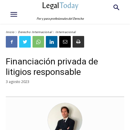
Legal
Today
Por y para profesionales del Derecho
Inicio
Derecho Internacional
Internacional
Financiación privada de
litigios responsable
3 agosto 2023