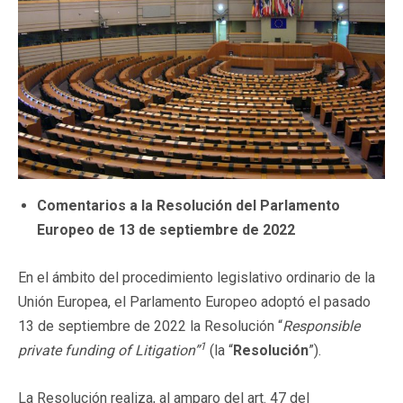
Comentarios a la Resolución del Parlamento
Europeo de 13 de septiembre de 2022
En el ámbito del procedimiento legislativo ordinario de la
Unión Europea, el Parlamento Europeo adoptó el pasado
13 de septiembre de 2022 la Resolución “
Responsible
1
private funding of Litigation”
(la “
Resolución
”).
La Resolución realiza, al amparo del art. 47 del