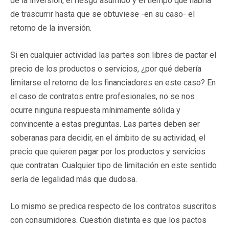
de la inversión, el riesgo asumido y el tiempo que habría
de trascurrir hasta que se obtuviese -en su caso- el
retorno de la inversión.
Si en cualquier actividad las partes son libres de pactar el
precio de los productos o servicios, ¿por qué debería
limitarse el retorno de los financiadores en este caso? En
el caso de contratos entre profesionales, no se nos
ocurre ninguna respuesta mínimamente sólida y
convincente a estas preguntas. Las partes deben ser
soberanas para decidir, en el ámbito de su actividad, el
precio que quieren pagar por los productos y servicios
que contratan. Cualquier tipo de limitación en este sentido
sería de legalidad más que dudosa.
Lo mismo se predica respecto de los contratos suscritos
con consumidores. Cuestión distinta es que los pactos