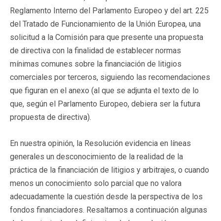
Reglamento Interno del Parlamento Europeo y del art. 225
del Tratado de Funcionamiento de la Unión Europea, una
solicitud a la Comisión para que presente una propuesta
de directiva con la finalidad de establecer normas
mínimas comunes sobre la financiación de litigios
comerciales por terceros, siguiendo las recomendaciones
que figuran en el anexo (al que se adjunta el texto de lo
que, según el Parlamento Europeo, debiera ser la futura
propuesta de directiva).
En nuestra opinión, la Resolución evidencia en líneas
generales un desconocimiento de la realidad de la
práctica de la financiación de litigios y arbitrajes, o cuando
menos un conocimiento solo parcial que no valora
adecuadamente la cuestión desde la perspectiva de los
fondos financiadores. Resaltamos a continuación algunas