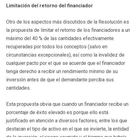
Limitación del retorno del financiador
Otro de los aspectos más discutidos de la Resolución es
la propuesta de limitar el retorno de los financiadores a un
máximo del 40 % de las cantidades efectivamente
recuperadas por todos los conceptos (salvo en
circunstancias excepcionales), así como la invalidez de
cualquier pacto por el que se acuerde que el financiador
tenga derecho a recibir un rendimiento mínimo de su
inversión antes de que el demandante perciba sus
cantidades.
Esta propuesta obvia que cuando un financiador recibe un
porcentaje de éxito elevado es porque ello está
justificado en atención a diversos factores, entre los que
destacan el tipo de activo en el que se invierte, la entidad