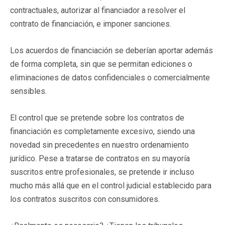
contractuales, autorizar al financiador a resolver el
contrato de financiación, e imponer sanciones.
Los acuerdos de financiación se deberían aportar además
de forma completa, sin que se permitan ediciones o
eliminaciones de datos confidenciales o comercialmente
sensibles.
El control que se pretende sobre los contratos de
financiación es completamente excesivo, siendo una
novedad sin precedentes en nuestro ordenamiento
jurídico. Pese a tratarse de contratos en su mayoría
suscritos entre profesionales, se pretende ir incluso
mucho más allá que en el control judicial establecido para
los contratos suscritos con consumidores.